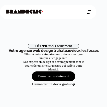
Dès
99€
/mois seulement
Votre agence web design à chateauvieux les fosses
Offrez à votre entreprise une présence en ligne
unique et engageante.
Nos experts en design et développement sont là
pour créer un site sur mesure qui reflète votre
identité.
Démarrer maintenant
Demander un devis gratuit