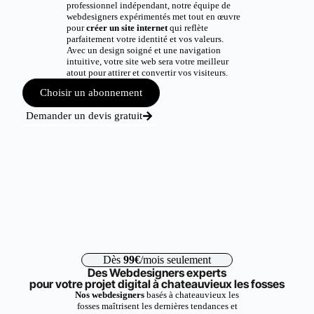
professionnel indépendant, notre équipe de
webdesigners expérimentés met tout en œuvre
pour
créer un site internet
qui reflète
parfaitement votre identité et vos valeurs.
Avec un design soigné et une navigation
intuitive, votre site web sera votre meilleur
atout pour attirer et convertir vos visiteurs.
Choisir un abonnement
Demander un devis gratuit
Dès
99€
/mois seulement
Des Webdesigners experts
pour votre projet digital à chateauvieux les fosses
Nos webdesigners
basés à chateauvieux les
fosses maîtrisent les dernières tendances et