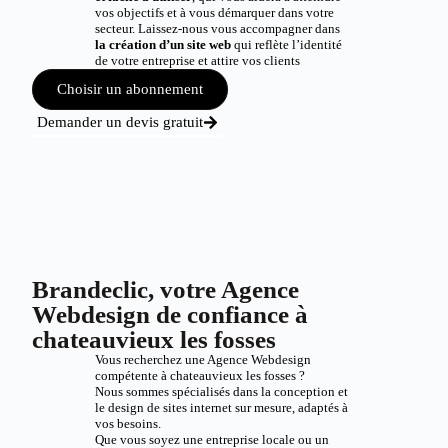
vos objectifs et à vous démarquer dans votre
secteur. Laissez-nous vous accompagner dans
la création d’un site web
qui reflète l’identité
de votre entreprise et attire vos clients
Choisir un abonnement
Demander un devis gratuit
Brandeclic, votre Agence
Webdesign de confiance à
chateauvieux les fosses
Vous recherchez une Agence Webdesign
compétente à chateauvieux les fosses ?
Nous sommes spécialisés dans la conception et
le design de sites internet sur mesure, adaptés à
vos besoins.
Que vous soyez une entreprise locale ou un