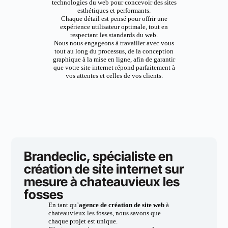
technologies du web pour concevoir des sites
esthétiques et performants.
Chaque détail est pensé pour offrir une
expérience utilisateur optimale, tout en
respectant les standards du web.
Nous nous engageons à travailler avec vous
tout au long du processus, de la conception
graphique à la mise en ligne, afin de garantir
que votre site internet répond parfaitement à
vos attentes et celles de vos clients.
Brandeclic, spécialiste en
création de site internet sur
mesure à chateauvieux les
fosses
En tant qu’
agence de création de site web
à
chateauvieux les fosses, nous savons que
chaque projet est unique.