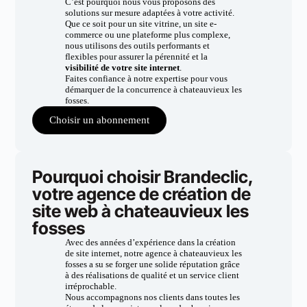
C’est pourquoi nous vous proposons des
solutions sur mesure adaptées à votre activité.
Que ce soit pour un site vitrine, un site e-
commerce ou une plateforme plus complexe,
nous utilisons des outils performants et
flexibles pour assurer la pérennité et la
visibilité de votre site internet
.
Faites confiance à notre expertise pour vous
démarquer de la concurrence à chateauvieux les
fosses.
Choisir un abonnement
Pourquoi choisir Brandeclic,
votre agence de création de
site web à chateauvieux les
fosses
Avec des années d’expérience dans la création
de site internet, notre agence à chateauvieux les
fosses a su se forger une solide réputation grâce
à des réalisations de qualité et un service client
irréprochable.
Nous accompagnons nos clients dans toutes les