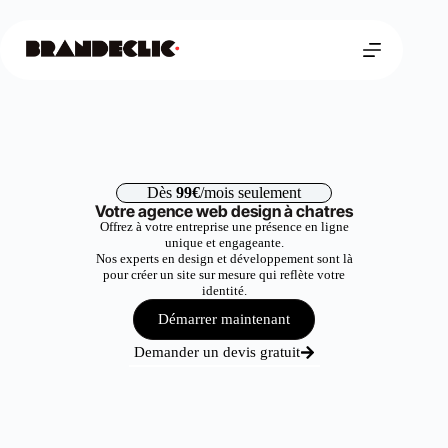
Dès
99€
/mois seulement
Votre agence web design à chatres
Offrez à votre entreprise une présence en ligne
unique et engageante.
Nos experts en design et développement sont là
pour créer un site sur mesure qui reflète votre
identité.
Démarrer maintenant
Demander un devis gratuit