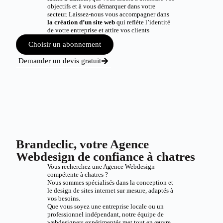
objectifs et à vous démarquer dans votre
secteur. Laissez-nous vous accompagner dans
la création d’un site web
qui reflète l’identité
de votre entreprise et attire vos clients
Choisir un abonnement
Demander un devis gratuit
Brandeclic, votre Agence
Webdesign de confiance à chatres
Vous recherchez une Agence Webdesign
compétente à chatres ?
Nous sommes spécialisés dans la conception et
le design de sites internet sur mesure, adaptés à
vos besoins.
Que vous soyez une entreprise locale ou un
professionnel indépendant, notre équipe de
webdesigners expérimentés met tout en œuvre