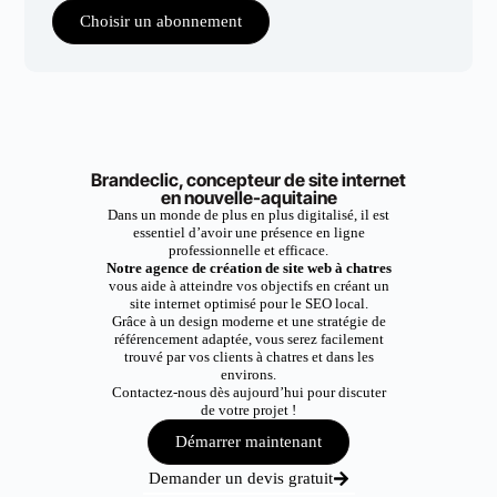
Choisir un abonnement
Brandeclic, concepteur de site internet
en nouvelle-aquitaine
Dans un monde de plus en plus digitalisé, il est
essentiel d’avoir une présence en ligne
professionnelle et efficace.
Notre agence de création de site web à chatres
vous aide à atteindre vos objectifs en créant un
site internet optimisé pour le SEO local.
Grâce à un design moderne et une stratégie de
référencement adaptée, vous serez facilement
trouvé par vos clients à chatres et dans les
environs.
Contactez-nous dès aujourd’hui pour discuter
de votre projet !
Démarrer maintenant
Demander un devis gratuit