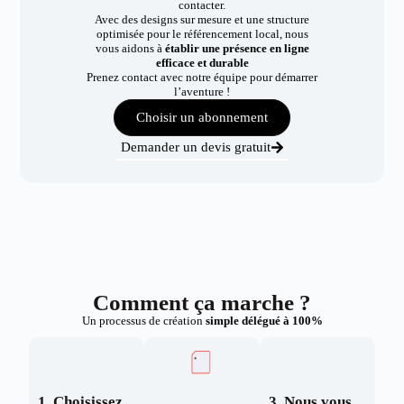
contacter.
Avec des designs sur mesure et une structure
optimisée pour le référencement local, nous
vous aidons à
établir une présence en ligne
efficace et durable
Prenez contact avec notre équipe pour démarrer
l’aventure !
Choisir un abonnement
Demander un devis gratuit
Comment ça marche ?
Un processus de création
simple délégué à 100%
1. Choisissez
3. Nous vous