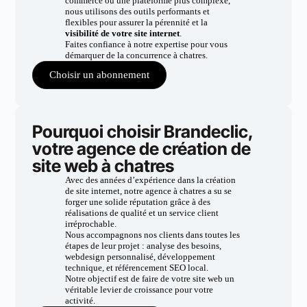
commerce ou une plateforme plus complexe,
nous utilisons des outils performants et
flexibles pour assurer la pérennité et la
visibilité de votre site internet
.
Faites confiance à notre expertise pour vous
démarquer de la concurrence à chatres.
Choisir un abonnement
Pourquoi choisir Brandeclic,
votre agence de création de
site web à chatres
Avec des années d’expérience dans la création
de site internet, notre agence à chatres a su se
forger une solide réputation grâce à des
réalisations de qualité et un service client
irréprochable.
Nous accompagnons nos clients dans toutes les
étapes de leur projet : analyse des besoins,
webdesign personnalisé, développement
technique, et référencement SEO local.
Notre objectif est de faire de votre site web un
véritable levier de croissance pour votre
activité.