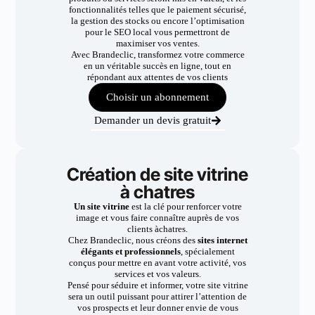
fonctionnalités telles que le paiement sécurisé,
la gestion des stocks ou encore l’optimisation
pour le SEO local vous permettront de
maximiser vos ventes.
Avec Brandeclic, transformez votre commerce
en un véritable succès en ligne, tout en
répondant aux attentes de vos clients
Choisir un abonnement
Demander un devis gratuit
Création de site vitrine
à chatres
Un site vitrine
est la clé pour renforcer votre
image et vous faire connaître auprès de vos
clients àchatres.
Chez Brandeclic, nous créons des
sites internet
élégants et professionnels
, spécialement
conçus pour mettre en avant votre activité, vos
services et vos valeurs.
Pensé pour séduire et informer, votre site vitrine
sera un outil puissant pour attirer l’attention de
vos prospects et leur donner envie de vous