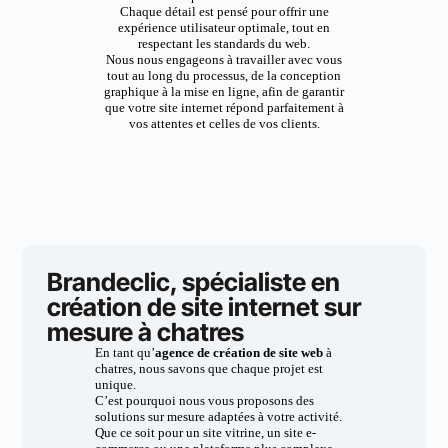
Chaque détail est pensé pour offrir une
expérience utilisateur optimale, tout en
respectant les standards du web.
Nous nous engageons à travailler avec vous
tout au long du processus, de la conception
graphique à la mise en ligne, afin de garantir
que votre site internet répond parfaitement à
vos attentes et celles de vos clients.
Brandeclic, spécialiste en
création de site internet sur
mesure à chatres
En tant qu’
agence de création de site web
à
chatres, nous savons que chaque projet est
unique.
C’est pourquoi nous vous proposons des
solutions sur mesure adaptées à votre activité.
Que ce soit pour un site vitrine, un site e-