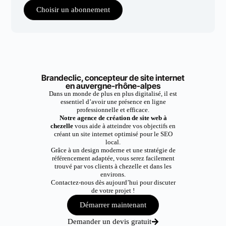
Choisir un abonnement
Brandeclic, concepteur de site internet
en auvergne-rhône-alpes
Dans un monde de plus en plus digitalisé, il est
essentiel d’avoir une présence en ligne
professionnelle et efficace.
Notre agence de création de site web à
chezelle
vous aide à atteindre vos objectifs en
créant un site internet optimisé pour le SEO
local.
Grâce à un design moderne et une stratégie de
référencement adaptée, vous serez facilement
trouvé par vos clients à chezelle et dans les
environs.
Contactez-nous dès aujourd’hui pour discuter
de votre projet !
Démarrer maintenant
Demander un devis gratuit