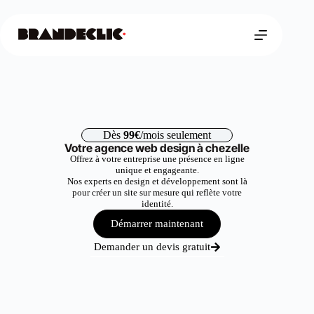
Dès
99€
/mois seulement
Votre agence web design à chezelle
Offrez à votre entreprise une présence en ligne
unique et engageante.
Nos experts en design et développement sont là
pour créer un site sur mesure qui reflète votre
identité.
Démarrer maintenant
Demander un devis gratuit