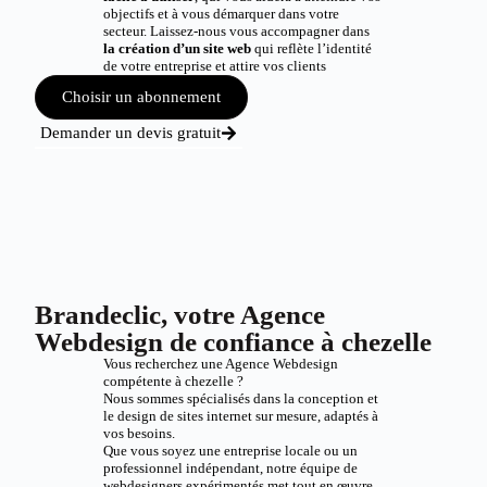
objectifs et à vous démarquer dans votre
secteur. Laissez-nous vous accompagner dans
la création d’un site web
qui reflète l’identité
de votre entreprise et attire vos clients
Choisir un abonnement
Demander un devis gratuit
Brandeclic, votre Agence
Webdesign de confiance à chezelle
Vous recherchez une Agence Webdesign
compétente à chezelle ?
Nous sommes spécialisés dans la conception et
le design de sites internet sur mesure, adaptés à
vos besoins.
Que vous soyez une entreprise locale ou un
professionnel indépendant, notre équipe de
webdesigners expérimentés met tout en œuvre