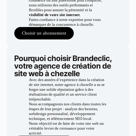
commerce ou une plateforme plus complexe,
nous utilisons des outils performants et
flexibles pour assurer la pérennité et la
visibilité de votre site internet
.
Faites confiance à notre expertise pour vous
démarquer de la concurrence à chezelle.
Choisir un abonnement
Pourquoi choisir Brandeclic,
votre agence de création de
site web à chezelle
Avec des années d’expérience dans la création
de site internet, notre agence à chezelle a su se
forger une solide réputation grâce à des
réalisations de qualité et un service client
irréprochable.
Nous accompagnons nos clients dans toutes les
étapes de leur projet : analyse des besoins,
webdesign personnalisé, développement
technique, et référencement SEO local.
Notre objectif est de faire de votre site web un
véritable levier de croissance pour votre
activité.