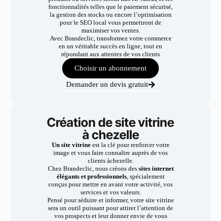
fonctionnalités telles que le paiement sécurisé,
la gestion des stocks ou encore l’optimisation
pour le SEO local vous permettront de
maximiser vos ventes.
Avec Brandeclic, transformez votre commerce
en un véritable succès en ligne, tout en
répondant aux attentes de vos clients
Choisir un abonnement
Demander un devis gratuit
Création de site vitrine
à chezelle
Un site vitrine
est la clé pour renforcer votre
image et vous faire connaître auprès de vos
clients àchezelle.
Chez Brandeclic, nous créons des
sites internet
élégants et professionnels
, spécialement
conçus pour mettre en avant votre activité, vos
services et vos valeurs.
Pensé pour séduire et informer, votre site vitrine
sera un outil puissant pour attirer l’attention de
vos prospects et leur donner envie de vous