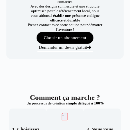
contacter.
Avec des designs sur mesure et une structure
optimisée pour le référencement local, nous
vous aidons à
établir une présence en ligne
efficace et durable
Prenez contact avec notre équipe pour démarrer
l’aventure !
Choisir un abonnement
Demander un devis gratuit
Comment ça marche ?
Un processus de création
simple délégué à 100%
1. Choisissez
3. Nous vous