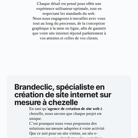
Chaque détail est pensé pour offrir une
expérience utilisateur optimale, tout en
respectant les standards du web.
Nous nous engageons à travailler avec vous
tout au long du processus, de la conception
graphique à la mise en ligne, afin de garantir
que votre site internet répond parfaitement à
vos attentes et celles de vos clients.
Brandeclic, spécialiste en
création de site internet sur
mesure à chezelle
En tant qu’
agence de création de site web
à
chezelle, nous savons que chaque projet est
unique.
C’est pourquoi nous vous proposons des
solutions sur mesure adaptées à votre activité.
Que ce soit pour un site vitrine, un site e-