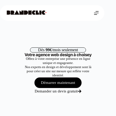
Dès
99€
/mois seulement
Votre agence web design à choisey
Offrez à votre entreprise une présence en ligne
unique et engageante.
Nos experts en design et développement sont là
pour créer un site sur mesure qui reflète votre
identité.
Démarrer maintenant
Demander un devis gratuit