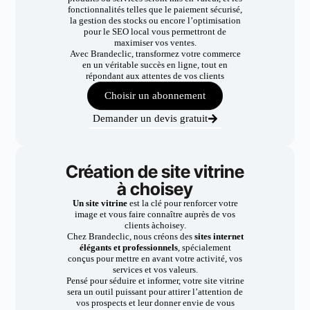
fonctionnalités telles que le paiement sécurisé,
la gestion des stocks ou encore l’optimisation
pour le SEO local vous permettront de
maximiser vos ventes.
Avec Brandeclic, transformez votre commerce
en un véritable succès en ligne, tout en
répondant aux attentes de vos clients
Choisir un abonnement
Demander un devis gratuit
Création de site vitrine
à choisey
Un site vitrine
est la clé pour renforcer votre
image et vous faire connaître auprès de vos
clients àchoisey.
Chez Brandeclic, nous créons des
sites internet
élégants et professionnels
, spécialement
conçus pour mettre en avant votre activité, vos
services et vos valeurs.
Pensé pour séduire et informer, votre site vitrine
sera un outil puissant pour attirer l’attention de
vos prospects et leur donner envie de vous