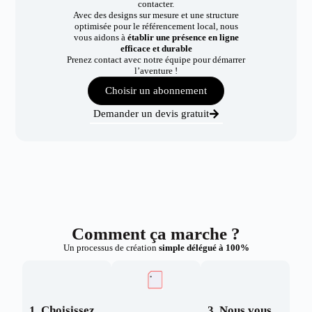
contacter.
Avec des designs sur mesure et une structure
optimisée pour le référencement local, nous
vous aidons à
établir une présence en ligne
efficace et durable
Prenez contact avec notre équipe pour démarrer
l’aventure !
Choisir un abonnement
Demander un devis gratuit
Comment ça marche ?
Un processus de création
simple délégué à 100%
1. Choisissez
3. Nous vous