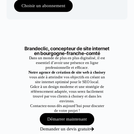
Choisir un abonnement
Brandeclic, concepteur de site internet
en bourgogne-franche-comté
Dans un monde de plus en plus digitalisé, il est
essentiel d’avoir une présence en ligne
professionnelle et efficace.
Notre agence de création de site web à choisey
vous aide à atteindre vos objectifs en créant un
site internet optimisé pour le SEO local.
Grâce à un design moderne et une stratégie de
référencement adaptée, vous serez facilement
trouvé par vos clients à choisey et dans les
environs.
Contactez-nous dès aujourd’hui pour discuter
de votre projet !
Démarrer maintenant
Demander un devis gratuit