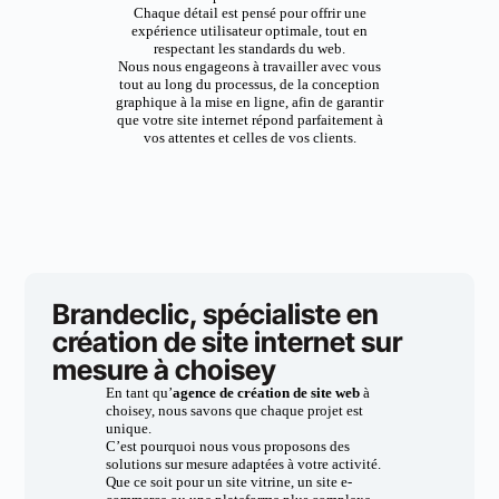
Chaque détail est pensé pour offrir une
expérience utilisateur optimale, tout en
respectant les standards du web.
Nous nous engageons à travailler avec vous
tout au long du processus, de la conception
graphique à la mise en ligne, afin de garantir
que votre site internet répond parfaitement à
vos attentes et celles de vos clients.
Brandeclic, spécialiste en
création de site internet sur
mesure à choisey
En tant qu’
agence de création de site web
à
choisey, nous savons que chaque projet est
unique.
C’est pourquoi nous vous proposons des
solutions sur mesure adaptées à votre activité.
Que ce soit pour un site vitrine, un site e-