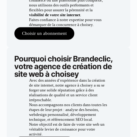
commerce ou une plateforme plus complexe,
nous utilisons des outils performants et
flexibles pour assurer la pérennité et la
visibilité de votre site internet
.
Faites confiance à notre expertise pour vous
démarquer de la concurrence à choisey.
Choisir un abonnement
Pourquoi choisir Brandeclic,
votre agence de création de
site web à choisey
Avec des années d’expérience dans la création
de site internet, notre agence à choisey a su se
forger une solide réputation grâce à des
réalisations de qualité et un service client
irréprochable.
Nous accompagnons nos clients dans toutes les
étapes de leur projet : analyse des besoins,
webdesign personnalisé, développement
technique, et référencement SEO local.
Notre objectif est de faire de votre site web un
véritable levier de croissance pour votre
activité.