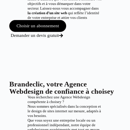
objectifs et à vous démarquer dans votre
secteur. Laissez-nous vous accompagner dans
la création d’un site web
qui reflète l’identité
de votre entreprise et attire vos clients
Choisir un abonnement
Demander un devis gratuit
Brandeclic, votre Agence
Webdesign de confiance à choisey
Vous recherchez une Agence Webdesign
compétente à choisey ?
Nous sommes spécialisés dans la conception et
le design de sites internet sur mesure, adaptés à
vos besoins.
Que vous soyez une entreprise locale ou un
professionnel indépendant, notre équipe de
webdesigners expérimentés met tout en œuvre