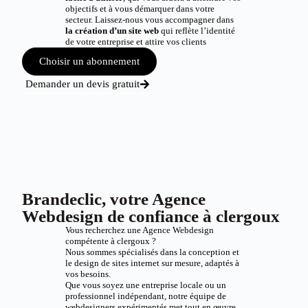
objectifs et à vous démarquer dans votre
secteur. Laissez-nous vous accompagner dans
la création d’un site web
qui reflète l’identité
de votre entreprise et attire vos clients
Choisir un abonnement
Demander un devis gratuit
Brandeclic, votre Agence
Webdesign de confiance à clergoux
Vous recherchez une Agence Webdesign
compétente à clergoux ?
Nous sommes spécialisés dans la conception et
le design de sites internet sur mesure, adaptés à
vos besoins.
Que vous soyez une entreprise locale ou un
professionnel indépendant, notre équipe de
webdesigners expérimentés met tout en œuvre