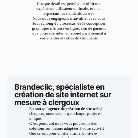
Chaque détail est pensé pour offrir une
expérience utilisateur optimale, tout en
respectant les standards du web.
Nous nous engageons à travailler avec vous
tout au long du processus, de la conception
graphique à la mise en ligne, afin de garantir
que votre site internet répond parfaitement à
vos attentes et celles de vos clients.
Brandeclic, spécialiste en
création de site internet sur
mesure à clergoux
En tant qu’
agence de création de site web
à
clergoux, nous savons que chaque projet est
unique.
C’est pourquoi nous vous proposons des
solutions sur mesure adaptées à votre activité.
Que ce soit pour un site vitrine, un site e-