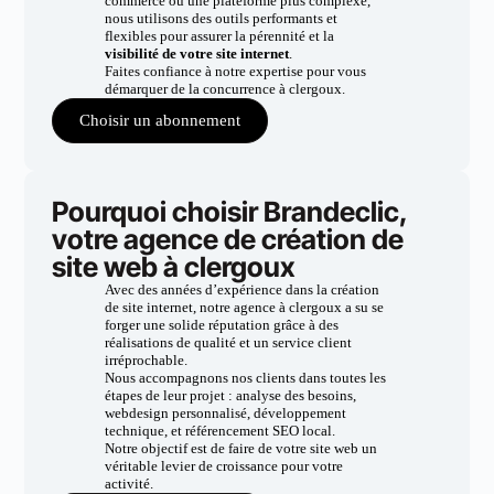
commerce ou une plateforme plus complexe,
nous utilisons des outils performants et
flexibles pour assurer la pérennité et la
visibilité de votre site internet
.
Faites confiance à notre expertise pour vous
démarquer de la concurrence à clergoux.
Choisir un abonnement
Pourquoi choisir Brandeclic,
votre agence de création de
site web à clergoux
Avec des années d’expérience dans la création
de site internet, notre agence à clergoux a su se
forger une solide réputation grâce à des
réalisations de qualité et un service client
irréprochable.
Nous accompagnons nos clients dans toutes les
étapes de leur projet : analyse des besoins,
webdesign personnalisé, développement
technique, et référencement SEO local.
Notre objectif est de faire de votre site web un
véritable levier de croissance pour votre
activité.