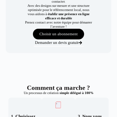
contacter.
Avec des designs sur mesure et une structure
optimisée pour le référencement local, nous
vous aidons à
établir une présence en ligne
efficace et durable
Prenez contact avec notre équipe pour démarrer
l’aventure !
Choisir un abonnement
Demander un devis gratuit
Comment ça marche ?
Un processus de création
simple délégué à 100%
1. Choisissez
3. Nous vous