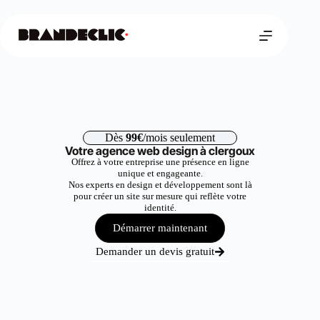
Dès
99€
/mois seulement
Votre agence web design à clergoux
Offrez à votre entreprise une présence en ligne
unique et engageante.
Nos experts en design et développement sont là
pour créer un site sur mesure qui reflète votre
identité.
Démarrer maintenant
Demander un devis gratuit