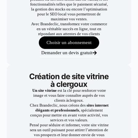
fonctionnalités telles que le paiement sécurisé,
la gestion des stocks ou encore l’optimisation
pour le SEO local vous permettront de
maximiser vos ventes.
Avec Brandeclic, transformez votre commerce
en un véritable succès en ligne, tout en
répondant aux attentes de vos clients
Choisir un abonnement
Demander un devis gratuit
Création de site vitrine
à clergoux
Un site vitrine
est la clé pour renforcer votre
image et vous faire connaître auprès de vos
clients àclergoux.
Chez Brandeclic, nous créons des
sites internet
élégants et professionnels
, spécialement
conçus pour mettre en avant votre activité, vos
services et vos valeurs.
Pensé pour séduire et informer, votre site vitrine
sera un outil puissant pour attirer l’attention de
vos prospects et leur donner envie de vous