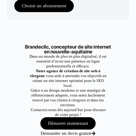
Choisir un abonnement
Brandeclic, concepteur de site internet
en nouvelle-aquitaine
Dans un monde de plus en plus digitalisé, il est
essentiel d’avoir une présence en ligne
professionnelle et efficace.
Notre agence de création de site web à
clergoux
vous aide à atteindre vos objectifs en
créant un site internet optimisé pour le SEO
local.
Grâce à un design moderne et une stratégie de
référencement adaptée, vous serez facilement
trouvé par vos clients à clergoux et dans les
environs.
Contactez-nous dès aujourd’hui pour discuter
de votre projet !
Démarrer maintenant
Demander un devis gratuit