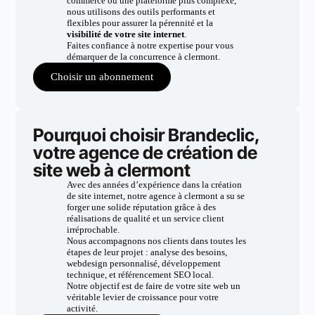
commerce ou une plateforme plus complexe,
nous utilisons des outils performants et
flexibles pour assurer la pérennité et la
visibilité de votre site internet
.
Faites confiance à notre expertise pour vous
démarquer de la concurrence à clermont.
Choisir un abonnement
Pourquoi choisir Brandeclic,
votre agence de création de
site web à clermont
Avec des années d’expérience dans la création
de site internet, notre agence à clermont a su se
forger une solide réputation grâce à des
réalisations de qualité et un service client
irréprochable.
Nous accompagnons nos clients dans toutes les
étapes de leur projet : analyse des besoins,
webdesign personnalisé, développement
technique, et référencement SEO local.
Notre objectif est de faire de votre site web un
véritable levier de croissance pour votre
activité.