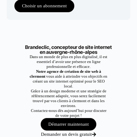
Choisir un abonnement
Brandeclic, concepteur de site internet
en auvergne-rhône-alpes
Dans un monde de plus en plus digitalisé, il est
essentiel d’avoir une présence en ligne
professionnelle et efficace.
Notre agence de création de site web à
clermont
vous aide à atteindre vos objectifs en
créant un site internet optimisé pour le SEO
local.
Grâce à un design moderne et une stratégie de
référencement adaptée, vous serez facilement
trouvé par vos clients à clermont et dans les
environs.
Contactez-nous dès aujourd’hui pour discuter
de votre projet !
Démarrer maintenant
Demander un devis gratuit