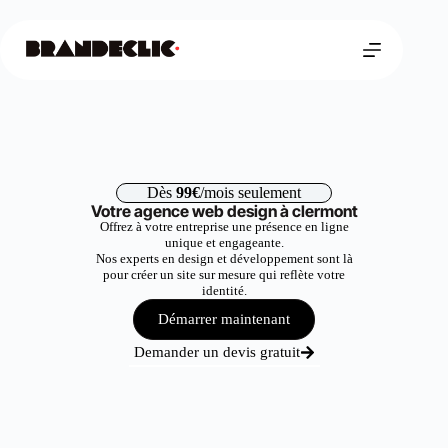
Dès
99€
/mois seulement
Votre agence web design à clermont
Offrez à votre entreprise une présence en ligne
unique et engageante.
Nos experts en design et développement sont là
pour créer un site sur mesure qui reflète votre
identité.
Démarrer maintenant
Demander un devis gratuit