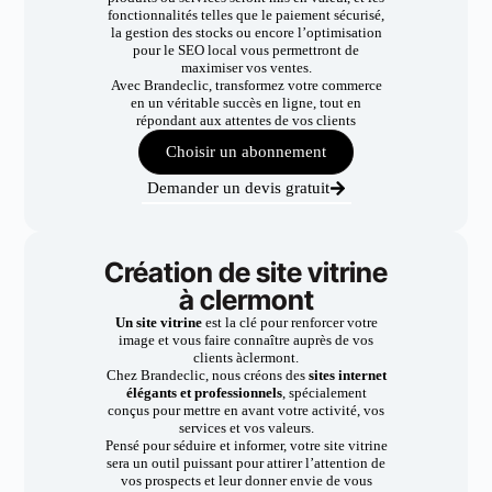
fonctionnalités telles que le paiement sécurisé,
la gestion des stocks ou encore l’optimisation
pour le SEO local vous permettront de
maximiser vos ventes.
Avec Brandeclic, transformez votre commerce
en un véritable succès en ligne, tout en
répondant aux attentes de vos clients
Choisir un abonnement
Demander un devis gratuit
Création de site vitrine
à clermont
Un site vitrine
est la clé pour renforcer votre
image et vous faire connaître auprès de vos
clients àclermont.
Chez Brandeclic, nous créons des
sites internet
élégants et professionnels
, spécialement
conçus pour mettre en avant votre activité, vos
services et vos valeurs.
Pensé pour séduire et informer, votre site vitrine
sera un outil puissant pour attirer l’attention de
vos prospects et leur donner envie de vous