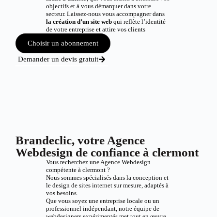
objectifs et à vous démarquer dans votre
secteur. Laissez-nous vous accompagner dans
la création d’un site web
qui reflète l’identité
de votre entreprise et attire vos clients
Choisir un abonnement
Demander un devis gratuit
Brandeclic, votre Agence
Webdesign de confiance à clermont
Vous recherchez une Agence Webdesign
compétente à clermont ?
Nous sommes spécialisés dans la conception et
le design de sites internet sur mesure, adaptés à
vos besoins.
Que vous soyez une entreprise locale ou un
professionnel indépendant, notre équipe de
webdesigners expérimentés met tout en œuvre