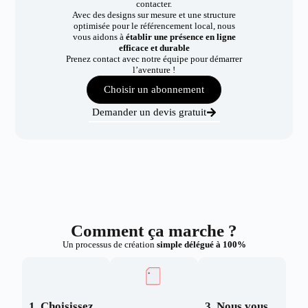
contacter.
Avec des designs sur mesure et une structure
optimisée pour le référencement local, nous
vous aidons à
établir une présence en ligne
efficace et durable
Prenez contact avec notre équipe pour démarrer
l’aventure !
Choisir un abonnement
Demander un devis gratuit
Comment ça marche ?
Un processus de création
simple délégué à 100%
1. Choisissez
3. Nous vous