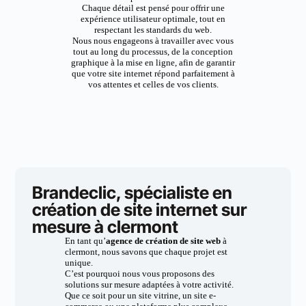
Chaque détail est pensé pour offrir une
expérience utilisateur optimale, tout en
respectant les standards du web.
Nous nous engageons à travailler avec vous
tout au long du processus, de la conception
graphique à la mise en ligne, afin de garantir
que votre site internet répond parfaitement à
vos attentes et celles de vos clients.
Brandeclic, spécialiste en
création de site internet sur
mesure à clermont
En tant qu’
agence de création de site web
à
clermont, nous savons que chaque projet est
unique.
C’est pourquoi nous vous proposons des
solutions sur mesure adaptées à votre activité.
Que ce soit pour un site vitrine, un site e-