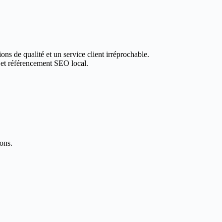
ons de qualité et un service client irréprochable.
 et référencement SEO local.
ons.