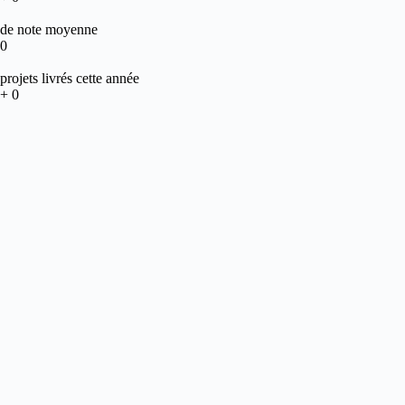
de note moyenne
0
projets livrés cette année
+
0