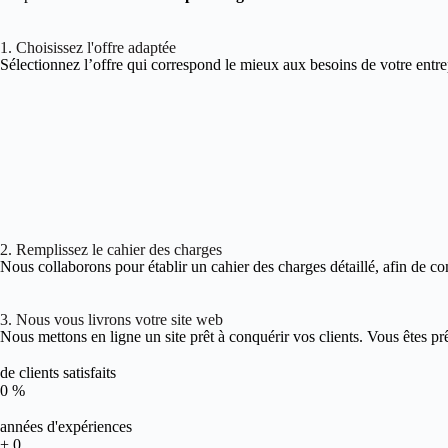
1. Choisissez l'offre adaptée
Sélectionnez l’offre qui correspond le mieux aux besoins de votre entre
2. Remplissez le cahier des charges
Nous collaborons pour établir un cahier des charges détaillé, afin de co
3. Nous vous livrons votre site web
Nous mettons en ligne un site prêt à conquérir vos clients. Vous êtes pr
de clients satisfaits
0
%
années d'expériences
+
0