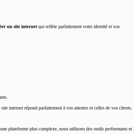
éer un site internet
qui reflète parfaitement votre identité et vos
nts.
ite internet répond parfaitement à vos attentes et celles de vos clients.
 une plateforme plus complexe, nous utilisons des outils performants et