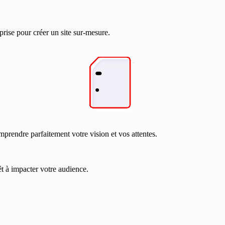
prise pour créer un site sur-mesure.
mprendre parfaitement votre vision et vos attentes.
êt à impacter votre audience.