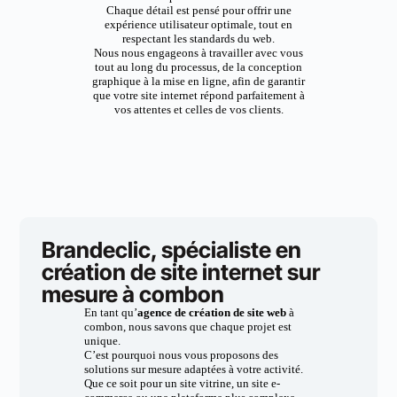
Chaque détail est pensé pour offrir une
expérience utilisateur optimale, tout en
respectant les standards du web.
Nous nous engageons à travailler avec vous
tout au long du processus, de la conception
graphique à la mise en ligne, afin de garantir
que votre site internet répond parfaitement à
vos attentes et celles de vos clients.
Brandeclic, spécialiste en
création de site internet sur
mesure à combon
En tant qu’
agence de création de site web
à
combon, nous savons que chaque projet est
unique.
C’est pourquoi nous vous proposons des
solutions sur mesure adaptées à votre activité.
Que ce soit pour un site vitrine, un site e-