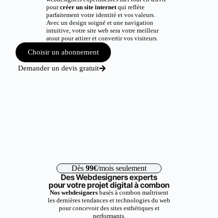
pour
créer un site internet
qui reflète
parfaitement votre identité et vos valeurs.
Avec un design soigné et une navigation
intuitive, votre site web sera votre meilleur
atout pour attirer et convertir vos visiteurs.
Choisir un abonnement
Demander un devis gratuit
Dès
99€
/mois seulement
Des Webdesigners experts
pour votre projet digital à combon
Nos webdesigners
basés à combon maîtrisent
les dernières tendances et technologies du web
pour concevoir des sites esthétiques et
performants.