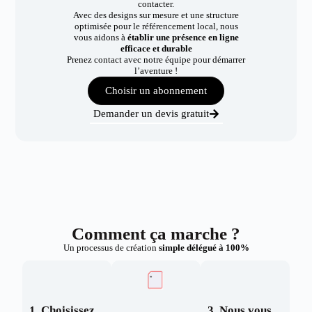
contacter.
Avec des designs sur mesure et une structure
optimisée pour le référencement local, nous
vous aidons à
établir une présence en ligne
efficace et durable
Prenez contact avec notre équipe pour démarrer
l’aventure !
Choisir un abonnement
Demander un devis gratuit
Comment ça marche ?
Un processus de création
simple délégué à 100%
1. Choisissez
3. Nous vous