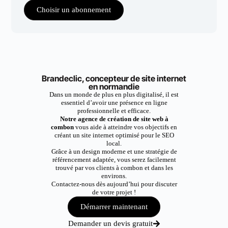
Choisir un abonnement
Brandeclic, concepteur de site internet
en normandie
Dans un monde de plus en plus digitalisé, il est
essentiel d’avoir une présence en ligne
professionnelle et efficace.
Notre agence de création de site web à
combon
vous aide à atteindre vos objectifs en
créant un site internet optimisé pour le SEO
local.
Grâce à un design moderne et une stratégie de
référencement adaptée, vous serez facilement
trouvé par vos clients à combon et dans les
environs.
Contactez-nous dès aujourd’hui pour discuter
de votre projet !
Démarrer maintenant
Demander un devis gratuit