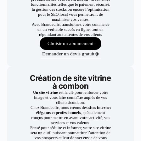
fonctionnalités telles que le paiement sécurisé,
la gestion des stocks ou encore l’optimisation
pour le SEO local vous permettront de
maximiser vos ventes.
Avec Brandeclic, transformez votre commerce
en un véritable succès en ligne, tout en
répondant aux attentes de vos clients
Choisir un abonnement
Demander un devis gratuit
Création de site vitrine
à combon
Un site vitrine
est la clé pour renforcer votre
image et vous faire connaître auprès de vos
clients àcombon.
Chez Brandeclic, nous créons des
sites internet
élégants et professionnels
, spécialement
conçus pour mettre en avant votre activité, vos
services et vos valeurs.
Pensé pour séduire et informer, votre site vitrine
sera un outil puissant pour attirer l’attention de
vos prospects et leur donner envie de vous