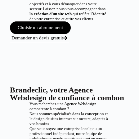
objectifs et à vous démarquer dans votre
secteur. Laissez-nous vous accompagner dans
la création d’un site web
qui reflète l’identité
de votre entreprise et attire vos clients
Choisir un abonnement
Demander un devis gratuit
Brandeclic, votre Agence
Webdesign de confiance à combon
Vous recherchez une Agence Webdesign
compétente à combon ?
Nous sommes spécialisés dans la conception et
le design de sites internet sur mesure, adaptés à
vos besoins.
Que vous soyez une entreprise locale ou un
professionnel indépendant, notre équipe de
webdesigners expérimentés met tout en œuvre