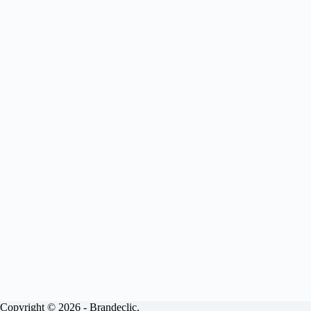
Copyright © 2026 - Brandeclic.