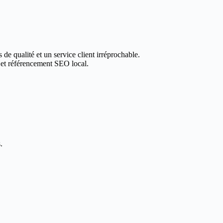
 de qualité et un service client irréprochable.
 et référencement SEO local.
.