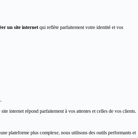
éer un site internet
qui reflète parfaitement votre identité et vos
.
ite internet répond parfaitement à vos attentes et celles de vos clients.
 une plateforme plus complexe, nous utilisons des outils performants et