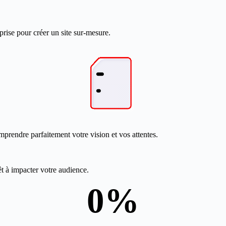
prise pour créer un site sur-mesure.
mprendre parfaitement votre vision et vos attentes.
êt à impacter votre audience.
0
%