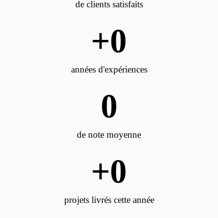
de clients satisfaits
+
0
années d'expériences
0
de note moyenne
+
0
projets livrés cette année