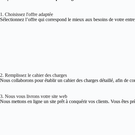
1. Choisissez l'offre adaptée
Sélectionnez l’offre qui correspond le mieux aux besoins de votre entre
2. Remplissez le cahier des charges
Nous collaborons pour établir un cahier des charges détaillé, afin de co
3. Nous vous livrons votre site web
Nous mettons en ligne un site prêt à conquérir vos clients. Vous êtes pr