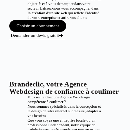
objectifs et à vous démarquer dans votre
secteur. Laissez-nous vous accompagner dans
la création d’un site web
qui reflète l’identité
de votre entreprise et attire vos clients
Choisir un abonnement
Demander un devis gratuit
Brandeclic, votre Agence
Webdesign de confiance à coulimer
Vous recherchez une Agence Webdesign
compétente à coulimer ?
Nous sommes spécialisés dans la conception et
le design de sites internet sur mesure, adaptés à
vos besoins.
Que vous soyez une entreprise locale ou un
professionnel indépendant, notre équipe de
webdesigners expérimentés met tout en œuvre