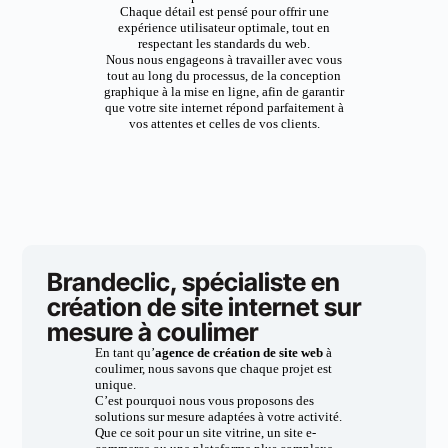
Chaque détail est pensé pour offrir une
expérience utilisateur optimale, tout en
respectant les standards du web.
Nous nous engageons à travailler avec vous
tout au long du processus, de la conception
graphique à la mise en ligne, afin de garantir
que votre site internet répond parfaitement à
vos attentes et celles de vos clients.
Brandeclic, spécialiste en
création de site internet sur
mesure à coulimer
En tant qu’
agence de création de site web
à
coulimer, nous savons que chaque projet est
unique.
C’est pourquoi nous vous proposons des
solutions sur mesure adaptées à votre activité.
Que ce soit pour un site vitrine, un site e-