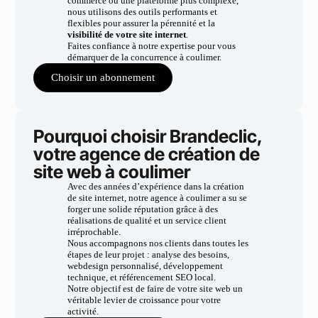
commerce ou une plateforme plus complexe,
nous utilisons des outils performants et
flexibles pour assurer la pérennité et la
visibilité de votre site internet
.
Faites confiance à notre expertise pour vous
démarquer de la concurrence à coulimer.
Choisir un abonnement
Pourquoi choisir Brandeclic,
votre agence de création de
site web à coulimer
Avec des années d’expérience dans la création
de site internet, notre agence à coulimer a su se
forger une solide réputation grâce à des
réalisations de qualité et un service client
irréprochable.
Nous accompagnons nos clients dans toutes les
étapes de leur projet : analyse des besoins,
webdesign personnalisé, développement
technique, et référencement SEO local.
Notre objectif est de faire de votre site web un
véritable levier de croissance pour votre
activité.