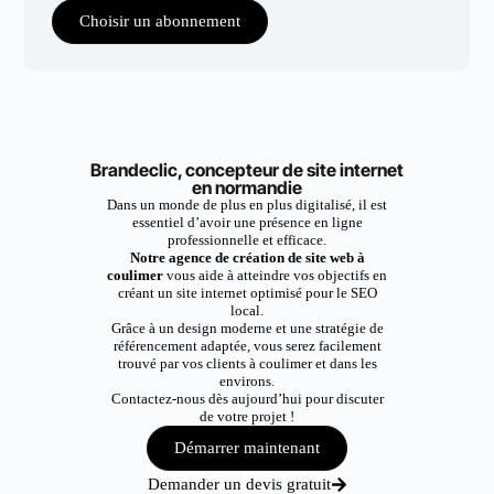
Choisir un abonnement
Brandeclic, concepteur de site internet
en normandie
Dans un monde de plus en plus digitalisé, il est
essentiel d’avoir une présence en ligne
professionnelle et efficace.
Notre agence de création de site web à
coulimer
vous aide à atteindre vos objectifs en
créant un site internet optimisé pour le SEO
local.
Grâce à un design moderne et une stratégie de
référencement adaptée, vous serez facilement
trouvé par vos clients à coulimer et dans les
environs.
Contactez-nous dès aujourd’hui pour discuter
de votre projet !
Démarrer maintenant
Demander un devis gratuit