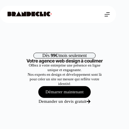
Dès
99€
/mois seulement
Votre agence web design à coulimer
Offrez à votre entreprise une présence en ligne
unique et engageante.
Nos experts en design et développement sont là
pour créer un site sur mesure qui reflète votre
identité.
Démarrer maintenant
Demander un devis gratuit