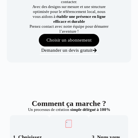
contacter.
Avec des designs sur mesure et une structure
optimisée pour le référencement local, nous
vous aidons à
établir une présence en ligne
efficace et durable
Prenez contact avec notre équipe pour démarrer
l’aventure !
Choisir un abonnement
Demander un devis gratuit
Comment ça marche ?
Un processus de création
simple délégué à 100%
1. Choisissez
3. Nous vous