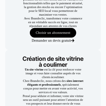
fonctionnalités telles que le paiement sécurisé,
la gestion des stocks ou encore l’optimisation
pour le SEO local vous permettront de
maximiser vos ventes.
Avec Brandeclic, transformez votre commerce
en un véritable succès en ligne, tout en
répondant aux attentes de vos clients
Choisir un abonnement
Demander un devis gratuit
Création de site vitrine
à coulimer
Un site vitrine
est la clé pour renforcer votre
image et vous faire connaître auprès de vos
clients àcoulimer.
Chez Brandeclic, nous créons des
sites internet
élégants et professionnels
, spécialement
conçus pour mettre en avant votre activité, vos
services et vos valeurs.
Pensé pour séduire et informer, votre site vitrine
sera un outil puissant pour attirer l’attention de
vos prospects et leur donner envie de vous