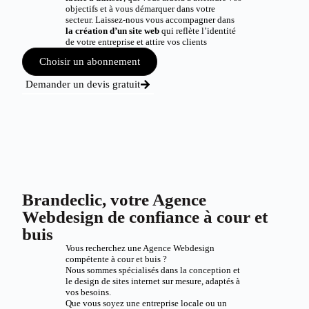
objectifs et à vous démarquer dans votre
secteur. Laissez-nous vous accompagner dans
la création d’un site web
qui reflète l’identité
de votre entreprise et attire vos clients
Choisir un abonnement
Demander un devis gratuit
Brandeclic, votre Agence
Webdesign de confiance à cour et
buis
Vous recherchez une Agence Webdesign
compétente à cour et buis ?
Nous sommes spécialisés dans la conception et
le design de sites internet sur mesure, adaptés à
vos besoins.
Que vous soyez une entreprise locale ou un