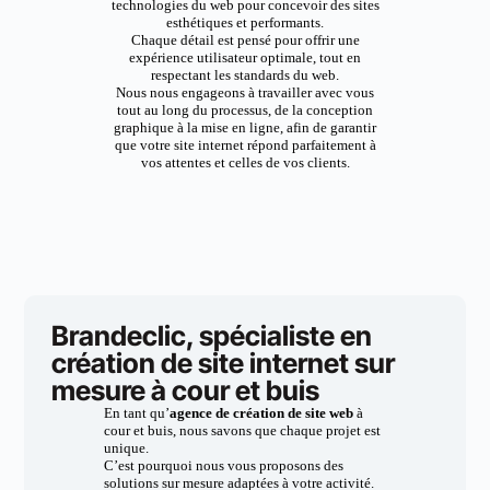
technologies du web pour concevoir des sites
esthétiques et performants.
Chaque détail est pensé pour offrir une
expérience utilisateur optimale, tout en
respectant les standards du web.
Nous nous engageons à travailler avec vous
tout au long du processus, de la conception
graphique à la mise en ligne, afin de garantir
que votre site internet répond parfaitement à
vos attentes et celles de vos clients.
Brandeclic, spécialiste en
création de site internet sur
mesure à cour et buis
En tant qu’
agence de création de site web
à
cour et buis, nous savons que chaque projet est
unique.
C’est pourquoi nous vous proposons des
solutions sur mesure adaptées à votre activité.