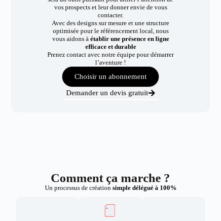
vos prospects et leur donner envie de vous
contacter.
Avec des designs sur mesure et une structure
optimisée pour le référencement local, nous
vous aidons à
établir une présence en ligne
efficace et durable
Prenez contact avec notre équipe pour démarrer
l’aventure !
Choisir un abonnement
Demander un devis gratuit
Comment ça marche ?
Un processus de création
simple délégué à 100%