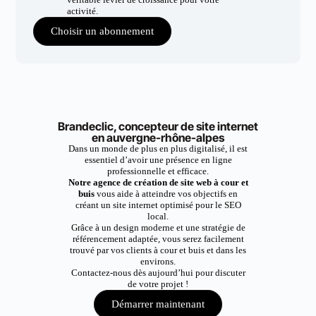
activité.
Choisir un abonnement
Brandeclic, concepteur de site internet
en auvergne-rhône-alpes
Dans un monde de plus en plus digitalisé, il est
essentiel d’avoir une présence en ligne
professionnelle et efficace.
Notre agence de création de site web à cour et
buis
vous aide à atteindre vos objectifs en
créant un site internet optimisé pour le SEO
local.
Grâce à un design moderne et une stratégie de
référencement adaptée, vous serez facilement
trouvé par vos clients à cour et buis et dans les
environs.
Contactez-nous dès aujourd’hui pour discuter
de votre projet !
Démarrer maintenant