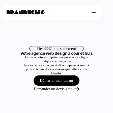
Dès
99€
/mois seulement
Votre agence web design à cour et buis
Offrez à votre entreprise une présence en ligne
unique et engageante.
Nos experts en design et développement sont là
pour créer un site sur mesure qui reflète votre
identité.
Démarrer maintenant
Demander un devis gratuit