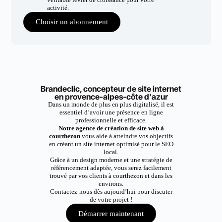
activité.
Choisir un abonnement
Brandeclic, concepteur de site internet
en provence-alpes-côte d'azur
Dans un monde de plus en plus digitalisé, il est
essentiel d’avoir une présence en ligne
professionnelle et efficace.
Notre agence de création de site web à
courthezon
vous aide à atteindre vos objectifs
en créant un site internet optimisé pour le SEO
local.
Grâce à un design moderne et une stratégie de
référencement adaptée, vous serez facilement
trouvé par vos clients à courthezon et dans les
environs.
Contactez-nous dès aujourd’hui pour discuter
de votre projet !
Démarrer maintenant