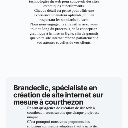
technologies du web pour concevoir des sites
esthétiques et performants.
Chaque détail est pensé pour offrir une
expérience utilisateur optimale, tout en
respectant les standards du web.
Nous nous engageons à travailler avec vous
tout au long du processus, de la conception
graphique à la mise en ligne, afin de garantir
que votre site internet répond parfaitement à
vos attentes et celles de vos clients.
Brandeclic, spécialiste en
création de site internet sur
mesure à courthezon
En tant qu’
agence de création de site web
à
courthezon, nous savons que chaque projet est
unique.
C’est pourquoi nous vous proposons des
solutions sur mesure adaptées à votre activité.