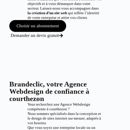
objectifs et à vous démarquer dans votre
secteur. Laissez-nous vous accompagner dans
la création d’un site web
qui reflète l’identité
de votre entreprise et attire vos clients
Choisir un abonnement
Demander un devis gratuit
Brandeclic, votre Agence
Webdesign de confiance à
courthezon
Vous recherchez une Agence Webdesign
compétente à courthezon ?
Nous sommes spécialisés dans la conception et
le design de sites internet sur mesure, adaptés à
vos besoins.
Que vous soyez une entreprise locale ou un