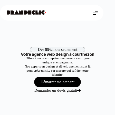
Dès
99€
/mois seulement
Votre agence web design à courthezon
Offrez à votre entreprise une présence en ligne
unique et engageante.
Nos experts en design et développement sont là
pour créer un site sur mesure qui reflète votre
identité.
Démarrer maintenant
Demander un devis gratuit