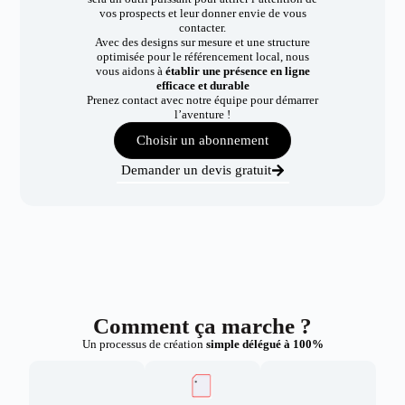
vos prospects et leur donner envie de vous
contacter.
Avec des designs sur mesure et une structure
optimisée pour le référencement local, nous
vous aidons à
établir une présence en ligne
efficace et durable
Prenez contact avec notre équipe pour démarrer
l’aventure !
Choisir un abonnement
Demander un devis gratuit
Comment ça marche ?
Un processus de création
simple délégué à 100%