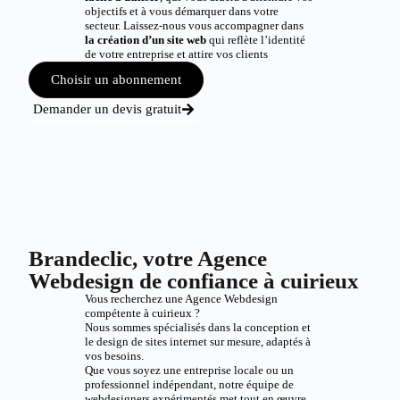
objectifs et à vous démarquer dans votre
secteur. Laissez-nous vous accompagner dans
la création d’un site web
qui reflète l’identité
de votre entreprise et attire vos clients
Choisir un abonnement
Demander un devis gratuit
Brandeclic, votre Agence
Webdesign de confiance à cuirieux
Vous recherchez une Agence Webdesign
compétente à cuirieux ?
Nous sommes spécialisés dans la conception et
le design de sites internet sur mesure, adaptés à
vos besoins.
Que vous soyez une entreprise locale ou un
professionnel indépendant, notre équipe de
webdesigners expérimentés met tout en œuvre