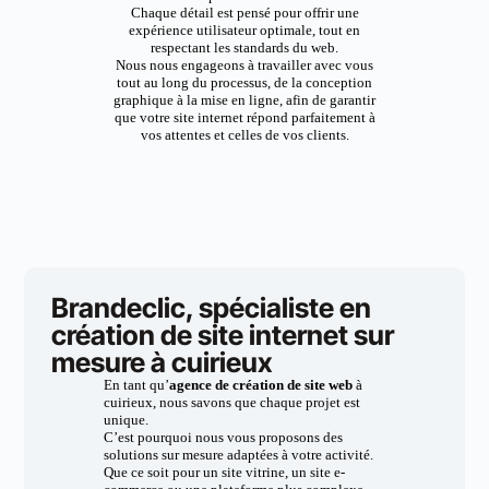
Chaque détail est pensé pour offrir une
expérience utilisateur optimale, tout en
respectant les standards du web.
Nous nous engageons à travailler avec vous
tout au long du processus, de la conception
graphique à la mise en ligne, afin de garantir
que votre site internet répond parfaitement à
vos attentes et celles de vos clients.
Brandeclic, spécialiste en
création de site internet sur
mesure à cuirieux
En tant qu’
agence de création de site web
à
cuirieux, nous savons que chaque projet est
unique.
C’est pourquoi nous vous proposons des
solutions sur mesure adaptées à votre activité.
Que ce soit pour un site vitrine, un site e-