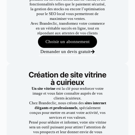
fonctionnalités telles que le paiement sécurisé,
la gestion des stocks ou encore l’optimisation
pour le SEO local vous permettront de
maximiser vos ventes.
Avec Brandeclic, transformez votre commerce
en un véritable succès en ligne, tout en
répondant aux attentes de vos clients
Choisir un abonnement
Demander un devis gratuit
Création de site vitrine
à cuirieux
Un site vitrine
est la clé pour renforcer votre
image et vous faire connaître auprès de vos
clients àcuirieux.
Chez Brandeclic, nous créons des
sites internet
élégants et professionnels
, spécialement
conçus pour mettre en avant votre activité, vos
services et vos valeurs.
Pensé pour séduire et informer, votre site vitrine
sera un outil puissant pour attirer l’attention de
vos prospects et leur donner envie de vous