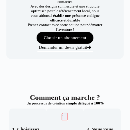
contacter.
Avec des designs sur mesure et une structure
optimisée pour le référencement local, nous
vous aidons à
établir une présence en ligne
efficace et durable
Prenez contact avec notre équipe pour démarrer
l’aventure !
Choisir un abonnement
Demander un devis gratuit
Comment ça marche ?
Un processus de création
simple délégué à 100%
1. Choisissez
3. Nous vous