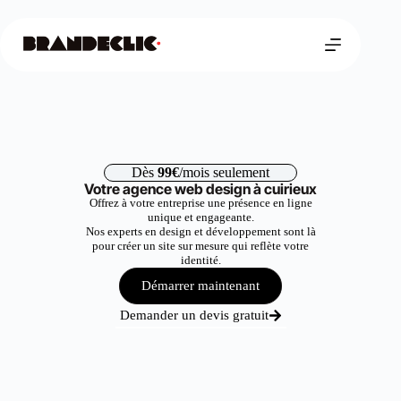
Dès
99€
/mois seulement
Votre agence web design à cuirieux
Offrez à votre entreprise une présence en ligne
unique et engageante.
Nos experts en design et développement sont là
pour créer un site sur mesure qui reflète votre
identité.
Démarrer maintenant
Demander un devis gratuit