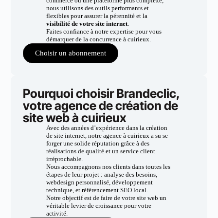
commerce ou une plateforme plus complexe,
nous utilisons des outils performants et
flexibles pour assurer la pérennité et la
visibilité de votre site internet
.
Faites confiance à notre expertise pour vous
démarquer de la concurrence à cuirieux.
Choisir un abonnement
Pourquoi choisir Brandeclic,
votre agence de création de
site web à cuirieux
Avec des années d’expérience dans la création
de site internet, notre agence à cuirieux a su se
forger une solide réputation grâce à des
réalisations de qualité et un service client
irréprochable.
Nous accompagnons nos clients dans toutes les
étapes de leur projet : analyse des besoins,
webdesign personnalisé, développement
technique, et référencement SEO local.
Notre objectif est de faire de votre site web un
véritable levier de croissance pour votre
activité.