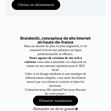
Choisir un abonnement
Brandeclic, concepteur de site internet
en hauts-de-france
Dans un monde de plus en plus digitalisé, il est
essentiel d’avoir une présence en ligne
professionnelle et efficace.
Notre agence de création de site web à
cuirieux
vous aide à atteindre vos objectifs en
créant un site internet optimisé pour le SEO
local.
Grâce à un design moderne et une stratégie de
référencement adaptée, vous serez facilement
trouvé par vos clients à cuirieux et dans les
environs.
Contactez-nous dès aujourd’hui pour discuter
de votre projet !
Démarrer maintenant
Demander un devis gratuit