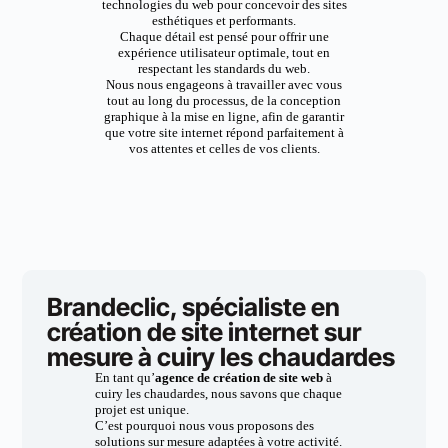
technologies du web pour concevoir des sites
esthétiques et performants.
Chaque détail est pensé pour offrir une
expérience utilisateur optimale, tout en
respectant les standards du web.
Nous nous engageons à travailler avec vous
tout au long du processus, de la conception
graphique à la mise en ligne, afin de garantir
que votre site internet répond parfaitement à
vos attentes et celles de vos clients.
Brandeclic, spécialiste en
création de site internet sur
mesure à cuiry les chaudardes
En tant qu’
agence de création de site web
à
cuiry les chaudardes, nous savons que chaque
projet est unique.
C’est pourquoi nous vous proposons des
solutions sur mesure adaptées à votre activité.