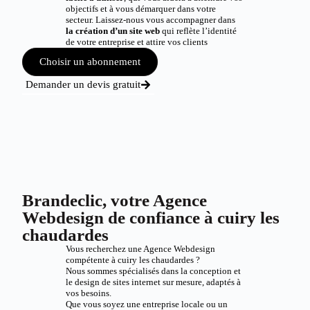
objectifs et à vous démarquer dans votre
secteur. Laissez-nous vous accompagner dans
la création d’un site web
qui reflète l’identité
de votre entreprise et attire vos clients
Choisir un abonnement
Demander un devis gratuit
Brandeclic, votre Agence
Webdesign de confiance à cuiry les
chaudardes
Vous recherchez une Agence Webdesign
compétente à cuiry les chaudardes ?
Nous sommes spécialisés dans la conception et
le design de sites internet sur mesure, adaptés à
vos besoins.
Que vous soyez une entreprise locale ou un