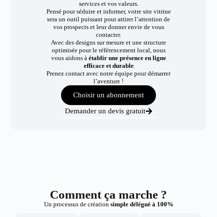
services et vos valeurs.
Pensé pour séduire et informer, votre site vitrine
sera un outil puissant pour attirer l’attention de
vos prospects et leur donner envie de vous
contacter.
Avec des designs sur mesure et une structure
optimisée pour le référencement local, nous
vous aidons à
établir une présence en ligne
efficace et durable
Prenez contact avec notre équipe pour démarrer
l’aventure !
Choisir un abonnement
Demander un devis gratuit
Comment ça marche ?
Un processus de création
simple délégué à 100%