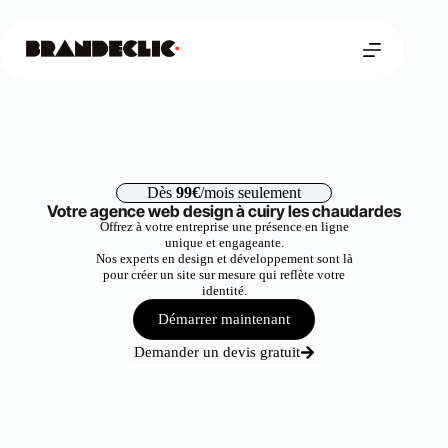
Dès
99€
/mois seulement
Votre agence web design à cuiry les chaudardes
Offrez à votre entreprise une présence en ligne
unique et engageante.
Nos experts en design et développement sont là
pour créer un site sur mesure qui reflète votre
identité.
Démarrer maintenant
Demander un devis gratuit