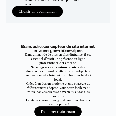
activité.
Choisir un abonnement
Brandeclic, concepteur de site internet
en auvergne-rhône-alpes
Dans un monde de plus en plus digitalisé, il est
essentiel d’avoir une présence en ligne
professionnelle et efficace.
Notre agence de création de site web à
davezieux
vous aide à atteindre vos objectifs
en créant un site internet optimisé pour le SEO
local.
Grâce à un design moderne et une stratégie de
référencement adaptée, vous serez facilement
trouvé par vos clients à davezieux et dans les
environs.
Contactez-nous dès aujourd’hui pour discuter
de votre projet !
Démarrer maintenant