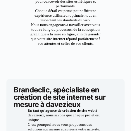
pour concevoir des sites esthétiques et
performants.
Chaque détail est pensé pour offrir une
expérience utilisateur optimale, tout en
respectant les standards du web.
Nous nous engageons à travailler avec vous
tout au long du processus, de la conception
graphique à la mise en ligne, afin de garantir
que votre site internet répond parfaitement à
vos attentes et celles de vos clients.
Brandeclic, spécialiste en
création de site internet sur
mesure à davezieux
En tant qu’
agence de création de site web
à
davezieux, nous savons que chaque projet est
unique.
C’est pourquoi nous vous proposons des
solutions sur mesure adaptées à votre activité.