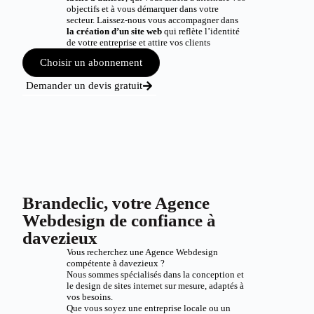
objectifs et à vous démarquer dans votre
secteur. Laissez-nous vous accompagner dans
la création d’un site web
qui reflète l’identité
de votre entreprise et attire vos clients
Choisir un abonnement
Demander un devis gratuit
Brandeclic, votre Agence
Webdesign de confiance à
davezieux
Vous recherchez une Agence Webdesign
compétente à davezieux ?
Nous sommes spécialisés dans la conception et
le design de sites internet sur mesure, adaptés à
vos besoins.
Que vous soyez une entreprise locale ou un