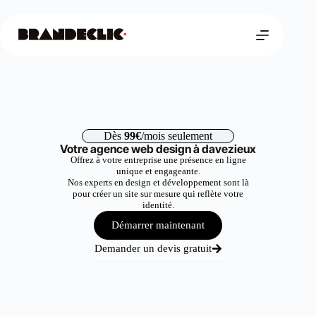
Dès
99€
/mois seulement
Votre agence web design à davezieux
Offrez à votre entreprise une présence en ligne
unique et engageante.
Nos experts en design et développement sont là
pour créer un site sur mesure qui reflète votre
identité.
Démarrer maintenant
Demander un devis gratuit