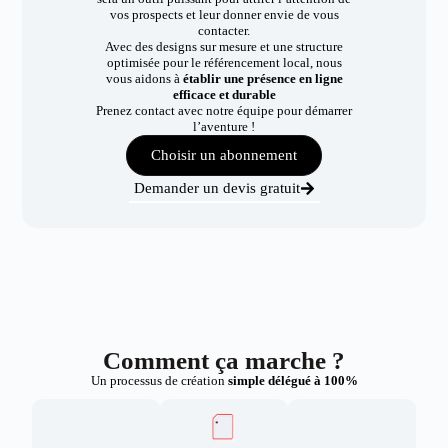
vos prospects et leur donner envie de vous
contacter.
Avec des designs sur mesure et une structure
optimisée pour le référencement local, nous
vous aidons à
établir une présence en ligne
efficace et durable
Prenez contact avec notre équipe pour démarrer
l’aventure !
Choisir un abonnement
Demander un devis gratuit
Comment ça marche ?
Un processus de création
simple délégué à 100%