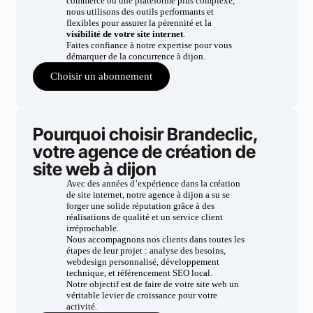
commerce ou une plateforme plus complexe,
nous utilisons des outils performants et
flexibles pour assurer la pérennité et la
visibilité de votre site internet
.
Faites confiance à notre expertise pour vous
démarquer de la concurrence à dijon.
Choisir un abonnement
Pourquoi choisir Brandeclic,
votre agence de création de
site web à dijon
Avec des années d’expérience dans la création
de site internet, notre agence à dijon a su se
forger une solide réputation grâce à des
réalisations de qualité et un service client
irréprochable.
Nous accompagnons nos clients dans toutes les
étapes de leur projet : analyse des besoins,
webdesign personnalisé, développement
technique, et référencement SEO local.
Notre objectif est de faire de votre site web un
véritable levier de croissance pour votre
activité.