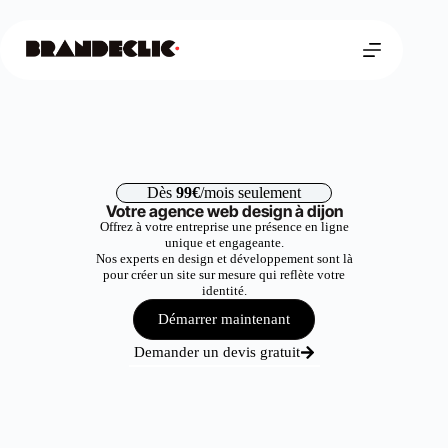
Dès
99€
/mois seulement
Votre agence web design à dijon
Offrez à votre entreprise une présence en ligne
unique et engageante.
Nos experts en design et développement sont là
pour créer un site sur mesure qui reflète votre
identité.
Démarrer maintenant
Demander un devis gratuit