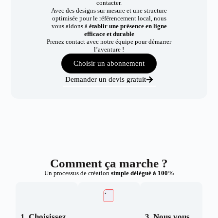
contacter.
Avec des designs sur mesure et une structure
optimisée pour le référencement local, nous
vous aidons à
établir une présence en ligne
efficace et durable
Prenez contact avec notre équipe pour démarrer
l’aventure !
Choisir un abonnement
Demander un devis gratuit
Comment ça marche ?
Un processus de création
simple délégué à 100%
1. Choisissez
3. Nous vous