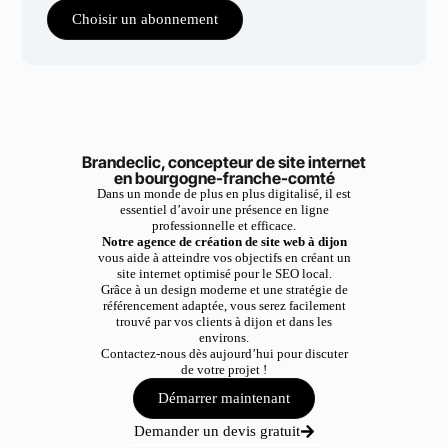
Choisir un abonnement
Brandeclic, concepteur de site internet
en bourgogne-franche-comté
Dans un monde de plus en plus digitalisé, il est
essentiel d’avoir une présence en ligne
professionnelle et efficace.
Notre agence de création de site web à dijon
vous aide à atteindre vos objectifs en créant un
site internet optimisé pour le SEO local.
Grâce à un design moderne et une stratégie de
référencement adaptée, vous serez facilement
trouvé par vos clients à dijon et dans les
environs.
Contactez-nous dès aujourd’hui pour discuter
de votre projet !
Démarrer maintenant
Demander un devis gratuit