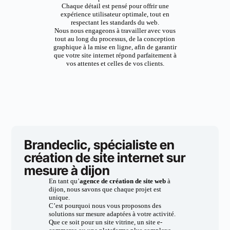
Chaque détail est pensé pour offrir une
expérience utilisateur optimale, tout en
respectant les standards du web.
Nous nous engageons à travailler avec vous
tout au long du processus, de la conception
graphique à la mise en ligne, afin de garantir
que votre site internet répond parfaitement à
vos attentes et celles de vos clients.
Brandeclic, spécialiste en
création de site internet sur
mesure à dijon
En tant qu’
agence de création de site web
à
dijon, nous savons que chaque projet est
unique.
C’est pourquoi nous vous proposons des
solutions sur mesure adaptées à votre activité.
Que ce soit pour un site vitrine, un site e-