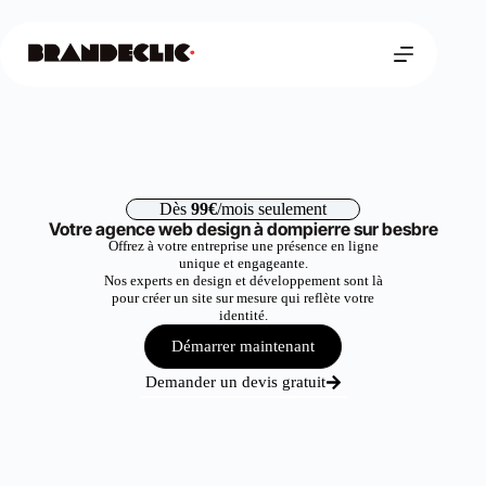
Dès
99€
/mois seulement
Votre agence web design à dompierre sur besbre
Offrez à votre entreprise une présence en ligne
unique et engageante.
Nos experts en design et développement sont là
pour créer un site sur mesure qui reflète votre
identité.
Démarrer maintenant
Demander un devis gratuit