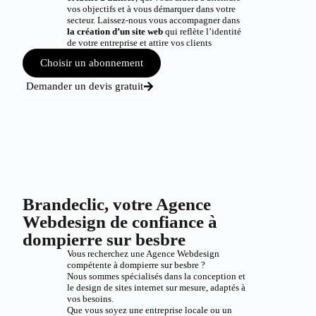
vos objectifs et à vous démarquer dans votre
secteur. Laissez-nous vous accompagner dans
la création d’un site web
qui reflète l’identité
de votre entreprise et attire vos clients
Choisir un abonnement
Demander un devis gratuit
Brandeclic, votre Agence
Webdesign de confiance à
dompierre sur besbre
Vous recherchez une Agence Webdesign
compétente à dompierre sur besbre ?
Nous sommes spécialisés dans la conception et
le design de sites internet sur mesure, adaptés à
vos besoins.
Que vous soyez une entreprise locale ou un