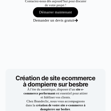
Contactez-nous dès aujourd’hui pour discuter
de votre projet !
Démarrer maintenant
Demander un devis gratuit
Création de site ecommerce
à dompierre sur besbre
À l’ère du numérique, disposer d’un
site e-
commerce performant
est essentiel pour attirer
et fidéliser vos clients.
Chez Brandeclic, nous vous accompagnons
dans la
création de votre site e-commerce à
dompierre sur besbre
.