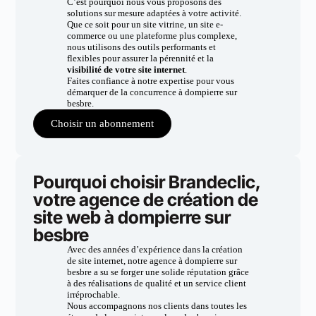
C’est pourquoi nous vous proposons des
solutions sur mesure adaptées à votre activité.
Que ce soit pour un site vitrine, un site e-
commerce ou une plateforme plus complexe,
nous utilisons des outils performants et
flexibles pour assurer la pérennité et la
visibilité de votre site internet
.
Faites confiance à notre expertise pour vous
démarquer de la concurrence à dompierre sur
besbre.
Choisir un abonnement
Pourquoi choisir Brandeclic,
votre agence de création de
site web à dompierre sur
besbre
Avec des années d’expérience dans la création
de site internet, notre agence à dompierre sur
besbre a su se forger une solide réputation grâce
à des réalisations de qualité et un service client
irréprochable.
Nous accompagnons nos clients dans toutes les