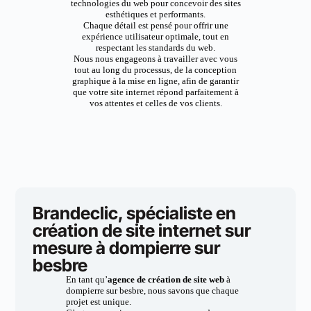
technologies du web pour concevoir des sites
esthétiques et performants.
Chaque détail est pensé pour offrir une
expérience utilisateur optimale, tout en
respectant les standards du web.
Nous nous engageons à travailler avec vous
tout au long du processus, de la conception
graphique à la mise en ligne, afin de garantir
que votre site internet répond parfaitement à
vos attentes et celles de vos clients.
Brandeclic, spécialiste en
création de site internet sur
mesure à dompierre sur
besbre
En tant qu’
agence de création de site web
à
dompierre sur besbre, nous savons que chaque
projet est unique.