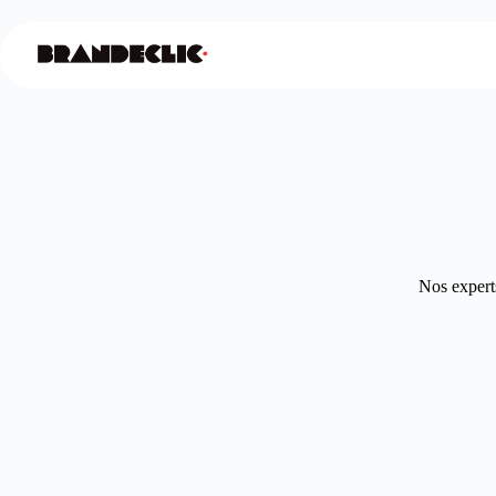
Nos experts