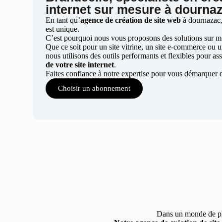
internet sur mesure à dourna
En tant qu’
agence de création de site web
à dournazac,
est unique.
C’est pourquoi nous vous proposons des solutions sur mes
Que ce soit pour un site vitrine, un site e-commerce ou 
nous utilisons des outils performants et flexibles pour ass
de votre site internet
.
Faites confiance à notre expertise pour vous démarquer 
Choisir un abonnement
Dans un monde de plus