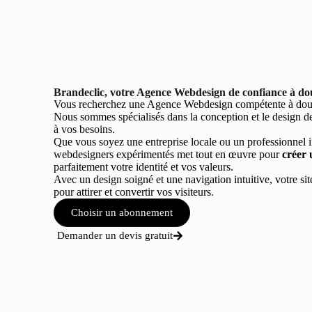
Brandeclic, votre Agence Webdesign de confiance à d
Vous recherchez une Agence Webdesign compétente à dou
Nous sommes spécialisés dans la conception et le design de 
à vos besoins.
Que vous soyez une entreprise locale ou un professionnel 
webdesigners expérimentés met tout en œuvre pour
créer 
parfaitement votre identité et vos valeurs.
Avec un design soigné et une navigation intuitive, votre sit
pour attirer et convertir vos visiteurs.
Choisir un abonnement
Demander un devis gratuit