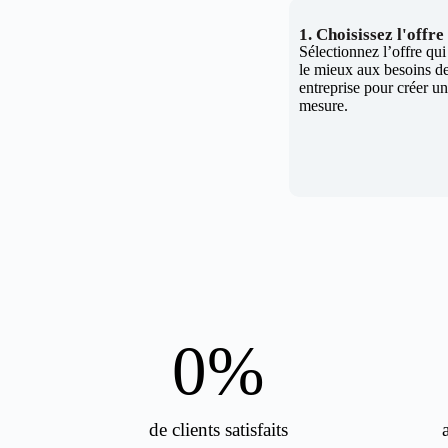
1. Choisissez l'offr
Sélectionnez l’offre qu
le mieux aux besoins de
entreprise pour créer un 
mesure.
0
%
de clients satisfaits