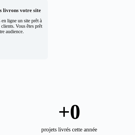
 livrons votre site
en ligne un site prêt à
clients. Vous êtes prêt
tre audience.
+
0
projets livrés cette année