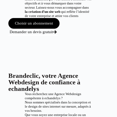
objectifs et à vous démarquer dans votre
secteur. Laissez-nous vous accompagner dans
la création d’un site web
qui reflète l’identité
de votre entreprise et attire vos clients
Choisir un abonnement
Demander un devis gratuit
Brandeclic, votre Agence
Webdesign de confiance à
echandelys
Vous recherchez une Agence Webdesign
compétente à echandelys ?
Nous sommes spécialisés dans la conception et
le design de sites internet sur mesure, adaptés à
vos besoins.
Que vous soyez une entreprise locale ou un