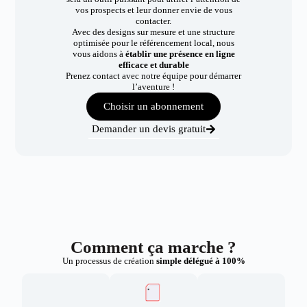
vos prospects et leur donner envie de vous
contacter.
Avec des designs sur mesure et une structure
optimisée pour le référencement local, nous
vous aidons à
établir une présence en ligne
efficace et durable
Prenez contact avec notre équipe pour démarrer
l’aventure !
Choisir un abonnement
Demander un devis gratuit
Comment ça marche ?
Un processus de création
simple délégué à 100%