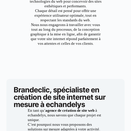
technologies du web pour concevoir des sites
esthétiques et performants.
Chaque détail est pensé pour offrir une
expérience utilisateur optimale, tout en
respectant les standards du web.
Nous nous engageons à travailler avec vous
tout au long du processus, de la conception
graphique à la mise en ligne, afin de garantir
que votre site internet répond parfaitement à
vos attentes et celles de vos clients.
Brandeclic, spécialiste en
création de site internet sur
mesure à echandelys
En tant qu’
agence de création de site web
à
echandelys, nous savons que chaque projet est
unique.
C’est pourquoi nous vous proposons des
solutions sur mesure adaptées à votre activité.