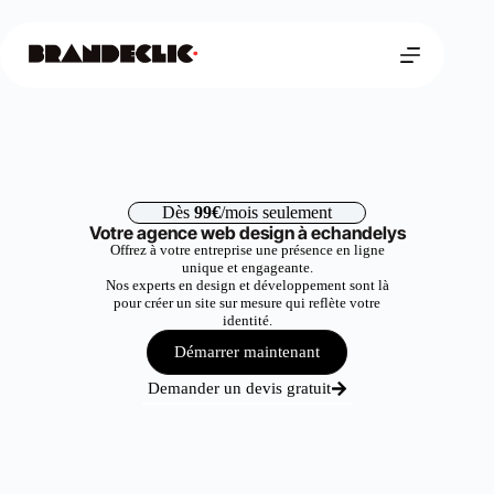
Dès
99€
/mois seulement
Votre agence web design à echandelys
Offrez à votre entreprise une présence en ligne
unique et engageante.
Nos experts en design et développement sont là
pour créer un site sur mesure qui reflète votre
identité.
Démarrer maintenant
Demander un devis gratuit