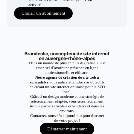
activité.
Choisir un abonnement
Brandeclic, concepteur de site internet
en auvergne-rhône-alpes
Dans un monde de plus en plus digitalisé, il est
essentiel d’avoir une présence en ligne
professionnelle et efficace.
Notre agence de création de site web à
echandelys
vous aide à atteindre vos objectifs
en créant un site internet optimisé pour le SEO
local.
Grâce à un design moderne et une stratégie de
référencement adaptée, vous serez facilement
trouvé par vos clients à echandelys et dans les
environs.
Contactez-nous dès aujourd’hui pour discuter
de votre projet !
Démarrer maintenant