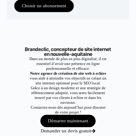
Choisir un abonnement
Brandeclic, concepteur de site internet
en nouvelle-aquitaine
Dans un monde de plus en plus digitalisé, il est
essentiel d’avoir une présence en ligne
professionnelle et efficace.
Notre agence de création de site web à echire
vous aide à atteindre vos objectifs en créant un
site internet optimisé pour le SEO local.
Grâce à un design moderne et une stratégie de
référencement adaptée, vous serez facilement
trouvé par vos clients à echire et dans les
environs.
Contactez-nous dès aujourd’hui pour discuter
de votre projet !
Démarrer maintenant
Demander un devis gratuit