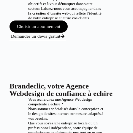
objectifs et à vous démarquer dans votre
secteur. Laissez-nous vous accompagner dans
la création d’un site web
qui reflète l’identité
de votre entreprise et attire vos clients
Choisir un abonnement
Demander un devis gratuit
Brandeclic, votre Agence
Webdesign de confiance à echire
Vous recherchez une Agence Webdesign
compétente à echire ?
Nous sommes spécialisés dans la conception et
le design de sites internet sur mesure, adaptés à
vos besoins.
Que vous soyez une entreprise locale ou un
professionnel indépendant, notre équipe de
webdesigners expérimentés met tout en œuvre