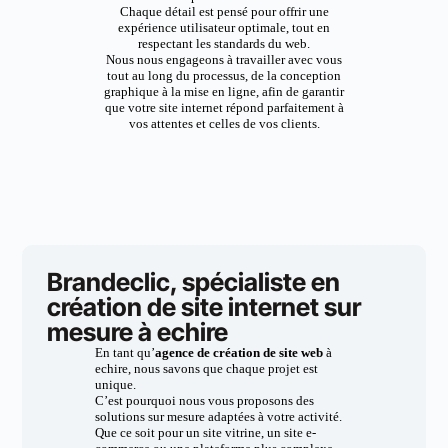
Chaque détail est pensé pour offrir une
expérience utilisateur optimale, tout en
respectant les standards du web.
Nous nous engageons à travailler avec vous
tout au long du processus, de la conception
graphique à la mise en ligne, afin de garantir
que votre site internet répond parfaitement à
vos attentes et celles de vos clients.
Brandeclic, spécialiste en
création de site internet sur
mesure à echire
En tant qu’
agence de création de site web
à
echire, nous savons que chaque projet est
unique.
C’est pourquoi nous vous proposons des
solutions sur mesure adaptées à votre activité.
Que ce soit pour un site vitrine, un site e-