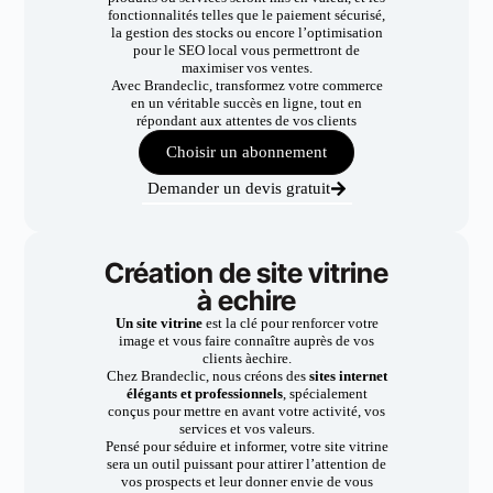
fonctionnalités telles que le paiement sécurisé,
la gestion des stocks ou encore l’optimisation
pour le SEO local vous permettront de
maximiser vos ventes.
Avec Brandeclic, transformez votre commerce
en un véritable succès en ligne, tout en
répondant aux attentes de vos clients
Choisir un abonnement
Demander un devis gratuit
Création de site vitrine
à echire
Un site vitrine
est la clé pour renforcer votre
image et vous faire connaître auprès de vos
clients àechire.
Chez Brandeclic, nous créons des
sites internet
élégants et professionnels
, spécialement
conçus pour mettre en avant votre activité, vos
services et vos valeurs.
Pensé pour séduire et informer, votre site vitrine
sera un outil puissant pour attirer l’attention de
vos prospects et leur donner envie de vous