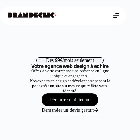
Dès
99€
/mois seulement
Votre agence web design à echire
Offrez à votre entreprise une présence en ligne
unique et engageante.
Nos experts en design et développement sont là
pour créer un site sur mesure qui reflète votre
identité.
Démarrer maintenant
Demander un devis gratuit