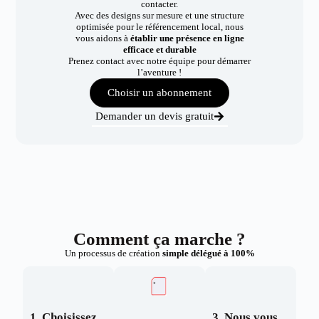
contacter.
Avec des designs sur mesure et une structure
optimisée pour le référencement local, nous
vous aidons à
établir une présence en ligne
efficace et durable
Prenez contact avec notre équipe pour démarrer
l’aventure !
Choisir un abonnement
Demander un devis gratuit
Comment ça marche ?
Un processus de création
simple délégué à 100%
1. Choisissez
3. Nous vous