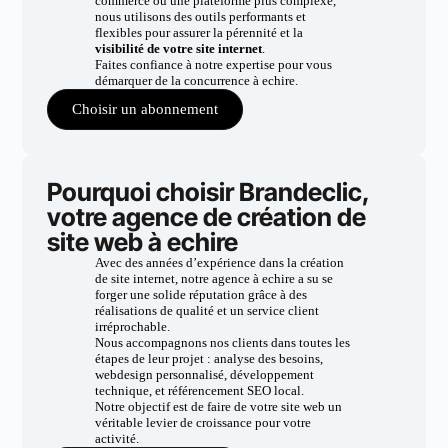
commerce ou une plateforme plus complexe,
nous utilisons des outils performants et
flexibles pour assurer la pérennité et la
visibilité de votre site internet
.
Faites confiance à notre expertise pour vous
démarquer de la concurrence à echire.
Choisir un abonnement
Pourquoi choisir Brandeclic,
votre agence de création de
site web à echire
Avec des années d’expérience dans la création
de site internet, notre agence à echire a su se
forger une solide réputation grâce à des
réalisations de qualité et un service client
irréprochable.
Nous accompagnons nos clients dans toutes les
étapes de leur projet : analyse des besoins,
webdesign personnalisé, développement
technique, et référencement SEO local.
Notre objectif est de faire de votre site web un
véritable levier de croissance pour votre
activité.