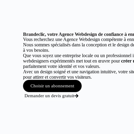
Brandeclic, votre Agence Webdesign de confiance à en
Vous recherchez une Agence Webdesign compétente à enn
Nous sommes spécialisés dans la conception et le design de 
à vos besoins.
Que vous soyez une entreprise locale ou un professionnel 
webdesigners expérimentés met tout en œuvre pour
créer 
parfaitement votre identité et vos valeurs.
Avec un design soigné et une navigation intuitive, votre sit
pour attirer et convertir vos visiteurs.
Choisir un abonnement
Demander un devis gratuit