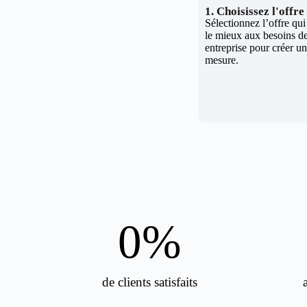
1. Choisissez l'offr
Sélectionnez l’offre qu
le mieux aux besoins de
entreprise pour créer un 
mesure.
0
%
de clients satisfaits