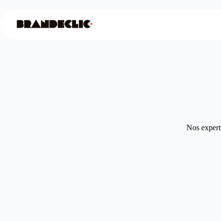
Nos experts