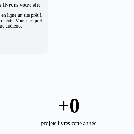
 livrons votre site
en ligne un site prêt à
clients. Vous êtes prêt
tre audience.
+
0
projets livrés cette année