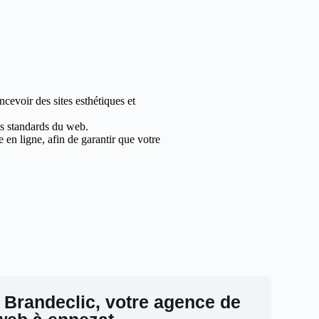
cevoir des sites esthétiques et
les standards du web.
en ligne, afin de garantir que votre
 Brandeclic, votre agence de