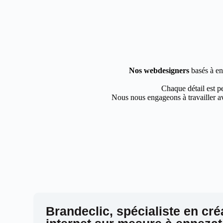
Nos webdesigners
basés à en
Chaque détail est pe
Nous nous engageons à travailler av
Brandeclic, spécialiste en cré