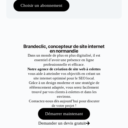
Choisir un abonnement
Brandeclic, concepteur de site internet
en normandie
Dans un monde de plus en plus digitalisé, il est
essentiel d’avoir une présence en ligne
professionnelle et efficace.
Notre agence de création de site web à eslettes
vous aide à atteindre vos objectifs en créant un
site internet optimisé pour le SEO local.
Grâce à un design moderne et une stratégie de
référencement adaptée, vous serez facilement
trouvé par vos clients à eslettes et dans les
environs.
Contactez-nous dès aujourd’hui pour discuter
de votre projet !
Démarrer maintenant
Demander un devis gratuit