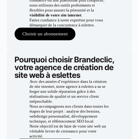
commerce ou une plateforme plus complexe,
nous utilisons des outils performants et
flexibles pour assurer la pérennité et la
visibilité de votre site internet
.
Faites confiance à notre expertise pour vous
démarquer de la concurrence à eslettes.
Choisir un abonnement
Pourquoi choisir Brandeclic,
votre agence de création de
site web à eslettes
Avec des années d’expérience dans la création
de site internet, notre agence à eslettes a su se
forger une solide réputation grâce à des
réalisations de qualité et un service client
irréprochable.
Nous accompagnons nos clients dans toutes les
étapes de leur projet : analyse des besoins,
webdesign personnalisé, développement
technique, et référencement SEO local.
Notre objectif est de faire de votre site web un
véritable levier de croissance pour votre
activité.