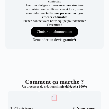
contacter.
Avec des designs sur mesure et une structure
optimisée pour le référencement local, nous
vous aidons à
établir une présence en ligne
efficace et durable
Prenez contact avec notre équipe pour démarrer
l’aventure !
Choisir un abonnement
Demander un devis gratuit
Comment ça marche ?
Un processus de création
simple délégué à 100%
1. Choisissez
3. Nous vous