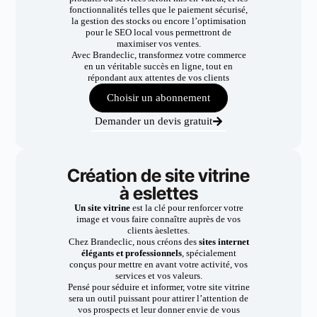
fonctionnalités telles que le paiement sécurisé,
la gestion des stocks ou encore l’optimisation
pour le SEO local vous permettront de
maximiser vos ventes.
Avec Brandeclic, transformez votre commerce
en un véritable succès en ligne, tout en
répondant aux attentes de vos clients
Choisir un abonnement
Demander un devis gratuit
Création de site vitrine
à eslettes
Un site vitrine
est la clé pour renforcer votre
image et vous faire connaître auprès de vos
clients àeslettes.
Chez Brandeclic, nous créons des
sites internet
élégants et professionnels
, spécialement
conçus pour mettre en avant votre activité, vos
services et vos valeurs.
Pensé pour séduire et informer, votre site vitrine
sera un outil puissant pour attirer l’attention de
vos prospects et leur donner envie de vous