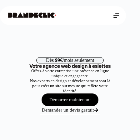
Dès
99€
/mois seulement
Votre agence web design à eslettes
Offrez à votre entreprise une présence en ligne
unique et engageante.
Nos experts en design et développement sont là
pour créer un site sur mesure qui reflète votre
identité.
Démarrer maintenant
Demander un devis gratuit