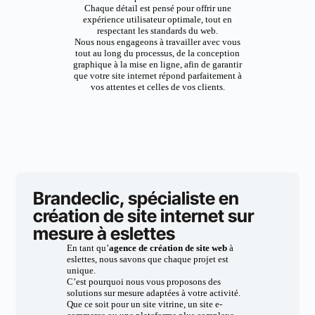
Chaque détail est pensé pour offrir une
expérience utilisateur optimale, tout en
respectant les standards du web.
Nous nous engageons à travailler avec vous
tout au long du processus, de la conception
graphique à la mise en ligne, afin de garantir
que votre site internet répond parfaitement à
vos attentes et celles de vos clients.
Brandeclic, spécialiste en
création de site internet sur
mesure à eslettes
En tant qu’
agence de création de site web
à
eslettes, nous savons que chaque projet est
unique.
C’est pourquoi nous vous proposons des
solutions sur mesure adaptées à votre activité.
Que ce soit pour un site vitrine, un site e-