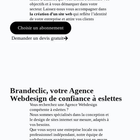
objectifs et à vous démarquer dans votre
secteur. Laissez-nous vous accompagner dans
la création d’un site web
qui reflète l’identité
de votre entreprise et attire vos clients
Choisir un abonnement
Demander un devis gratuit
Brandeclic, votre Agence
Webdesign de confiance à eslettes
Vous recherchez une Agence Webdesign
compétente à eslettes ?
Nous sommes spécialisés dans la conception et
le design de sites internet sur mesure, adaptés à
vos besoins.
Que vous soyez une entreprise locale ou un
professionnel indépendant, notre équipe de
webdesigners expérimentés met tout en œuvre