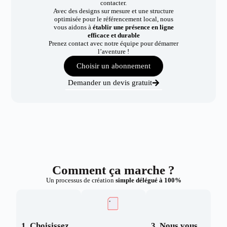
contacter.
Avec des designs sur mesure et une structure
optimisée pour le référencement local, nous
vous aidons à
établir une présence en ligne
efficace et durable
Prenez contact avec notre équipe pour démarrer
l’aventure !
Choisir un abonnement
Demander un devis gratuit
Comment ça marche ?
Un processus de création
simple délégué à 100%
1. Choisissez
3. Nous vous