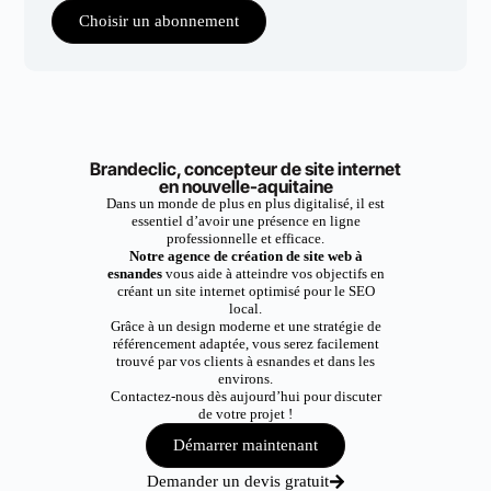
Choisir un abonnement
Brandeclic, concepteur de site internet
en nouvelle-aquitaine
Dans un monde de plus en plus digitalisé, il est
essentiel d’avoir une présence en ligne
professionnelle et efficace.
Notre agence de création de site web à
esnandes
vous aide à atteindre vos objectifs en
créant un site internet optimisé pour le SEO
local.
Grâce à un design moderne et une stratégie de
référencement adaptée, vous serez facilement
trouvé par vos clients à esnandes et dans les
environs.
Contactez-nous dès aujourd’hui pour discuter
de votre projet !
Démarrer maintenant
Demander un devis gratuit