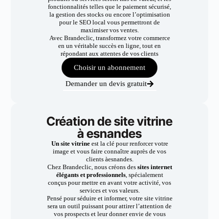
fonctionnalités telles que le paiement sécurisé,
la gestion des stocks ou encore l’optimisation
pour le SEO local vous permettront de
maximiser vos ventes.
Avec Brandeclic, transformez votre commerce
en un véritable succès en ligne, tout en
répondant aux attentes de vos clients
Choisir un abonnement
Demander un devis gratuit
Création de site vitrine
à esnandes
Un site vitrine
est la clé pour renforcer votre
image et vous faire connaître auprès de vos
clients àesnandes.
Chez Brandeclic, nous créons des
sites internet
élégants et professionnels
, spécialement
conçus pour mettre en avant votre activité, vos
services et vos valeurs.
Pensé pour séduire et informer, votre site vitrine
sera un outil puissant pour attirer l’attention de
vos prospects et leur donner envie de vous