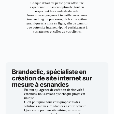
Chaque détail est pensé pour offrir une
expérience utilisateur optimale, tout en
respectant les standards du web.
Nous nous engageons à travailler avec vous
tout au long du processus, de la conception
graphique à la mise en ligne, afin de garantir
que votre site internet répond parfaitement à
vos attentes et celles de vos clients.
Brandeclic, spécialiste en
création de site internet sur
mesure à esnandes
En tant qu’
agence de création de site web
à
esnandes, nous savons que chaque projet est
unique.
C’est pourquoi nous vous proposons des
solutions sur mesure adaptées à votre activité.
Que ce soit pour un site vitrine, un site e-