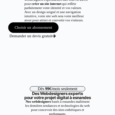
pour
créer un site internet
qui reflète
parfaitement votre identité et vos valeurs.
Avec un design soigné et une navigation
intuitive, votre site web sera votre meilleur
atout pour attirer et convertir vos visiteurs.
Choisir un abonnement
Demander un devis gratuit
Dès
99€
/mois seulement
Des Webdesigners experts
pour votre projet digital à esnandes
Nos webdesigners
basés à esnandes maîtrisent
les dernières tendances et technologies du web
pour concevoir des sites esthétiques et
performants.