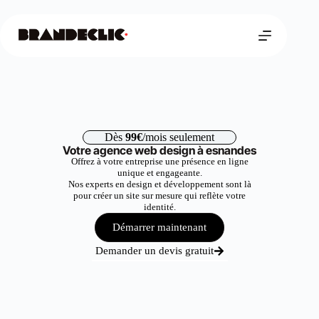
Dès
99€
/mois seulement
Votre agence web design à esnandes
Offrez à votre entreprise une présence en ligne
unique et engageante.
Nos experts en design et développement sont là
pour créer un site sur mesure qui reflète votre
identité.
Démarrer maintenant
Demander un devis gratuit