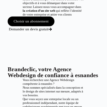
objectifs et à vous démarquer dans votre
secteur. Laissez-nous vous accompagner dans
la création d’un site web
qui reflète l’identité
de votre entreprise et attire vos clients
Choisir un abonnement
Demander un devis gratuit
Brandeclic, votre Agence
Webdesign de confiance à esnandes
Vous recherchez une Agence Webdesign
compétente à esnandes ?
Nous sommes spécialisés dans la conception et
le design de sites internet sur mesure, adaptés à
vos besoins.
Que vous soyez une entreprise locale ou un
professionnel indépendant, notre équipe de
webdesigners expérimentés met tout en œuvre