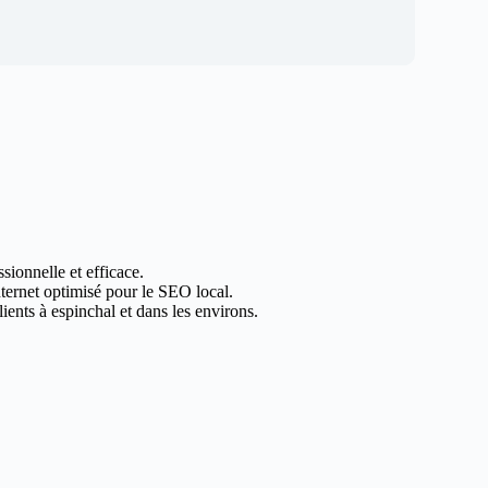
sionnelle et efficace.
nternet optimisé pour le SEO local.
ents à espinchal et dans les environs.