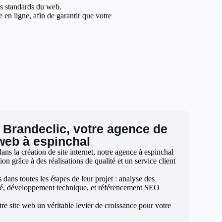
les standards du web.
en ligne, afin de garantir que votre
 Brandeclic, votre agence de
 web à espinchal
ns la création de site internet, notre agence à espinchal
ion grâce à des réalisations de qualité et un service client
ans toutes les étapes de leur projet : analyse des
sé, développement technique, et référencement SEO
otre site web un véritable levier de croissance pour votre