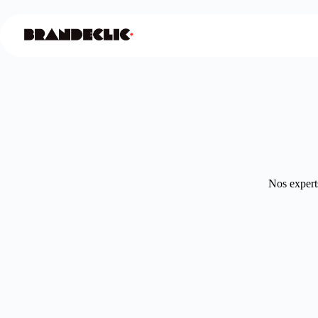
Nos experts