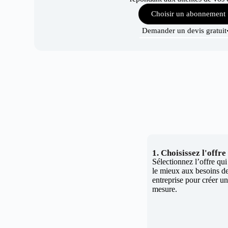
Choisir un abonnement
Demander un devis gratuit
1. Choisissez l'offr
Sélectionnez l’offre qu
le mieux aux besoins de
entreprise pour créer un 
mesure.