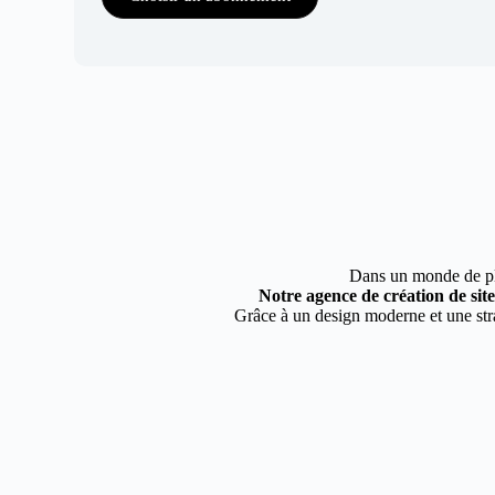
Dans un monde de plus
Notre agence de création de sit
Grâce à un design moderne et une stra