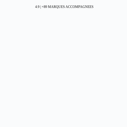
4.9 | +89 MARQUES ACCOMPAGNEES