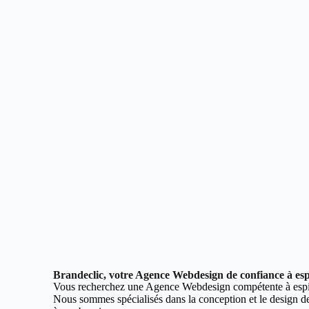
Brandeclic, votre Agence Webdesign de confiance à es
Vous recherchez une Agence Webdesign compétente à espi
Nous sommes spécialisés dans la conception et le design de 