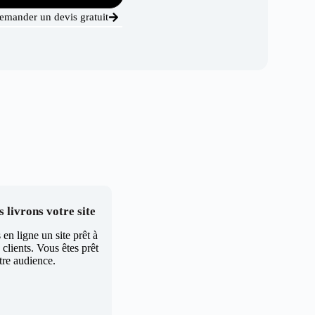
emander un devis gratuit
 livrons votre site
en ligne un site prêt à
clients. Vous êtes prêt
tre audience.