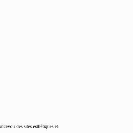
ncevoir des sites esthétiques et