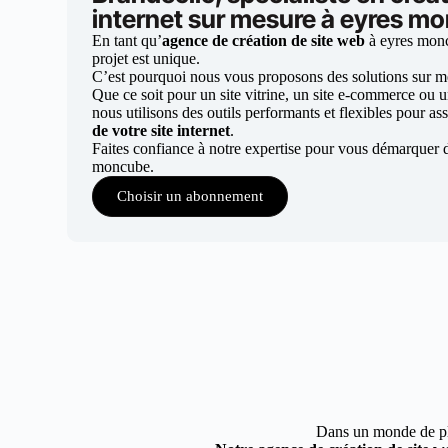
internet sur mesure à eyres m
En tant qu’
agence de création de site web
à eyres mon
projet est unique.
C’est pourquoi nous vous proposons des solutions sur mes
Que ce soit pour un site vitrine, un site e-commerce ou 
nous utilisons des outils performants et flexibles pour ass
de votre site internet
.
Faites confiance à notre expertise pour vous démarquer 
moncube.
Choisir un abonnement
Dans un monde de plus