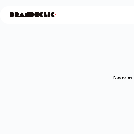
Nos experts