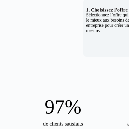
1. Choisissez l'offr
Sélectionnez l’offre qu
le mieux aux besoins de
entreprise pour créer un 
mesure.
98
%
de clients satisfaits