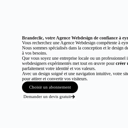
Brandeclic, votre Agence Webdesign de confiance à e
Vous recherchez une Agence Webdesign compétente à eyr
Nous sommes spécialisés dans la conception et le design de 
à vos besoins.
Que vous soyez une entreprise locale ou un professionnel 
webdesigners expérimentés met tout en œuvre pour
créer 
parfaitement votre identité et vos valeurs.
Avec un design soigné et une navigation intuitive, votre sit
pour attirer et convertir vos visiteurs.
Choisir un abonnement
Demander un devis gratuit