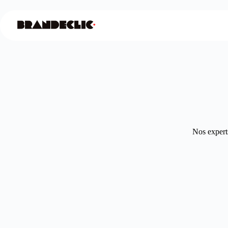
Nos experts