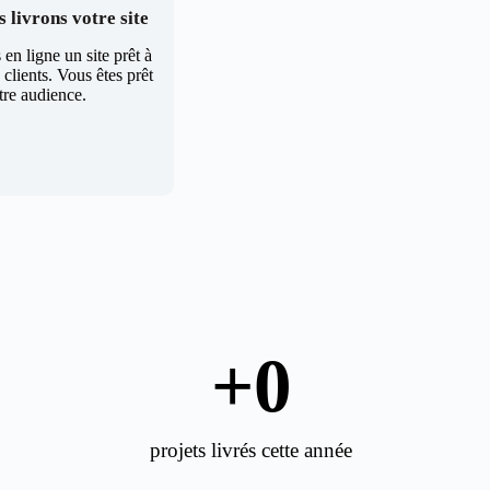
 livrons votre site
en ligne un site prêt à
clients. Vous êtes prêt
tre audience.
+
0
projets livrés cette année