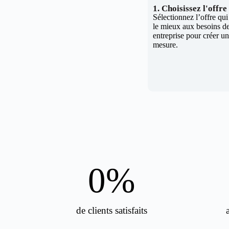
1. Choisissez l'offr
Sélectionnez l’offre qu
le mieux aux besoins de
entreprise pour créer un 
mesure.
0
%
de clients satisfaits