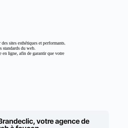
des sites esthétiques et performants.
les standards du web.
en ligne, afin de garantir que votre
Brandeclic, votre agence de