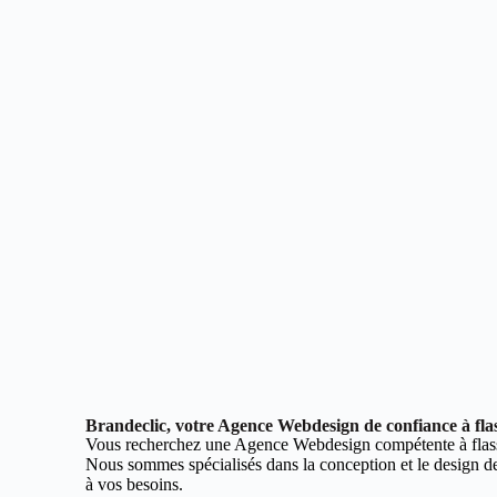
Brandeclic, votre Agence Webdesign de confiance à fla
Vous recherchez une Agence Webdesign compétente à flas
Nous sommes spécialisés dans la conception et le design de 
à vos besoins.