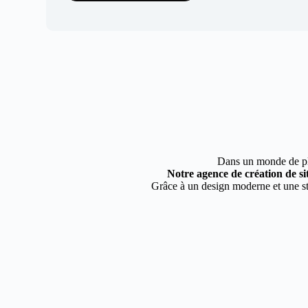
Dans un monde de plus
Notre agence de création de si
Grâce à un design moderne et une str