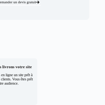
emander un devis gratuit
 livrons votre site
en ligne un site prêt à
clients. Vous êtes prêt
tre audience.