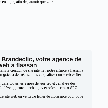
en ligne, afin de garantir que votre
 Brandeclic, votre agence de
 web à flassan
s la création de site internet, notre agence à flassan a
n grâce à des réalisations de qualité et un service client
ans toutes les étapes de leur projet : analyse des
sé, développement technique, et référencement SEO
otre site web un véritable levier de croissance pour votre