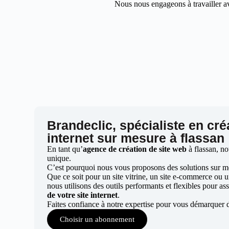
Nous nous engageons à travailler av
Brandeclic, spécialiste en cré
internet sur mesure à flassan
En tant qu’
agence de création de site web
à flassan, no
unique.
C’est pourquoi nous vous proposons des solutions sur mes
Que ce soit pour un site vitrine, un site e-commerce ou 
nous utilisons des outils performants et flexibles pour ass
de votre site internet
.
Faites confiance à notre expertise pour vous démarquer d
Choisir un abonnement