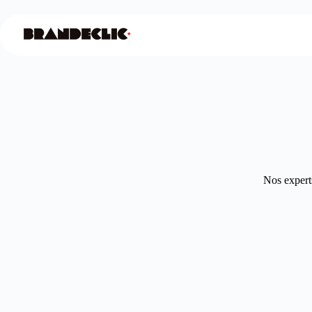
Nos experts