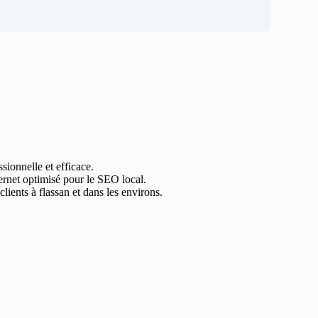
sionnelle et efficace.
ternet optimisé pour le SEO local.
ients à flassan et dans les environs.