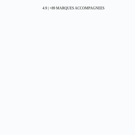
4.9 | +89 MARQUES ACCOMPAGNEES