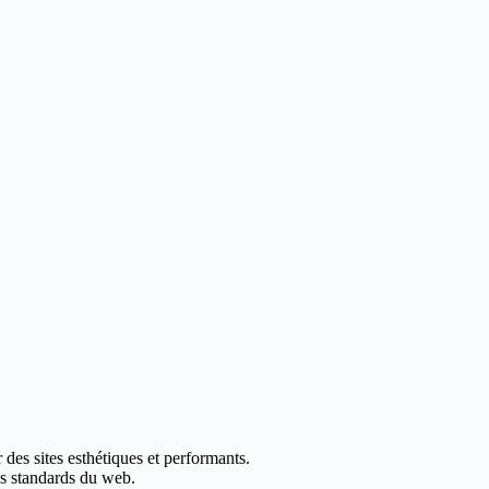
des sites esthétiques et performants.
les standards du web.