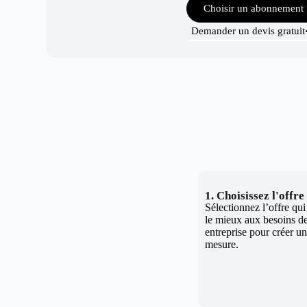
Choisir un abonnement
Demander un devis gratuit
1. Choisissez l'offr
Sélectionnez l’offre qu
le mieux aux besoins de
entreprise pour créer un 
mesure.