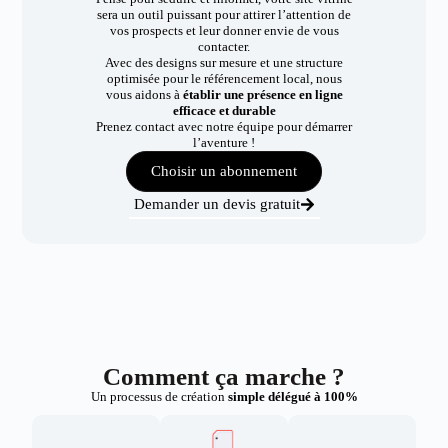
sera un outil puissant pour attirer l’attention de
vos prospects et leur donner envie de vous
contacter.
Avec des designs sur mesure et une structure
optimisée pour le référencement local, nous
vous aidons à
établir une présence en ligne
efficace et durable
Prenez contact avec notre équipe pour démarrer
l’aventure !
Choisir un abonnement
Demander un devis gratuit
Comment ça marche ?
Un processus de création
simple délégué à 100%