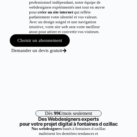
professionnel indépendant, notre équipe de
webdesigners expérimentés met tout en œuvre
pour
créer un site internet
qui reflète
parfaitement votre identité et vos valeurs.
Avec un design soigné et une navigation
intuitive, votre site web sera votre meilleur
atout pour attirer et convertir vos visiteurs.
Choisir un abonnement
Demander un devis gratuit
Dès
99€
/mois seulement
Des Webdesigners experts
pour votre projet digital à fontaines d ozillac
Nos webdesigners
basés à fontaines d ozillac
maîtrisent les dernières tendances et