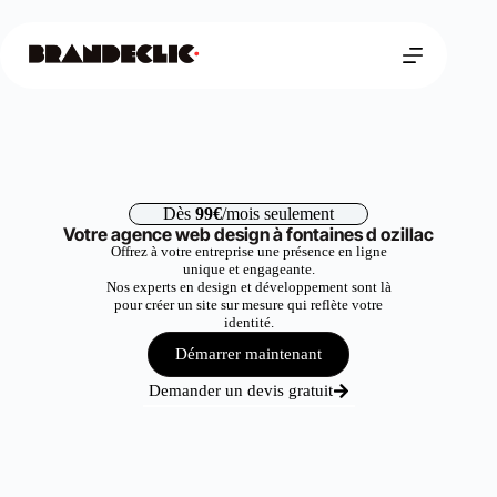
Dès
99€
/mois seulement
Votre agence web design à fontaines d ozillac
Offrez à votre entreprise une présence en ligne
unique et engageante.
Nos experts en design et développement sont là
pour créer un site sur mesure qui reflète votre
identité.
Démarrer maintenant
Demander un devis gratuit