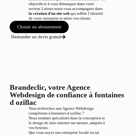
objectifs et à vous démarquer dans votre
secteur. Laissez-nous vous accompagner dans
la création d’un site web
qui reflète l’identité
de votre entreprise et attire vos clients
Choisir un abonnement
Demander un devis gratuit
Brandeclic, votre Agence
Webdesign de confiance à fontaines
d ozillac
Vous recherchez une Agence Webdesign
compétente à fontaines d ozillac ?
Nous sommes spécialisés dans la conception et
le design de sites internet sur mesure, adaptés à
vos besoins.
Que vous soyez une entreprise locale ou un