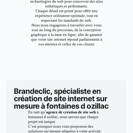
technologies du web pour concevoir des sites
esthétiques et performants.
Chaque détail est pensé pour offrir une
expérience utilisateur optimale, tout en
respectant les standards du web.
Nous nous engageons à travailler avec vous
tout au long du processus, de la conception
graphique à la mise en ligne, afin de garantir
que votre site internet répond parfaitement à
vos attentes et celles de vos clients.
Brandeclic, spécialiste en
création de site internet sur
mesure à fontaines d ozillac
En tant qu’
agence de création de site web
à
fontaines d ozillac, nous savons que chaque
projet est unique.
C’est pourquoi nous vous proposons des
solutions sur mesure adaptées à votre activité.