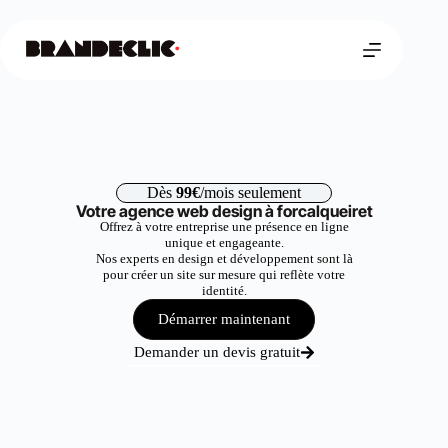
Dès
99€
/mois seulement
Votre agence web design à forcalqueiret
Offrez à votre entreprise une présence en ligne
unique et engageante.
Nos experts en design et développement sont là
pour créer un site sur mesure qui reflète votre
identité.
Démarrer maintenant
Demander un devis gratuit