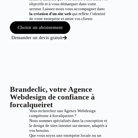
objectifs et à vous démarquer dans votre
secteur. Laissez-nous vous accompagner dans
la création d’un site web
qui reflète l’identité
de votre entreprise et attire vos clients
Choisir un abonnement
Demander un devis gratuit
Brandeclic, votre Agence
Webdesign de confiance à
forcalqueiret
Vous recherchez une Agence Webdesign
compétente à forcalqueiret ?
Nous sommes spécialisés dans la conception et
le design de sites internet sur mesure, adaptés à
vos besoins.
Que vous soyez une entreprise locale ou un