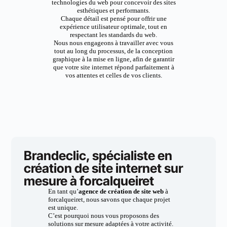
technologies du web pour concevoir des sites
esthétiques et performants.
Chaque détail est pensé pour offrir une
expérience utilisateur optimale, tout en
respectant les standards du web.
Nous nous engageons à travailler avec vous
tout au long du processus, de la conception
graphique à la mise en ligne, afin de garantir
que votre site internet répond parfaitement à
vos attentes et celles de vos clients.
Brandeclic, spécialiste en
création de site internet sur
mesure à forcalqueiret
En tant qu’
agence de création de site web
à
forcalqueiret, nous savons que chaque projet
est unique.
C’est pourquoi nous vous proposons des
solutions sur mesure adaptées à votre activité.