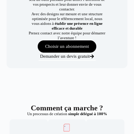
vos prospects et leur donner envie de vous
contacter.
Avec des designs sur mesure et une structure
optimisée pour le référencement local, nous
vous aidons à
établir une présence en ligne
efficace et durable
Prenez contact avec notre équipe pour démarrer
l’aventure !
Choisir un abonnement
Demander un devis gratuit
Comment ça marche ?
Un processus de création
simple délégué à 100%