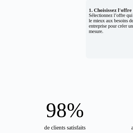
1. Choisissez l'offr
Sélectionnez l’offre qu
le mieux aux besoins de
entreprise pour créer un 
mesure.
98
%
de clients satisfaits