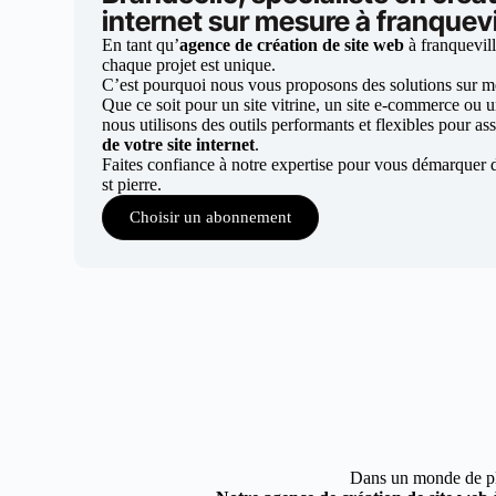
internet sur mesure à franquevil
En tant qu’
agence de création de site web
à franquevill
chaque projet est unique.
C’est pourquoi nous vous proposons des solutions sur mes
Que ce soit pour un site vitrine, un site e-commerce ou 
nous utilisons des outils performants et flexibles pour ass
de votre site internet
.
Faites confiance à notre expertise pour vous démarquer d
st pierre.
Choisir un abonnement
Dans un monde de plus