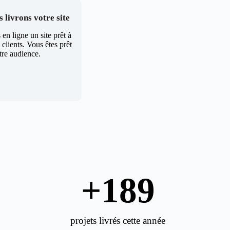
 livrons votre site
en ligne un site prêt à
clients. Vous êtes prêt
tre audience.
+
189
projets livrés cette année