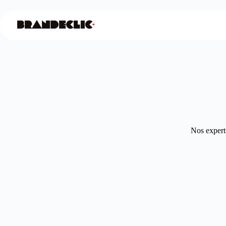
Nos experts