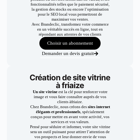
fonctionnalités telles que le paiement sécurisé,
la gestion des stocks ou encore l’optimisation
pour le SEO local vous permettront de
maximiser vos ventes.
Avec Brandeclic, transformez votre commerce
en un véritable succès en ligne, tout en
répondant aux attentes de vos clients
Choisir un abonnement
Demander un devis gratuit
Création de site vitrine
à friaize
Un site vitrine
est la clé pour renforcer votre
image et vous faire connaître auprès de vos
clients àfriaize.
Chez Brandeclic, nous créons des
sites internet
élégants et professionnels
, spécialement
conçus pour mettre en avant votre activité, vos
services et vos valeurs.
Pensé pour séduire et informer, votre site vitrine
sera un outil puissant pour attirer l’attention de
vos prospects et leur donner envie de vous