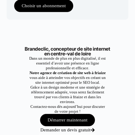
Choisir un abonnement
Brandeclic, concepteur de site internet
en centre-val de loire
Dans un monde de plus en plus digitalisé, il est
essentiel d’avoir une présence en ligne
professionnelle et efficace.
Notre agence de création de site web à friaize
vous aide à atteindre vos objectifs en créant un
site internet optimisé pour le SEO local.
Grâce à un design moderne et une stratégie de
référencement adaptée, vous serez facilement
trouvé par vos clients à friaize et dans les
environs.
Contactez-nous dès aujourd’hui pour discuter
de votre projet !
Démarrer maintenant
Demander un devis gratuit