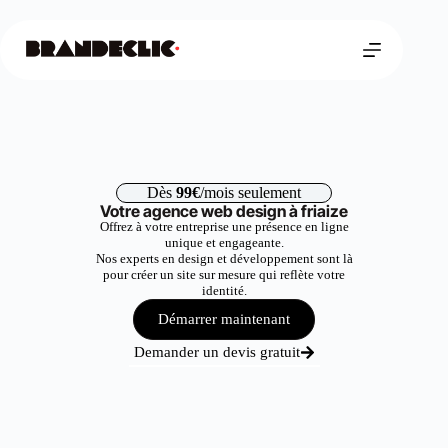
Dès
99€
/mois seulement
Votre agence web design à friaize
Offrez à votre entreprise une présence en ligne
unique et engageante.
Nos experts en design et développement sont là
pour créer un site sur mesure qui reflète votre
identité.
Démarrer maintenant
Demander un devis gratuit