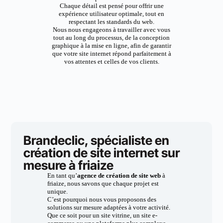
Chaque détail est pensé pour offrir une
expérience utilisateur optimale, tout en
respectant les standards du web.
Nous nous engageons à travailler avec vous
tout au long du processus, de la conception
graphique à la mise en ligne, afin de garantir
que votre site internet répond parfaitement à
vos attentes et celles de vos clients.
Brandeclic, spécialiste en
création de site internet sur
mesure à friaize
En tant qu’
agence de création de site web
à
friaize, nous savons que chaque projet est
unique.
C’est pourquoi nous vous proposons des
solutions sur mesure adaptées à votre activité.
Que ce soit pour un site vitrine, un site e-