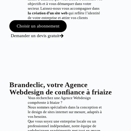
objectifs et à vous démarquer dans votre
secteur. Laissez-nous vous accompagner dans
la création d’un site web
qui reflète l’identité
de votre entreprise et attire vos clients
Choisir un abonnement
Demander un devis gratuit
Brandeclic, votre Agence
Webdesign de confiance à friaize
Vous recherchez une Agence Webdesign
compétente à friaize ?
Nous sommes spécialisés dans la conception et
le design de sites internet sur mesure, adaptés à
vos besoins.
Que vous soyez une entreprise locale ou un
professionnel indépendant, notre équipe de
webdesigners expérimentés met tout en œuvre