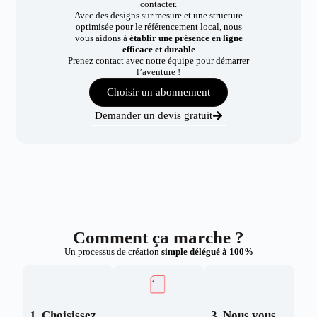
contacter.
Avec des designs sur mesure et une structure
optimisée pour le référencement local, nous
vous aidons à
établir une présence en ligne
efficace et durable
Prenez contact avec notre équipe pour démarrer
l’aventure !
Choisir un abonnement
Demander un devis gratuit
Comment ça marche ?
Un processus de création
simple délégué à 100%
1. Choisissez
3. Nous vous