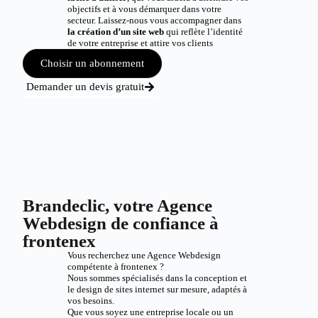
objectifs et à vous démarquer dans votre
secteur. Laissez-nous vous accompagner dans
la création d’un site web
qui reflète l’identité
de votre entreprise et attire vos clients
Choisir un abonnement
Demander un devis gratuit
Brandeclic, votre Agence
Webdesign de confiance à
frontenex
Vous recherchez une Agence Webdesign
compétente à frontenex ?
Nous sommes spécialisés dans la conception et
le design de sites internet sur mesure, adaptés à
vos besoins.
Que vous soyez une entreprise locale ou un