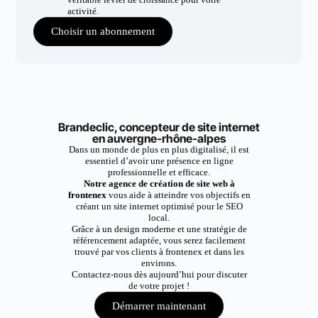
activité.
Choisir un abonnement
Brandeclic, concepteur de site internet
en auvergne-rhône-alpes
Dans un monde de plus en plus digitalisé, il est
essentiel d’avoir une présence en ligne
professionnelle et efficace.
Notre agence de création de site web à
frontenex
vous aide à atteindre vos objectifs en
créant un site internet optimisé pour le SEO
local.
Grâce à un design moderne et une stratégie de
référencement adaptée, vous serez facilement
trouvé par vos clients à frontenex et dans les
environs.
Contactez-nous dès aujourd’hui pour discuter
de votre projet !
Démarrer maintenant