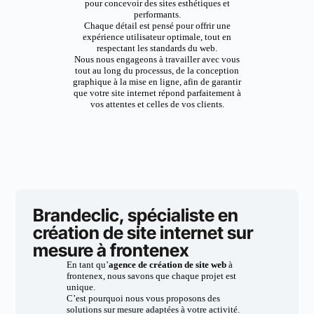
pour concevoir des sites esthétiques et
performants.
Chaque détail est pensé pour offrir une
expérience utilisateur optimale, tout en
respectant les standards du web.
Nous nous engageons à travailler avec vous
tout au long du processus, de la conception
graphique à la mise en ligne, afin de garantir
que votre site internet répond parfaitement à
vos attentes et celles de vos clients.
Brandeclic, spécialiste en
création de site internet sur
mesure à frontenex
En tant qu’
agence de création de site web
à
frontenex, nous savons que chaque projet est
unique.
C’est pourquoi nous vous proposons des
solutions sur mesure adaptées à votre activité.