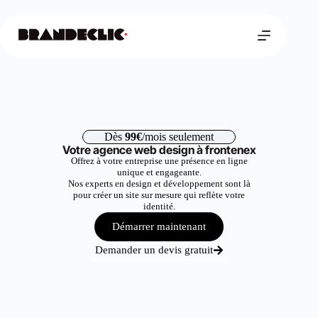
Dès
99€
/mois seulement
Votre agence web design à frontenex
Offrez à votre entreprise une présence en ligne
unique et engageante.
Nos experts en design et développement sont là
pour créer un site sur mesure qui reflète votre
identité.
Démarrer maintenant
Demander un devis gratuit