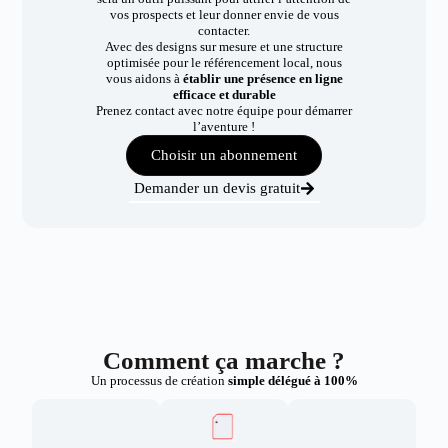
vos prospects et leur donner envie de vous
contacter.
Avec des designs sur mesure et une structure
optimisée pour le référencement local, nous
vous aidons à
établir une présence en ligne
efficace et durable
Prenez contact avec notre équipe pour démarrer
l’aventure !
Choisir un abonnement
Demander un devis gratuit
Comment ça marche ?
Un processus de création
simple délégué à 100%