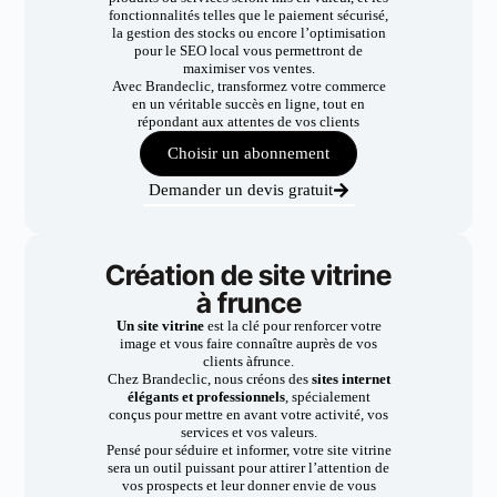
fonctionnalités telles que le paiement sécurisé,
la gestion des stocks ou encore l’optimisation
pour le SEO local vous permettront de
maximiser vos ventes.
Avec Brandeclic, transformez votre commerce
en un véritable succès en ligne, tout en
répondant aux attentes de vos clients
Choisir un abonnement
Demander un devis gratuit
Création de site vitrine
à frunce
Un site vitrine
est la clé pour renforcer votre
image et vous faire connaître auprès de vos
clients àfrunce.
Chez Brandeclic, nous créons des
sites internet
élégants et professionnels
, spécialement
conçus pour mettre en avant votre activité, vos
services et vos valeurs.
Pensé pour séduire et informer, votre site vitrine
sera un outil puissant pour attirer l’attention de
vos prospects et leur donner envie de vous