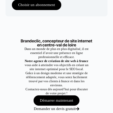
Choisir un abonnement
Brandeclic, concepteur de site internet
en centre-val de loire
Dans un monde de plus en plus digitalisé, il est
essentiel d’avoir une présence en ligne
professionnelle et efficace.
Notre agence de création de site web à frunce
vous aide à atteindre vos objectifs en créant un
site internet optimisé pour le SEO local.
Grâce à un design moderne et une stratégie de
référencement adaptée, vous serez facilement
trouvé par vos clients à frunce et dans les
environs.
Contactez-nous dès aujourd’hui pour discuter
de votre projet !
Démarrer maintenant
Demander un devis gratuit