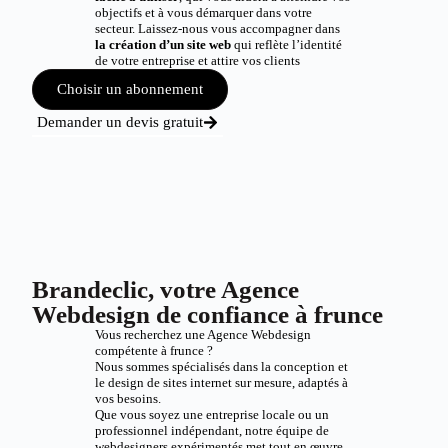
objectifs et à vous démarquer dans votre
secteur. Laissez-nous vous accompagner dans
la création d’un site web
qui reflète l’identité
de votre entreprise et attire vos clients
Choisir un abonnement
Demander un devis gratuit
Brandeclic, votre Agence
Webdesign de confiance à frunce
Vous recherchez une Agence Webdesign
compétente à frunce ?
Nous sommes spécialisés dans la conception et
le design de sites internet sur mesure, adaptés à
vos besoins.
Que vous soyez une entreprise locale ou un
professionnel indépendant, notre équipe de
webdesigners expérimentés met tout en œuvre