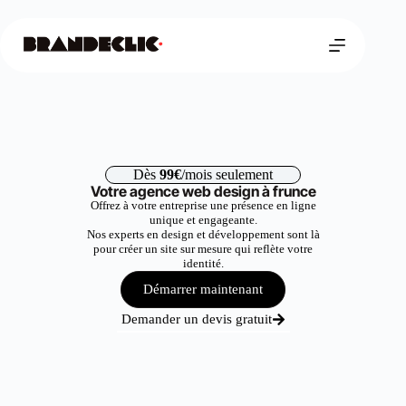
Dès
99€
/mois seulement
Votre agence web design à frunce
Offrez à votre entreprise une présence en ligne
unique et engageante.
Nos experts en design et développement sont là
pour créer un site sur mesure qui reflète votre
identité.
Démarrer maintenant
Demander un devis gratuit