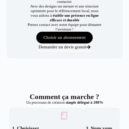
contacter.
Avec des designs sur mesure et une structure
optimisée pour le référencement local, nous
vous aidons à
établir une présence en ligne
efficace et durable
Prenez contact avec notre équipe pour démarrer
l’aventure !
Choisir un abonnement
Demander un devis gratuit
Comment ça marche ?
Un processus de création
simple délégué à 100%
1. Choisissez
3. Nous vous