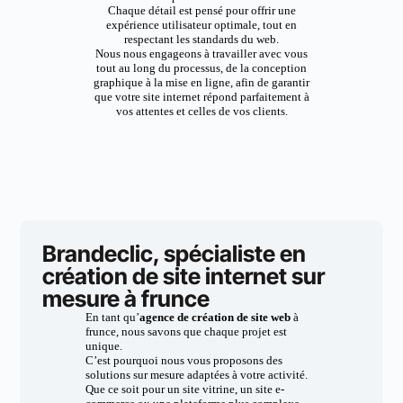
Chaque détail est pensé pour offrir une
expérience utilisateur optimale, tout en
respectant les standards du web.
Nous nous engageons à travailler avec vous
tout au long du processus, de la conception
graphique à la mise en ligne, afin de garantir
que votre site internet répond parfaitement à
vos attentes et celles de vos clients.
Brandeclic, spécialiste en
création de site internet sur
mesure à frunce
En tant qu’
agence de création de site web
à
frunce, nous savons que chaque projet est
unique.
C’est pourquoi nous vous proposons des
solutions sur mesure adaptées à votre activité.
Que ce soit pour un site vitrine, un site e-