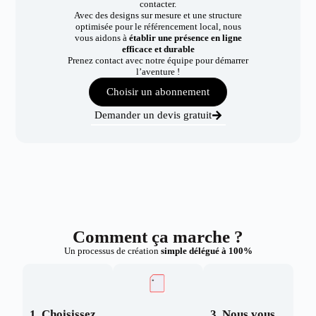
contacter.
Avec des designs sur mesure et une structure
optimisée pour le référencement local, nous
vous aidons à
établir une présence en ligne
efficace et durable
Prenez contact avec notre équipe pour démarrer
l’aventure !
Choisir un abonnement
Demander un devis gratuit
Comment ça marche ?
Un processus de création
simple délégué à 100%
1. Choisissez
3. Nous vous