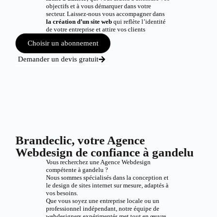
objectifs et à vous démarquer dans votre
secteur. Laissez-nous vous accompagner dans
la création d’un site web
qui reflète l’identité
de votre entreprise et attire vos clients
Choisir un abonnement
Demander un devis gratuit
Brandeclic, votre Agence
Webdesign de confiance à gandelu
Vous recherchez une Agence Webdesign
compétente à gandelu ?
Nous sommes spécialisés dans la conception et
le design de sites internet sur mesure, adaptés à
vos besoins.
Que vous soyez une entreprise locale ou un
professionnel indépendant, notre équipe de
webdesigners expérimentés met tout en œuvre