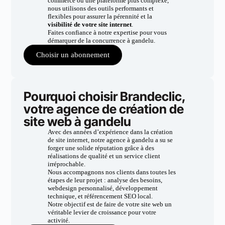
commerce ou une plateforme plus complexe,
nous utilisons des outils performants et
flexibles pour assurer la pérennité et la
visibilité de votre site internet
.
Faites confiance à notre expertise pour vous
démarquer de la concurrence à gandelu.
Choisir un abonnement
Pourquoi choisir Brandeclic,
votre agence de création de
site web à gandelu
Avec des années d’expérience dans la création
de site internet, notre agence à gandelu a su se
forger une solide réputation grâce à des
réalisations de qualité et un service client
irréprochable.
Nous accompagnons nos clients dans toutes les
étapes de leur projet : analyse des besoins,
webdesign personnalisé, développement
technique, et référencement SEO local.
Notre objectif est de faire de votre site web un
véritable levier de croissance pour votre
activité.