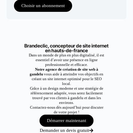
Choisir un abonnement
Brandeclic, concepteur de site internet
en hauts-de-france
Dans un monde de plus en plus digitalisé, il est
essentiel d’avoir une présence en ligne
professionnelle et efficace.
Notre agence de création de site web à
gandelu
vous aide à atteindre vos objectifs en
créant un site internet optimisé pour le SEO
local.
Grâce à un design moderne et une stratégie de
référencement adaptée, vous serez facilement
trouvé par vos clients à gandelu et dans les
environs.
Contactez-nous dès aujourd’hui pour discuter
de votre projet !
Démarrer maintenant
Demander un devis gratuit