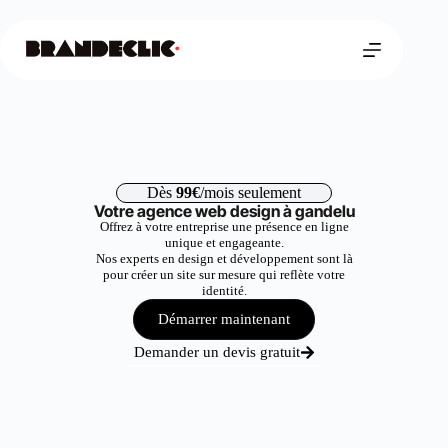
Dès
99€
/mois seulement
Votre agence web design à gandelu
Offrez à votre entreprise une présence en ligne
unique et engageante.
Nos experts en design et développement sont là
pour créer un site sur mesure qui reflète votre
identité.
Démarrer maintenant
Demander un devis gratuit