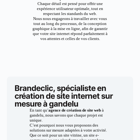
Chaque détail est pensé pour offrir une
expérience utilisateur optimale, tout en
respectant les standards du web.
Nous nous engageons à travailler avec vous
tout au long du processus, de la conception
graphique à la mise en ligne, afin de garantir
que votre site internet répond parfaitement à
vos attentes et celles de vos clients.
Brandeclic, spécialiste en
création de site internet sur
mesure à gandelu
En tant qu’
agence de création de site web
à
gandelu, nous savons que chaque projet est
unique.
C’est pourquoi nous vous proposons des
solutions sur mesure adaptées à votre activité.
Que ce soit pour un site vitrine, un site e-