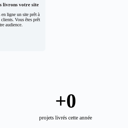
 livrons votre site
en ligne un site prêt à
clients. Vous êtes prêt
tre audience.
+
0
projets livrés cette année