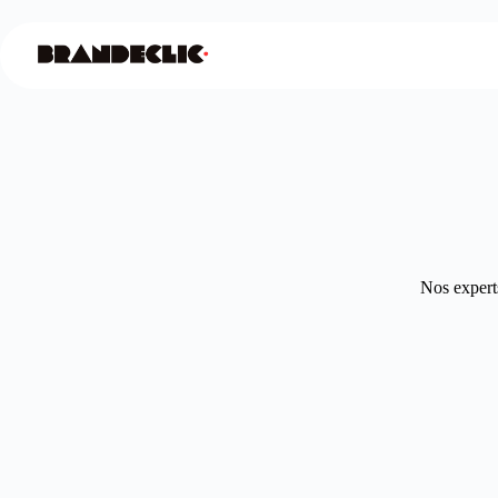
Nos experts