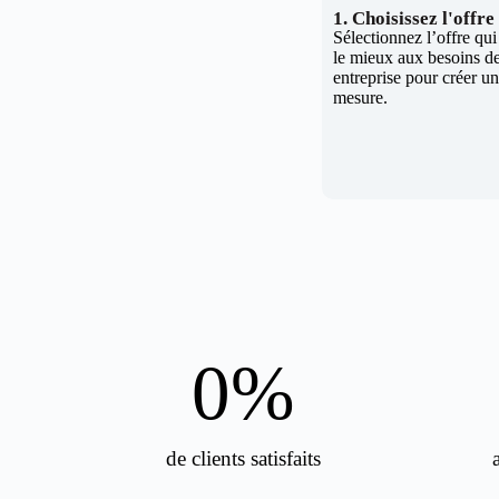
1. Choisissez l'offr
Sélectionnez l’offre qu
le mieux aux besoins de
entreprise pour créer un 
mesure.
0
%
de clients satisfaits