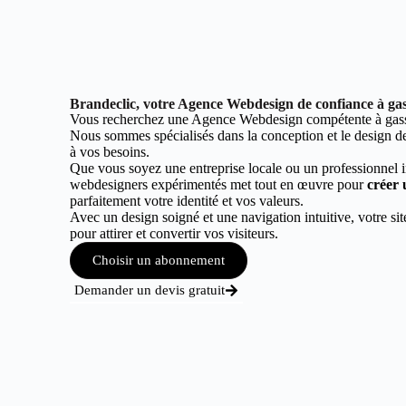
Brandeclic, votre Agence Webdesign de confiance à ga
Vous recherchez une Agence Webdesign compétente à gass
Nous sommes spécialisés dans la conception et le design de 
à vos besoins.
Que vous soyez une entreprise locale ou un professionnel 
webdesigners expérimentés met tout en œuvre pour
créer 
parfaitement votre identité et vos valeurs.
Avec un design soigné et une navigation intuitive, votre sit
pour attirer et convertir vos visiteurs.
Choisir un abonnement
Demander un devis gratuit