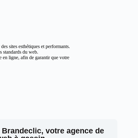
des sites esthétiques et performants.
les standards du web.
en ligne, afin de garantir que votre
 Brandeclic, votre agence de