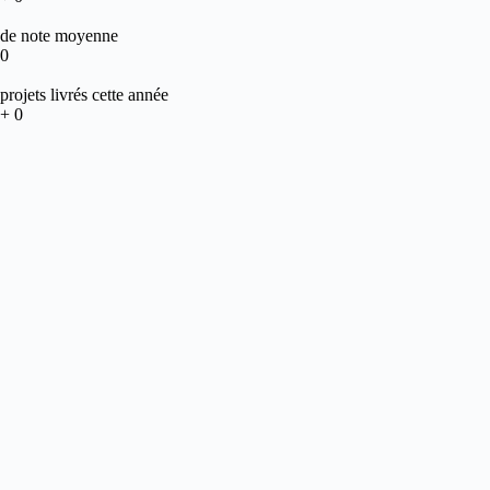
de note moyenne
0
projets livrés cette année
+
0