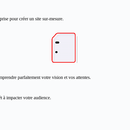
prise pour créer un site sur-mesure.
mprendre parfaitement votre vision et vos attentes.
êt à impacter votre audience.