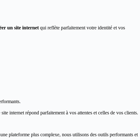
éer un site internet
qui reflète parfaitement votre identité et vos
erformants.
ite internet répond parfaitement à vos attentes et celles de vos clients.
 une plateforme plus complexe, nous utilisons des outils performants et