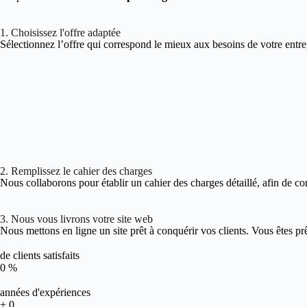
1. Choisissez l'offre adaptée
Sélectionnez l’offre qui correspond le mieux aux besoins de votre entre
2. Remplissez le cahier des charges
Nous collaborons pour établir un cahier des charges détaillé, afin de co
3. Nous vous livrons votre site web
Nous mettons en ligne un site prêt à conquérir vos clients. Vous êtes pr
de clients satisfaits
0
%
années d'expériences
+
0