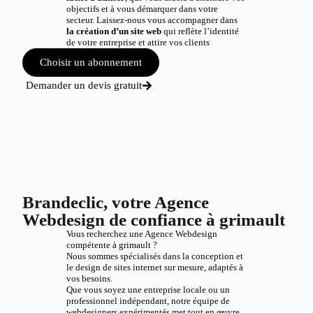
objectifs et à vous démarquer dans votre
secteur. Laissez-nous vous accompagner dans
la création d’un site web
qui reflète l’identité
de votre entreprise et attire vos clients
Choisir un abonnement
Demander un devis gratuit
Brandeclic, votre Agence
Webdesign de confiance à grimault
Vous recherchez une Agence Webdesign
compétente à grimault ?
Nous sommes spécialisés dans la conception et
le design de sites internet sur mesure, adaptés à
vos besoins.
Que vous soyez une entreprise locale ou un
professionnel indépendant, notre équipe de
webdesigners expérimentés met tout en œuvre