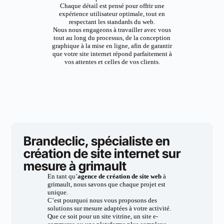
Chaque détail est pensé pour offrir une
expérience utilisateur optimale, tout en
respectant les standards du web.
Nous nous engageons à travailler avec vous
tout au long du processus, de la conception
graphique à la mise en ligne, afin de garantir
que votre site internet répond parfaitement à
vos attentes et celles de vos clients.
Brandeclic, spécialiste en
création de site internet sur
mesure à grimault
En tant qu’
agence de création de site web
à
grimault, nous savons que chaque projet est
unique.
C’est pourquoi nous vous proposons des
solutions sur mesure adaptées à votre activité.
Que ce soit pour un site vitrine, un site e-