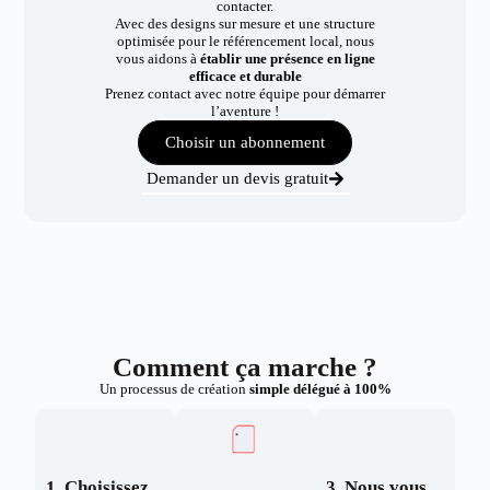
contacter.
Avec des designs sur mesure et une structure
optimisée pour le référencement local, nous
vous aidons à
établir une présence en ligne
efficace et durable
Prenez contact avec notre équipe pour démarrer
l’aventure !
Choisir un abonnement
Demander un devis gratuit
Comment ça marche ?
Un processus de création
simple délégué à 100%
1. Choisissez
3. Nous vous