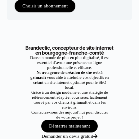
Choisir un abonnement
Brandeclic, concepteur de site internet
en bourgogne-franche-comté
Dans un monde de plus en plus digitalisé, il est
essentiel d’avoir une présence en ligne
professionnelle et efficace.
Notre agence de création de site web à
grimault
vous aide à atteindre vos objectifs en
créant un site internet optimisé pour le SEO
local.
Grâce à un design moderne et une stratégie de
référencement adaptée, vous serez facilement
trouvé par vos clients à grimault et dans les
environs.
Contactez-nous dès aujourd’hui pour discuter
de votre projet !
Démarrer maintenant
Demander un devis gratuit