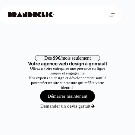
Dès
99€
/mois seulement
Votre agence web design à grimault
Offrez à votre entreprise une présence en ligne
unique et engageante.
Nos experts en design et développement sont là
pour créer un site sur mesure qui reflète votre
identité.
Démarrer maintenant
Demander un devis gratuit