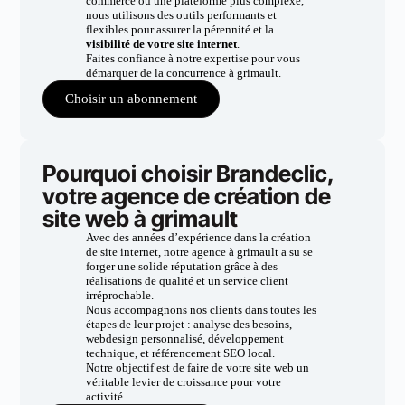
commerce ou une plateforme plus complexe,
nous utilisons des outils performants et
flexibles pour assurer la pérennité et la
visibilité de votre site internet
.
Faites confiance à notre expertise pour vous
démarquer de la concurrence à grimault.
Choisir un abonnement
Pourquoi choisir Brandeclic,
votre agence de création de
site web à grimault
Avec des années d’expérience dans la création
de site internet, notre agence à grimault a su se
forger une solide réputation grâce à des
réalisations de qualité et un service client
irréprochable.
Nous accompagnons nos clients dans toutes les
étapes de leur projet : analyse des besoins,
webdesign personnalisé, développement
technique, et référencement SEO local.
Notre objectif est de faire de votre site web un
véritable levier de croissance pour votre
activité.