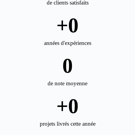
de clients satisfaits
+
0
années d'expériences
0
de note moyenne
+
0
projets livrés cette année