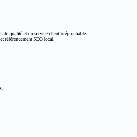
 de qualité et un service client irréprochable.
 et référencement SEO local.
s.