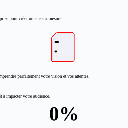
prise pour créer un site sur-mesure.
mprendre parfaitement votre vision et vos attentes.
êt à impacter votre audience.
0
%