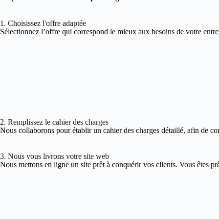
1. Choisissez l'offre adaptée
Sélectionnez l’offre qui correspond le mieux aux besoins de votre entre
2. Remplissez le cahier des charges
Nous collaborons pour établir un cahier des charges détaillé, afin de co
3. Nous vous livrons votre site web
Nous mettons en ligne un site prêt à conquérir vos clients. Vous êtes pr