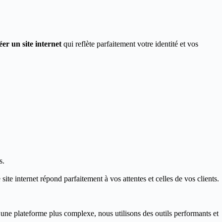
éer un site internet
qui reflète parfaitement votre identité et vos
s.
ite internet répond parfaitement à vos attentes et celles de vos clients.
 une plateforme plus complexe, nous utilisons des outils performants et