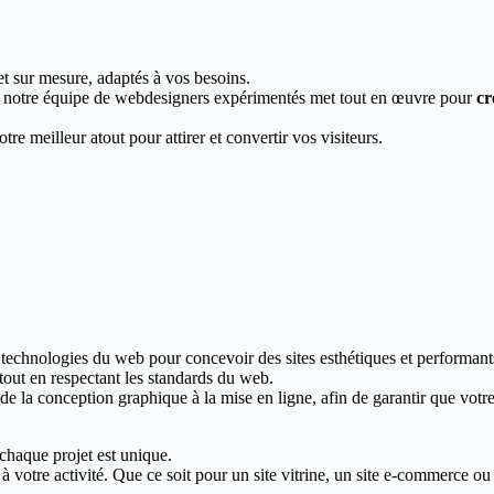
et sur mesure, adaptés à vos besoins.
, notre équipe de webdesigners expérimentés met tout en œuvre pour
cr
re meilleur atout pour attirer et convertir vos visiteurs.
 technologies du web pour concevoir des sites esthétiques et performant
 tout en respectant les standards du web.
 la conception graphique à la mise en ligne, afin de garantir que votre s
chaque projet est unique.
votre activité. Que ce soit pour un site vitrine, un site e-commerce ou