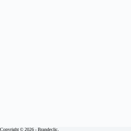
Copyright © 2026 - Brandeclic.