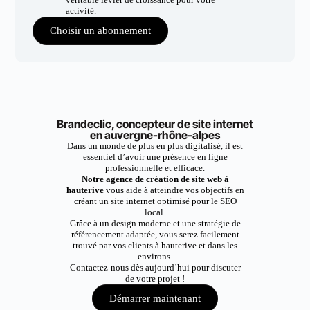
activité.
Choisir un abonnement
Brandeclic, concepteur de site internet
en auvergne-rhône-alpes
Dans un monde de plus en plus digitalisé, il est
essentiel d’avoir une présence en ligne
professionnelle et efficace.
Notre agence de création de site web à
hauterive
vous aide à atteindre vos objectifs en
créant un site internet optimisé pour le SEO
local.
Grâce à un design moderne et une stratégie de
référencement adaptée, vous serez facilement
trouvé par vos clients à hauterive et dans les
environs.
Contactez-nous dès aujourd’hui pour discuter
de votre projet !
Démarrer maintenant