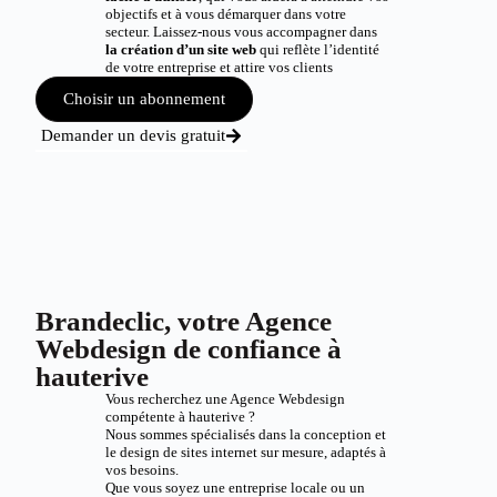
objectifs et à vous démarquer dans votre
secteur. Laissez-nous vous accompagner dans
la création d’un site web
qui reflète l’identité
de votre entreprise et attire vos clients
Choisir un abonnement
Demander un devis gratuit
Brandeclic, votre Agence
Webdesign de confiance à
hauterive
Vous recherchez une Agence Webdesign
compétente à hauterive ?
Nous sommes spécialisés dans la conception et
le design de sites internet sur mesure, adaptés à
vos besoins.
Que vous soyez une entreprise locale ou un