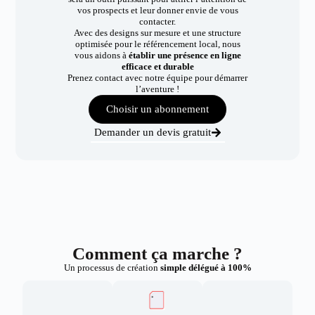
vos prospects et leur donner envie de vous
contacter.
Avec des designs sur mesure et une structure
optimisée pour le référencement local, nous
vous aidons à
établir une présence en ligne
efficace et durable
Prenez contact avec notre équipe pour démarrer
l’aventure !
Choisir un abonnement
Demander un devis gratuit
Comment ça marche ?
Un processus de création
simple délégué à 100%