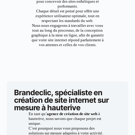
pour concevoir des sites esthétiques et
performants.
Chaque détail est pensé pour offrir une
expérience utilisateur optimale, tout en
respectant les standards du web.
Nous nous engageons à travailler avec vous
tout au long du processus, de la conception
graphique à la mise en ligne, afin de garantir
que votre site internet répond parfaitement à
vos attentes et celles de vos clients.
Brandeclic, spécialiste en
création de site internet sur
mesure à hauterive
En tant qu’
agence de création de site web
à
hauterive, nous savons que chaque projet est
unique.
C’est pourquoi nous vous proposons des
solutions sur mesure adaptées à votre activité.