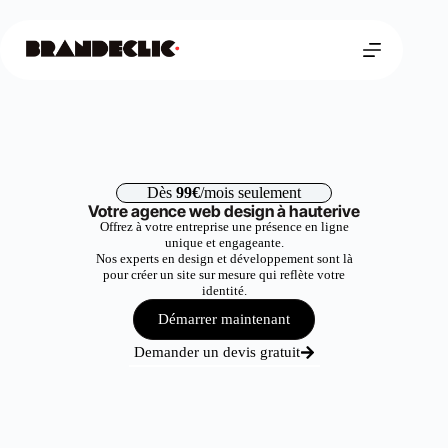
Dès
99€
/mois seulement
Votre agence web design à hauterive
Offrez à votre entreprise une présence en ligne
unique et engageante.
Nos experts en design et développement sont là
pour créer un site sur mesure qui reflète votre
identité.
Démarrer maintenant
Demander un devis gratuit