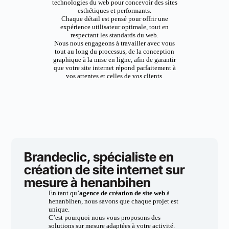
technologies du web pour concevoir des sites
esthétiques et performants.
Chaque détail est pensé pour offrir une
expérience utilisateur optimale, tout en
respectant les standards du web.
Nous nous engageons à travailler avec vous
tout au long du processus, de la conception
graphique à la mise en ligne, afin de garantir
que votre site internet répond parfaitement à
vos attentes et celles de vos clients.
Brandeclic, spécialiste en
création de site internet sur
mesure à henanbihen
En tant qu’
agence de création de site web
à
henanbihen, nous savons que chaque projet est
unique.
C’est pourquoi nous vous proposons des
solutions sur mesure adaptées à votre activité.