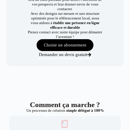
vos prospects et leur donner envie de vous
contacter.
Avec des designs sur mesure et une structure
optimisée pour le référencement local, nous
vous aidons à
établir une présence en ligne
efficace et durable
Prenez contact avec notre équipe pour démarrer
l’aventure !
Choisir un abonnement
Demander un devis gratuit
Comment ça marche ?
Un processus de création
simple délégué à 100%