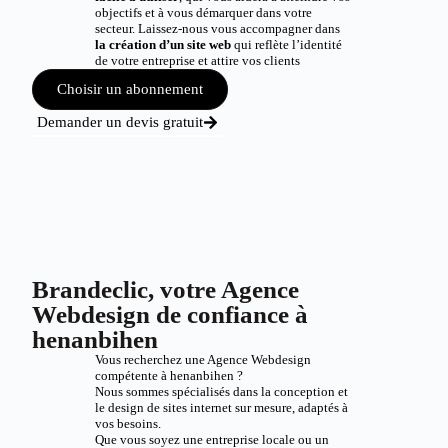
objectifs et à vous démarquer dans votre
secteur. Laissez-nous vous accompagner dans
la création d’un site web
qui reflète l’identité
de votre entreprise et attire vos clients
Choisir un abonnement
Demander un devis gratuit
Brandeclic, votre Agence
Webdesign de confiance à
henanbihen
Vous recherchez une Agence Webdesign
compétente à henanbihen ?
Nous sommes spécialisés dans la conception et
le design de sites internet sur mesure, adaptés à
vos besoins.
Que vous soyez une entreprise locale ou un