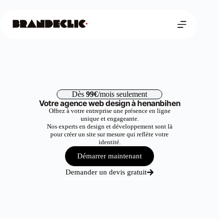
Dès
99€
/mois seulement
Votre agence web design à henanbihen
Offrez à votre entreprise une présence en ligne
unique et engageante.
Nos experts en design et développement sont là
pour créer un site sur mesure qui reflète votre
identité.
Démarrer maintenant
Demander un devis gratuit