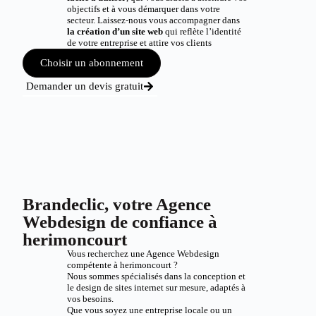
objectifs et à vous démarquer dans votre
secteur. Laissez-nous vous accompagner dans
la création d’un site web
qui reflète l’identité
de votre entreprise et attire vos clients
Choisir un abonnement
Demander un devis gratuit
Brandeclic, votre Agence
Webdesign de confiance à
herimoncourt
Vous recherchez une Agence Webdesign
compétente à herimoncourt ?
Nous sommes spécialisés dans la conception et
le design de sites internet sur mesure, adaptés à
vos besoins.
Que vous soyez une entreprise locale ou un