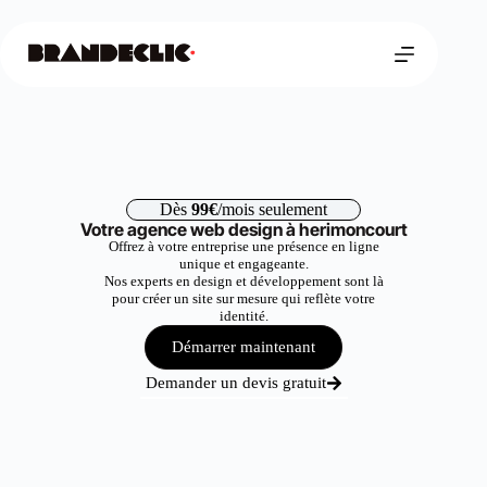
Dès
99€
/mois seulement
Votre agence web design à herimoncourt
Offrez à votre entreprise une présence en ligne
unique et engageante.
Nos experts en design et développement sont là
pour créer un site sur mesure qui reflète votre
identité.
Démarrer maintenant
Demander un devis gratuit