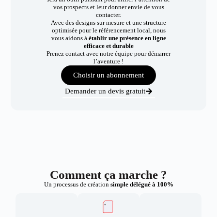
vos prospects et leur donner envie de vous
contacter.
Avec des designs sur mesure et une structure
optimisée pour le référencement local, nous
vous aidons à
établir une présence en ligne
efficace et durable
Prenez contact avec notre équipe pour démarrer
l’aventure !
Choisir un abonnement
Demander un devis gratuit
Comment ça marche ?
Un processus de création
simple délégué à 100%