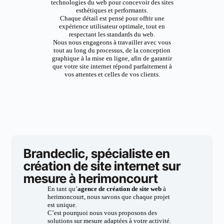
technologies du web pour concevoir des sites
esthétiques et performants.
Chaque détail est pensé pour offrir une
expérience utilisateur optimale, tout en
respectant les standards du web.
Nous nous engageons à travailler avec vous
tout au long du processus, de la conception
graphique à la mise en ligne, afin de garantir
que votre site internet répond parfaitement à
vos attentes et celles de vos clients.
Brandeclic, spécialiste en
création de site internet sur
mesure à herimoncourt
En tant qu’
agence de création de site web
à
herimoncourt, nous savons que chaque projet
est unique.
C’est pourquoi nous vous proposons des
solutions sur mesure adaptées à votre activité.