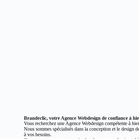
Brandeclic, votre Agence Webdesign de confiance à hi
Vous recherchez une Agence Webdesign compétente à hier
Nous sommes spécialisés dans la conception et le design de 
à vos besoins.