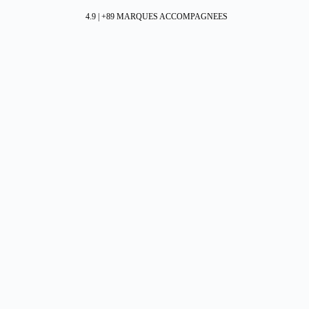
4.9 | +89 MARQUES ACCOMPAGNEES