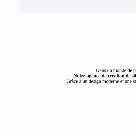
Dans un monde de plus
Notre agence de création de si
Grâce à un design moderne et une str