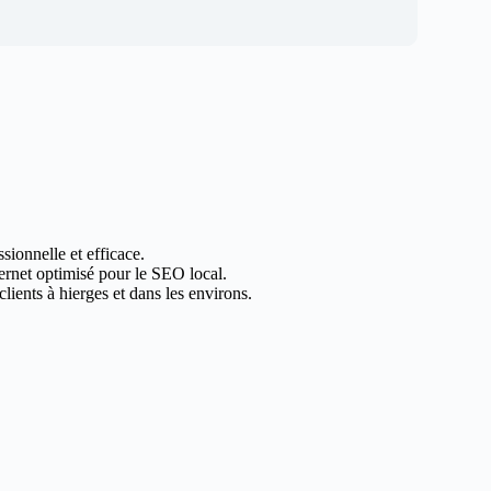
sionnelle et efficace.
ternet optimisé pour le SEO local.
ients à hierges et dans les environs.