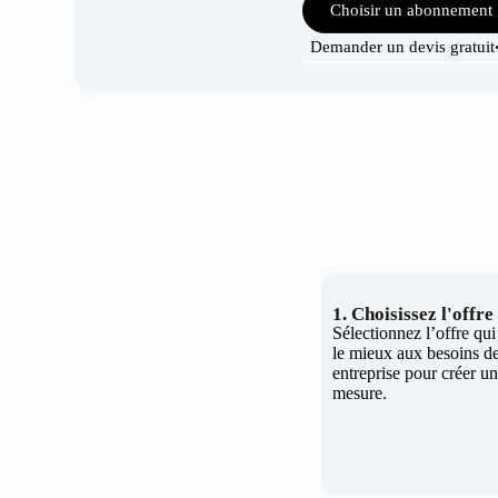
Choisir un abonnement
Demander un devis gratuit
1. Choisissez l'offr
Sélectionnez l’offre qu
le mieux aux besoins de
entreprise pour créer un 
mesure.