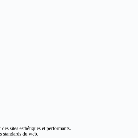
des sites esthétiques et performants.
les standards du web.