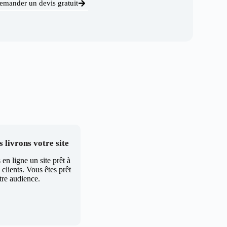
emander un devis gratuit
 livrons votre site
en ligne un site prêt à
clients. Vous êtes prêt
tre audience.