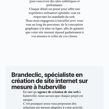
pour concevoir des sites esthétiques et
performants.
Chaque détail est pensé pour offrir une
expérience utilisateur optimale, tout en
respectant les standards du web.
Nous nous engageons à travailler avec vous
tout au long du processus, de la conception
graphique à la mise en ligne, afin de garantir
que votre site internet répond parfaitement à
vos attentes et celles de vos clients.
Brandeclic, spécialiste en
création de site internet sur
mesure à huberville
En tant qu’
agence de création de site web
à
huberville, nous savons que chaque projet est
unique.
C’est pourquoi nous vous proposons des
solutions sur mesure adaptées à votre activité.