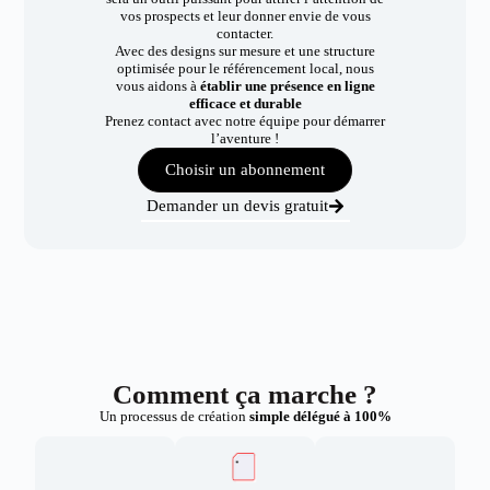
vos prospects et leur donner envie de vous
contacter.
Avec des designs sur mesure et une structure
optimisée pour le référencement local, nous
vous aidons à
établir une présence en ligne
efficace et durable
Prenez contact avec notre équipe pour démarrer
l’aventure !
Choisir un abonnement
Demander un devis gratuit
Comment ça marche ?
Un processus de création
simple délégué à 100%