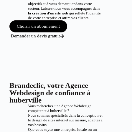
objectifs et à vous démarquer dans votre
secteur. Laissez-nous vous accompagner dans
la création d’un site web
qui reflète l’identité
de votre entreprise et attire vos clients
Choisir un abonnement
Demander un devis gratuit
Brandeclic, votre Agence
Webdesign de confiance à
huberville
Vous recherchez une Agence Webdesign
compétente à huberville ?
Nous sommes spécialisés dans la conception et
le design de sites internet sur mesure, adaptés à
vos besoins.
Que vous soyez une entreprise locale ou un