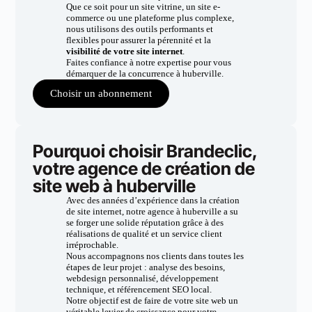
Que ce soit pour un site vitrine, un site e-
commerce ou une plateforme plus complexe,
nous utilisons des outils performants et
flexibles pour assurer la pérennité et la
visibilité de votre site internet
.
Faites confiance à notre expertise pour vous
démarquer de la concurrence à huberville.
Choisir un abonnement
Pourquoi choisir Brandeclic,
votre agence de création de
site web à huberville
Avec des années d’expérience dans la création
de site internet, notre agence à huberville a su
se forger une solide réputation grâce à des
réalisations de qualité et un service client
irréprochable.
Nous accompagnons nos clients dans toutes les
étapes de leur projet : analyse des besoins,
webdesign personnalisé, développement
technique, et référencement SEO local.
Notre objectif est de faire de votre site web un
véritable levier de croissance pour votre