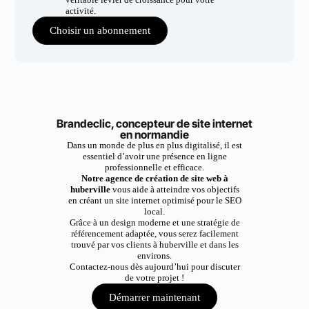
activité.
Choisir un abonnement
Brandeclic, concepteur de site internet
en normandie
Dans un monde de plus en plus digitalisé, il est
essentiel d’avoir une présence en ligne
professionnelle et efficace.
Notre agence de création de site web à
huberville
vous aide à atteindre vos objectifs
en créant un site internet optimisé pour le SEO
local.
Grâce à un design moderne et une stratégie de
référencement adaptée, vous serez facilement
trouvé par vos clients à huberville et dans les
environs.
Contactez-nous dès aujourd’hui pour discuter
de votre projet !
Démarrer maintenant