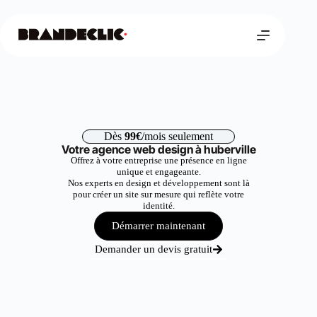
Dès
99€
/mois seulement
Votre agence web design à huberville
Offrez à votre entreprise une présence en ligne
unique et engageante.
Nos experts en design et développement sont là
pour créer un site sur mesure qui reflète votre
identité.
Démarrer maintenant
Demander un devis gratuit