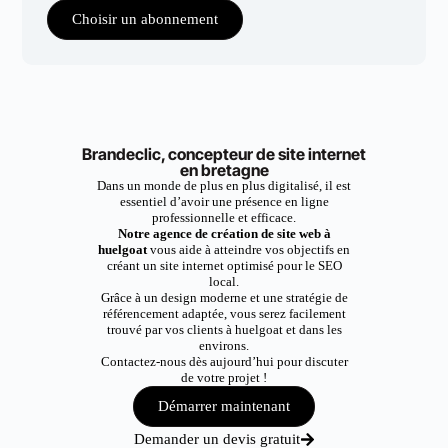
Choisir un abonnement
Brandeclic, concepteur de site internet
en bretagne
Dans un monde de plus en plus digitalisé, il est
essentiel d’avoir une présence en ligne
professionnelle et efficace.
Notre agence de création de site web à
huelgoat
vous aide à atteindre vos objectifs en
créant un site internet optimisé pour le SEO
local.
Grâce à un design moderne et une stratégie de
référencement adaptée, vous serez facilement
trouvé par vos clients à huelgoat et dans les
environs.
Contactez-nous dès aujourd’hui pour discuter
de votre projet !
Démarrer maintenant
Demander un devis gratuit