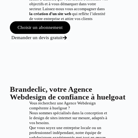
objectifs et à vous démarquer dans votre
secteur. Laissez-nous vous accompagner dans
la création d’un site web
qui reflète l’identité
de votre entreprise et attire vos clients
Choisir un abonnement
Demander un devis gratuit
Brandeclic, votre Agence
Webdesign de confiance à huelgoat
Vous recherchez une Agence Webdesign
compétente à huelgoat ?
Nous sommes spécialisés dans la conception et
le design de sites internet sur mesure, adaptés à
vos besoins.
Que vous soyez une entreprise locale ou un
professionnel indépendant, notre équipe de
webdesigners expérimentés met tout en œuvre