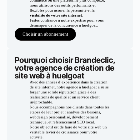
commerce ou une plateforme plus complexe,
nous utilisons des outils performants et
flexibles pour assurer la pérennité et la
visibilité de votre site internet
.
Faites confiance à notre expertise pour vous
démarquer de la concurrence à huelgoat.
Choisir un abonnement
Pourquoi choisir Brandeclic,
votre agence de création de
site web à huelgoat
Avec des années d’expérience dans la création
de site internet, notre agence à huelgoat a su se
forger une solide réputation grâce à des
réalisations de qualité et un service client
irréprochable.
Nous accompagnons nos clients dans toutes les
étapes de leur projet : analyse des besoins,
webdesign personnalisé, développement
technique, et référencement SEO local.
Notre objectif est de faire de votre site web un
véritable levier de croissance pour votre
activité.