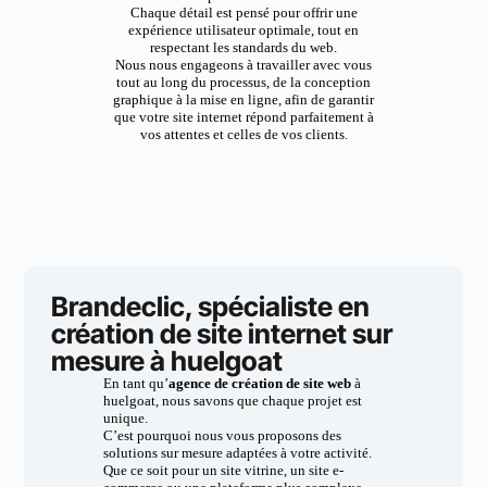
Chaque détail est pensé pour offrir une
expérience utilisateur optimale, tout en
respectant les standards du web.
Nous nous engageons à travailler avec vous
tout au long du processus, de la conception
graphique à la mise en ligne, afin de garantir
que votre site internet répond parfaitement à
vos attentes et celles de vos clients.
Brandeclic, spécialiste en
création de site internet sur
mesure à huelgoat
En tant qu’
agence de création de site web
à
huelgoat, nous savons que chaque projet est
unique.
C’est pourquoi nous vous proposons des
solutions sur mesure adaptées à votre activité.
Que ce soit pour un site vitrine, un site e-