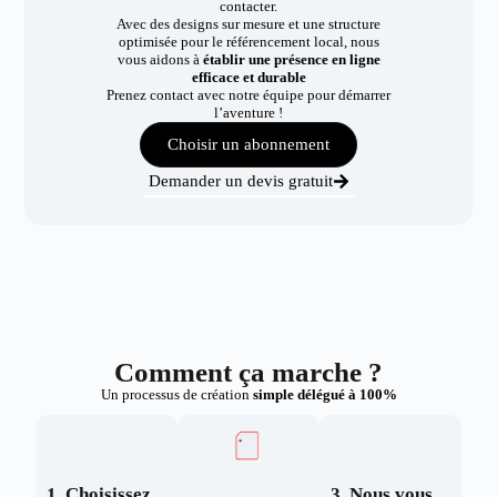
contacter.
Avec des designs sur mesure et une structure
optimisée pour le référencement local, nous
vous aidons à
établir une présence en ligne
efficace et durable
Prenez contact avec notre équipe pour démarrer
l’aventure !
Choisir un abonnement
Demander un devis gratuit
Comment ça marche ?
Un processus de création
simple délégué à 100%
1. Choisissez
3. Nous vous