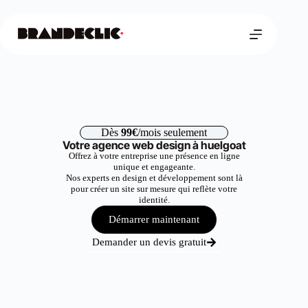
Dès
99€
/mois seulement
Votre agence web design à huelgoat
Offrez à votre entreprise une présence en ligne
unique et engageante.
Nos experts en design et développement sont là
pour créer un site sur mesure qui reflète votre
identité.
Démarrer maintenant
Demander un devis gratuit