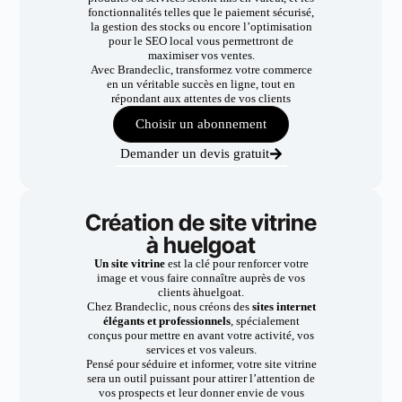
fonctionnalités telles que le paiement sécurisé,
la gestion des stocks ou encore l’optimisation
pour le SEO local vous permettront de
maximiser vos ventes.
Avec Brandeclic, transformez votre commerce
en un véritable succès en ligne, tout en
répondant aux attentes de vos clients
Choisir un abonnement
Demander un devis gratuit
Création de site vitrine
à huelgoat
Un site vitrine
est la clé pour renforcer votre
image et vous faire connaître auprès de vos
clients àhuelgoat.
Chez Brandeclic, nous créons des
sites internet
élégants et professionnels
, spécialement
conçus pour mettre en avant votre activité, vos
services et vos valeurs.
Pensé pour séduire et informer, votre site vitrine
sera un outil puissant pour attirer l’attention de
vos prospects et leur donner envie de vous