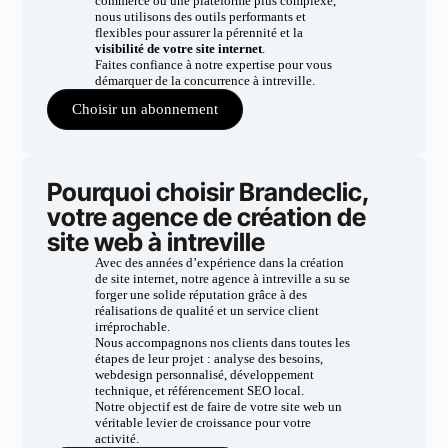
commerce ou une plateforme plus complexe,
nous utilisons des outils performants et
flexibles pour assurer la pérennité et la
visibilité de votre site internet
.
Faites confiance à notre expertise pour vous
démarquer de la concurrence à intreville.
Choisir un abonnement
Pourquoi choisir Brandeclic,
votre agence de création de
site web à intreville
Avec des années d’expérience dans la création
de site internet, notre agence à intreville a su se
forger une solide réputation grâce à des
réalisations de qualité et un service client
irréprochable.
Nous accompagnons nos clients dans toutes les
étapes de leur projet : analyse des besoins,
webdesign personnalisé, développement
technique, et référencement SEO local.
Notre objectif est de faire de votre site web un
véritable levier de croissance pour votre
activité.