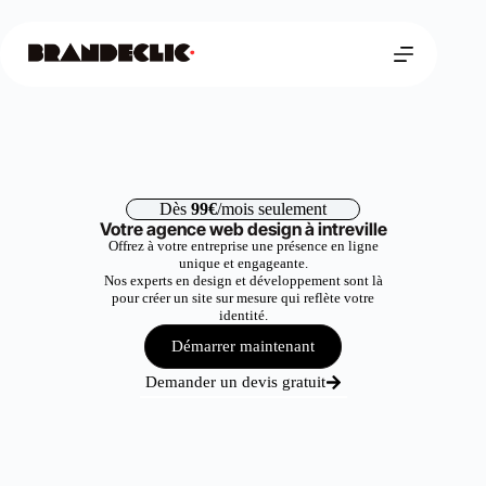
Dès
99€
/mois seulement
Votre agence web design à intreville
Offrez à votre entreprise une présence en ligne
unique et engageante.
Nos experts en design et développement sont là
pour créer un site sur mesure qui reflète votre
identité.
Démarrer maintenant
Demander un devis gratuit