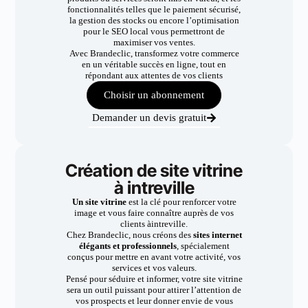
fonctionnalités telles que le paiement sécurisé,
la gestion des stocks ou encore l’optimisation
pour le SEO local vous permettront de
maximiser vos ventes.
Avec Brandeclic, transformez votre commerce
en un véritable succès en ligne, tout en
répondant aux attentes de vos clients
Choisir un abonnement
Demander un devis gratuit
Création de site vitrine
à intreville
Un site vitrine
est la clé pour renforcer votre
image et vous faire connaître auprès de vos
clients àintreville.
Chez Brandeclic, nous créons des
sites internet
élégants et professionnels
, spécialement
conçus pour mettre en avant votre activité, vos
services et vos valeurs.
Pensé pour séduire et informer, votre site vitrine
sera un outil puissant pour attirer l’attention de
vos prospects et leur donner envie de vous