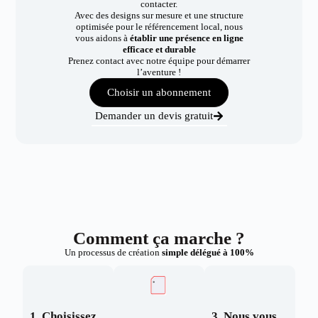
contacter.
Avec des designs sur mesure et une structure
optimisée pour le référencement local, nous
vous aidons à
établir une présence en ligne
efficace et durable
Prenez contact avec notre équipe pour démarrer
l’aventure !
Choisir un abonnement
Demander un devis gratuit
Comment ça marche ?
Un processus de création
simple délégué à 100%
1. Choisissez
3. Nous vous