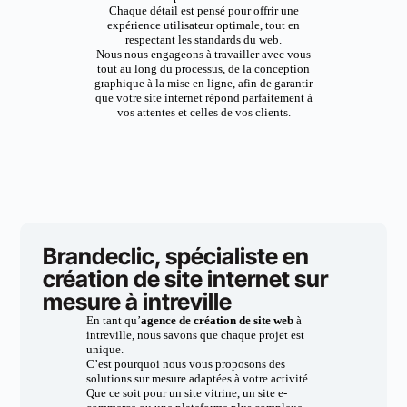
Chaque détail est pensé pour offrir une
expérience utilisateur optimale, tout en
respectant les standards du web.
Nous nous engageons à travailler avec vous
tout au long du processus, de la conception
graphique à la mise en ligne, afin de garantir
que votre site internet répond parfaitement à
vos attentes et celles de vos clients.
Brandeclic, spécialiste en
création de site internet sur
mesure à intreville
En tant qu’
agence de création de site web
à
intreville, nous savons que chaque projet est
unique.
C’est pourquoi nous vous proposons des
solutions sur mesure adaptées à votre activité.
Que ce soit pour un site vitrine, un site e-