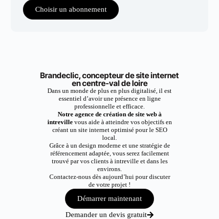
Choisir un abonnement
Brandeclic, concepteur de site internet
en centre-val de loire
Dans un monde de plus en plus digitalisé, il est
essentiel d’avoir une présence en ligne
professionnelle et efficace.
Notre agence de création de site web à
intreville
vous aide à atteindre vos objectifs en
créant un site internet optimisé pour le SEO
local.
Grâce à un design moderne et une stratégie de
référencement adaptée, vous serez facilement
trouvé par vos clients à intreville et dans les
environs.
Contactez-nous dès aujourd’hui pour discuter
de votre projet !
Démarrer maintenant
Demander un devis gratuit