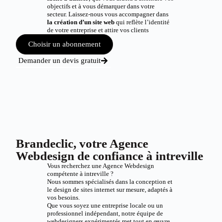
objectifs et à vous démarquer dans votre
secteur. Laissez-nous vous accompagner dans
la création d’un site web
qui reflète l’identité
de votre entreprise et attire vos clients
Choisir un abonnement
Demander un devis gratuit
Brandeclic, votre Agence
Webdesign de confiance à intreville
Vous recherchez une Agence Webdesign
compétente à intreville ?
Nous sommes spécialisés dans la conception et
le design de sites internet sur mesure, adaptés à
vos besoins.
Que vous soyez une entreprise locale ou un
professionnel indépendant, notre équipe de
webdesigners expérimentés met tout en œuvre