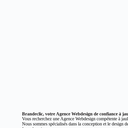
Brandeclic, votre Agence Webdesign de confiance à ja
Vous recherchez une Agence Webdesign compétente à jau
Nous sommes spécialisés dans la conception et le design de 