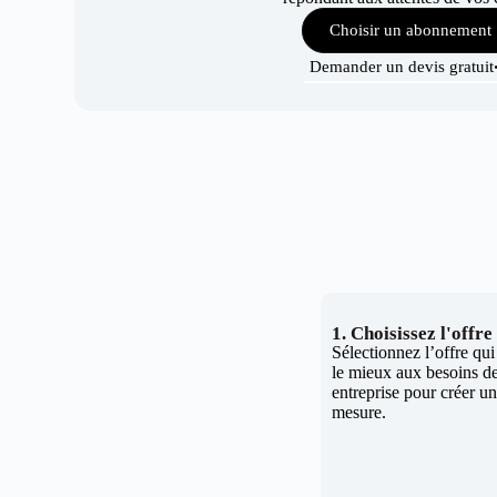
Choisir un abonnement
Demander un devis gratuit
1. Choisissez l'offr
Sélectionnez l’offre qu
le mieux aux besoins de
entreprise pour créer un 
mesure.