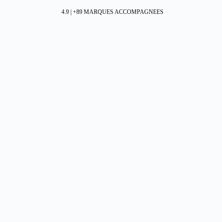
4.9 | +89 MARQUES ACCOMPAGNEES