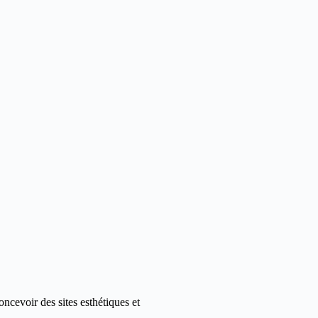
ncevoir des sites esthétiques et