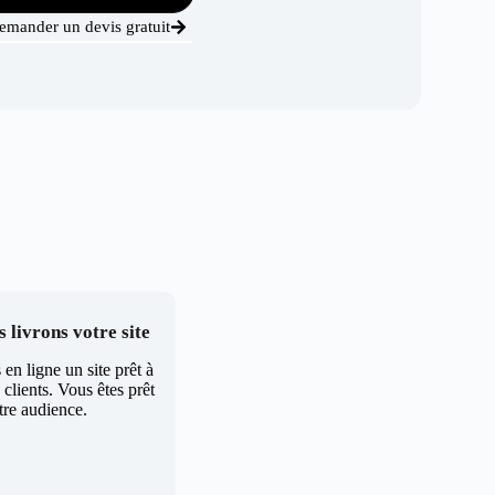
emander un devis gratuit
 livrons votre site
en ligne un site prêt à
clients. Vous êtes prêt
tre audience.