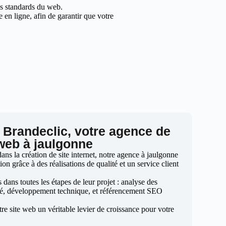
les standards du web.
en ligne, afin de garantir que votre
 Brandeclic, votre agence de
 web à jaulgonne
ns la création de site internet, notre agence à jaulgonne
ion grâce à des réalisations de qualité et un service client
ans toutes les étapes de leur projet : analyse des
sé, développement technique, et référencement SEO
otre site web un véritable levier de croissance pour votre