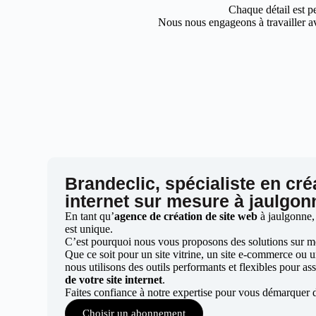
Chaque détail est pe
Nous nous engageons à travailler av
Brandeclic, spécialiste en cré
internet sur mesure à jaulgon
En tant qu’
agence de création de site web
à jaulgonne,
est unique.
C’est pourquoi nous vous proposons des solutions sur mes
Que ce soit pour un site vitrine, un site e-commerce ou 
nous utilisons des outils performants et flexibles pour ass
de votre site internet
.
Faites confiance à notre expertise pour vous démarquer 
Choisir un abonnement