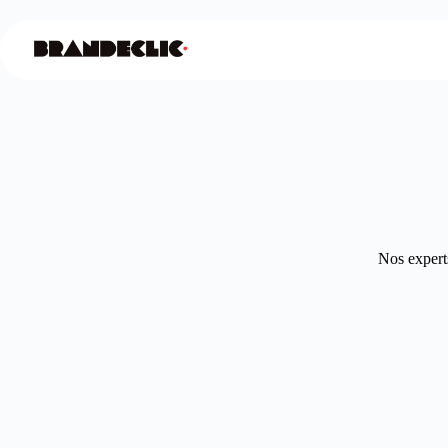
Nos experts