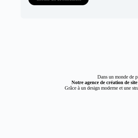
Dans un monde de plus
Notre agence de création de sit
Grâce à un design moderne et une stra