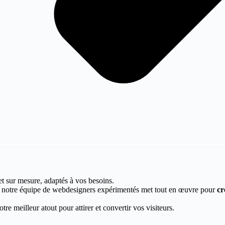
et sur mesure, adaptés à vos besoins.
, notre équipe de webdesigners expérimentés met tout en œuvre pour
cr
re meilleur atout pour attirer et convertir vos visiteurs.