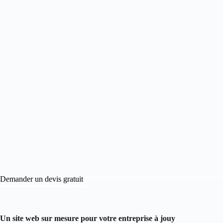
Demander un devis gratuit
Un site web sur mesure pour votre entreprise à jouy