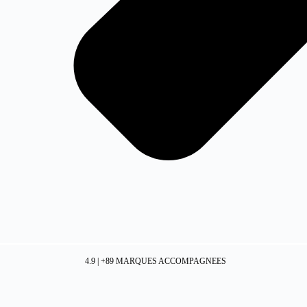
4.9 | +89 MARQUES ACCOMPAGNEES