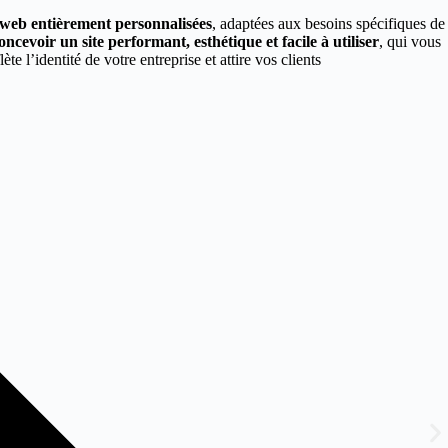
s web entièrement personnalisées
, adaptées aux besoins spécifiques de
oncevoir un site performant, esthétique et facile à utiliser
, qui vous
lète l’identité de votre entreprise et attire vos clients