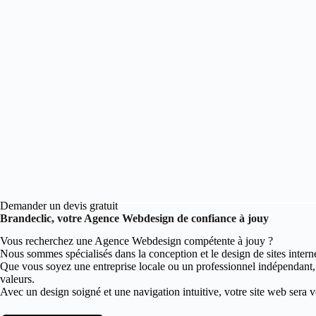
Demander un devis gratuit
Brandeclic, votre Agence Webdesign de confiance à jouy
Vous recherchez une Agence Webdesign compétente à jouy ?
Nous sommes spécialisés dans la conception et le design de sites intern
Que vous soyez une entreprise locale ou un professionnel indépendant
valeurs.
Avec un design soigné et une navigation intuitive, votre site web sera vot