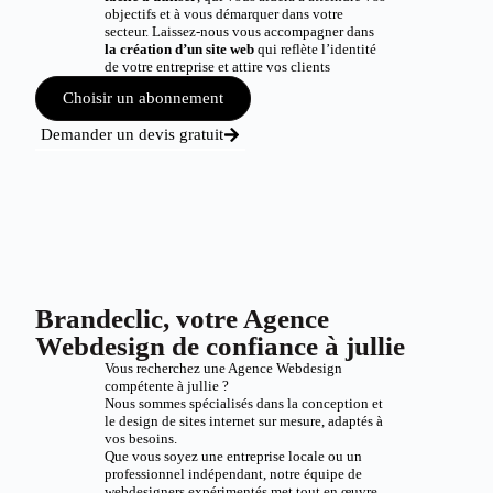
objectifs et à vous démarquer dans votre
secteur. Laissez-nous vous accompagner dans
la création d’un site web
qui reflète l’identité
de votre entreprise et attire vos clients
Choisir un abonnement
Demander un devis gratuit
Brandeclic, votre Agence
Webdesign de confiance à jullie
Vous recherchez une Agence Webdesign
compétente à jullie ?
Nous sommes spécialisés dans la conception et
le design de sites internet sur mesure, adaptés à
vos besoins.
Que vous soyez une entreprise locale ou un
professionnel indépendant, notre équipe de
webdesigners expérimentés met tout en œuvre