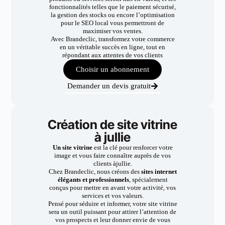
fonctionnalités telles que le paiement sécurisé,
la gestion des stocks ou encore l’optimisation
pour le SEO local vous permettront de
maximiser vos ventes.
Avec Brandeclic, transformez votre commerce
en un véritable succès en ligne, tout en
répondant aux attentes de vos clients
Choisir un abonnement
Demander un devis gratuit
Création de site vitrine
à jullie
Un site vitrine
est la clé pour renforcer votre
image et vous faire connaître auprès de vos
clients àjullie.
Chez Brandeclic, nous créons des
sites internet
élégants et professionnels
, spécialement
conçus pour mettre en avant votre activité, vos
services et vos valeurs.
Pensé pour séduire et informer, votre site vitrine
sera un outil puissant pour attirer l’attention de
vos prospects et leur donner envie de vous