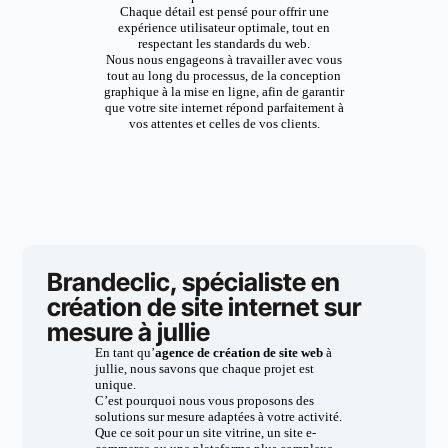
Chaque détail est pensé pour offrir une
expérience utilisateur optimale, tout en
respectant les standards du web.
Nous nous engageons à travailler avec vous
tout au long du processus, de la conception
graphique à la mise en ligne, afin de garantir
que votre site internet répond parfaitement à
vos attentes et celles de vos clients.
Brandeclic, spécialiste en
création de site internet sur
mesure à jullie
En tant qu’
agence de création de site web
à
jullie, nous savons que chaque projet est
unique.
C’est pourquoi nous vous proposons des
solutions sur mesure adaptées à votre activité.
Que ce soit pour un site vitrine, un site e-