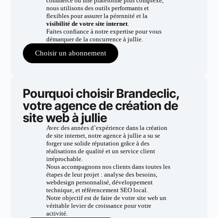
commerce ou une plateforme plus complexe,
nous utilisons des outils performants et
flexibles pour assurer la pérennité et la
visibilité de votre site internet
.
Faites confiance à notre expertise pour vous
démarquer de la concurrence à jullie.
Choisir un abonnement
Pourquoi choisir Brandeclic,
votre agence de création de
site web à jullie
Avec des années d’expérience dans la création
de site internet, notre agence à jullie a su se
forger une solide réputation grâce à des
réalisations de qualité et un service client
irréprochable.
Nous accompagnons nos clients dans toutes les
étapes de leur projet : analyse des besoins,
webdesign personnalisé, développement
technique, et référencement SEO local.
Notre objectif est de faire de votre site web un
véritable levier de croissance pour votre
activité.