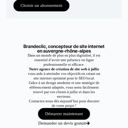
Choisir un abonnement
Brandeclic, concepteur de site internet
en auvergne-rhône-alpes
Dans un monde de plus en plus digitalisé, il est
essentiel d’avoir une présence en ligne
professionnelle et efficace.
Notre agence de création de site web à jullie
vous aide à atteindre vos objectifs en créant un
site internet optimisé pour le SEO local.
Grâce à un design moderne et une stratégie de
référencement adaptée, vous serez facilement
trouvé par vos clients à jullie et dans les
environs.
Contactez-nous dès aujourd’hui pour discuter
de votre projet !
Démarrer maintenant
Demander un devis gratuit