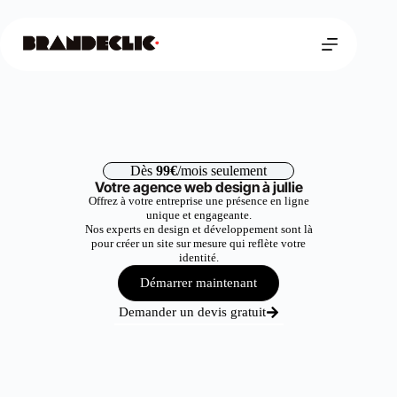
Dès
99€
/mois seulement
Votre agence web design à jullie
Offrez à votre entreprise une présence en ligne
unique et engageante.
Nos experts en design et développement sont là
pour créer un site sur mesure qui reflète votre
identité.
Démarrer maintenant
Demander un devis gratuit