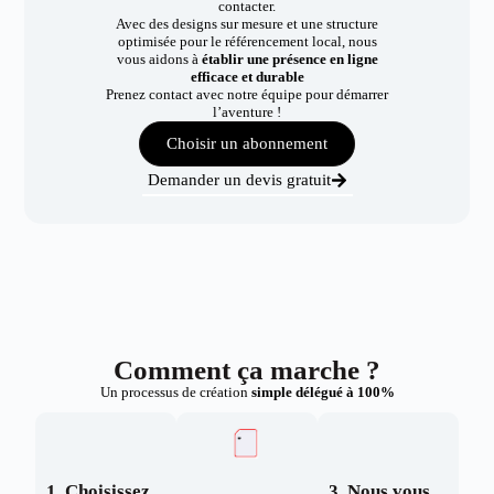
contacter.
Avec des designs sur mesure et une structure
optimisée pour le référencement local, nous
vous aidons à
établir une présence en ligne
efficace et durable
Prenez contact avec notre équipe pour démarrer
l’aventure !
Choisir un abonnement
Demander un devis gratuit
Comment ça marche ?
Un processus de création
simple délégué à 100%
1. Choisissez
3. Nous vous