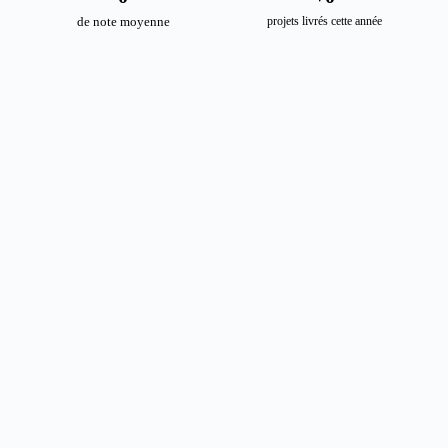
de note moyenne
projets livrés cette année