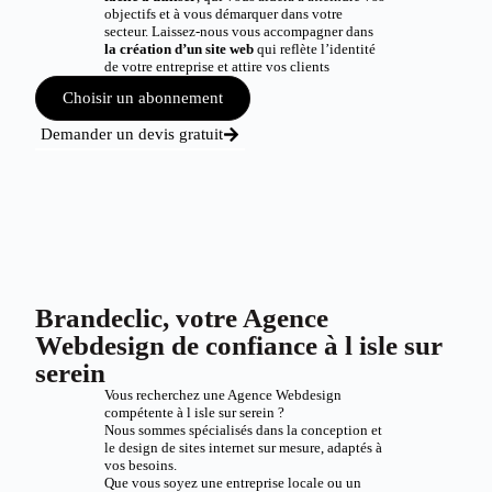
objectifs et à vous démarquer dans votre
secteur. Laissez-nous vous accompagner dans
la création d’un site web
qui reflète l’identité
de votre entreprise et attire vos clients
Choisir un abonnement
Demander un devis gratuit
Brandeclic, votre Agence
Webdesign de confiance à l isle sur
serein
Vous recherchez une Agence Webdesign
compétente à l isle sur serein ?
Nous sommes spécialisés dans la conception et
le design de sites internet sur mesure, adaptés à
vos besoins.
Que vous soyez une entreprise locale ou un