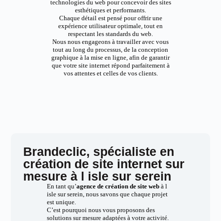
technologies du web pour concevoir des sites
esthétiques et performants.
Chaque détail est pensé pour offrir une
expérience utilisateur optimale, tout en
respectant les standards du web.
Nous nous engageons à travailler avec vous
tout au long du processus, de la conception
graphique à la mise en ligne, afin de garantir
que votre site internet répond parfaitement à
vos attentes et celles de vos clients.
Brandeclic, spécialiste en
création de site internet sur
mesure à l isle sur serein
En tant qu’
agence de création de site web
à l
isle sur serein, nous savons que chaque projet
est unique.
C’est pourquoi nous vous proposons des
solutions sur mesure adaptées à votre activité.