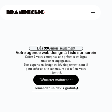
Dès
99€
/mois seulement
Votre agence web design à l isle sur serein
Offrez à votre entreprise une présence en ligne
unique et engageante.
Nos experts en design et développement sont là
pour créer un site sur mesure qui reflète votre
identité.
Démarrer maintenant
Demander un devis gratuit