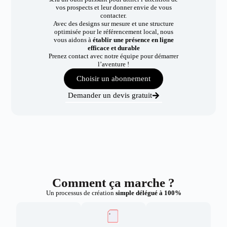
vos prospects et leur donner envie de vous
contacter.
Avec des designs sur mesure et une structure
optimisée pour le référencement local, nous
vous aidons à
établir une présence en ligne
efficace et durable
Prenez contact avec notre équipe pour démarrer
l’aventure !
Choisir un abonnement
Demander un devis gratuit
Comment ça marche ?
Un processus de création
simple délégué à 100%