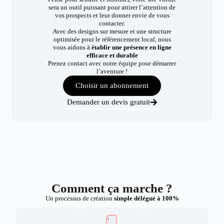
sera un outil puissant pour attirer l’attention de
vos prospects et leur donner envie de vous
contacter.
Avec des designs sur mesure et une structure
optimisée pour le référencement local, nous
vous aidons à
établir une présence en ligne
efficace et durable
Prenez contact avec notre équipe pour démarrer
l’aventure !
Choisir un abonnement
Demander un devis gratuit
Comment ça marche ?
Un processus de création
simple délégué à 100%