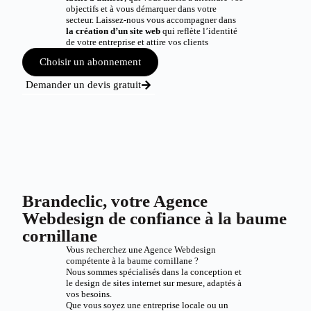
objectifs et à vous démarquer dans votre
secteur. Laissez-nous vous accompagner dans
la création d’un site web
qui reflète l’identité
de votre entreprise et attire vos clients
Choisir un abonnement
Demander un devis gratuit
Brandeclic, votre Agence
Webdesign de confiance à la baume
cornillane
Vous recherchez une Agence Webdesign
compétente à la baume cornillane ?
Nous sommes spécialisés dans la conception et
le design de sites internet sur mesure, adaptés à
vos besoins.
Que vous soyez une entreprise locale ou un