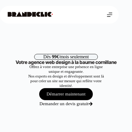
Dès
99€
/mois seulement
Votre agence web design à la baume cornillane
Offrez à votre entreprise une présence en ligne
unique et engageante.
Nos experts en design et développement sont là
pour créer un site sur mesure qui reflète votre
identité.
Démarrer maintenant
Demander un devis gratuit