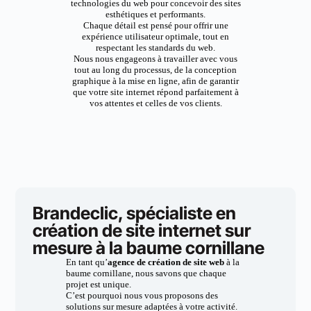
technologies du web pour concevoir des sites
esthétiques et performants.
Chaque détail est pensé pour offrir une
expérience utilisateur optimale, tout en
respectant les standards du web.
Nous nous engageons à travailler avec vous
tout au long du processus, de la conception
graphique à la mise en ligne, afin de garantir
que votre site internet répond parfaitement à
vos attentes et celles de vos clients.
Brandeclic, spécialiste en
création de site internet sur
mesure à la baume cornillane
En tant qu’
agence de création de site web
à la
baume cornillane, nous savons que chaque
projet est unique.
C’est pourquoi nous vous proposons des
solutions sur mesure adaptées à votre activité.